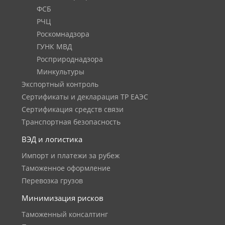
ФСБ
РЧЦ
Роскомнадзора
ГУНК МВД
Росприроднадзора
Минкультуры
Экспортный контроль
Сертификаты и декларация ТР ЕАЭС
Сертификация средств связи
Транспортная безопасность
ВЭД и логистика
Импорт и платежи за рубеж
Таможенное оформление
Перевозка грузов
Минимизация рисков
Таможенный консалтинг