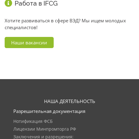
Работа в IFCG
Хотите развиваться в сфере ВЭД? Мы ищем молодых
специалистов!
Наши вакансии
НАША ДЕЯТЕЛЬНОСТЬ
Разрешительная документация
Нотификация ФСБ
Лицензии Минпромторга РФ
Заключения и разрешения: