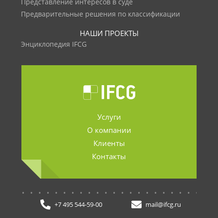
Представление интересов в суде
Предварительные решения по классификации
НАШИ ПРОЕКТЫ
Энциклопедия IFCG
Услуги
О компании
Клиенты
Контакты
.......................
+7 495 544-59-00
mail@ifcg.ru