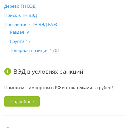
Дерево ТН ВЭД
Поиск в ТН ВЭД
Пояснения к ТН ВЭД ЕАЭС
Раздел IV
Группа 17
Товарная позиция 1701
ВЭД в условиях санкций
Поможем с импортом в РФ и с платежами за рубеж!
Подробнее