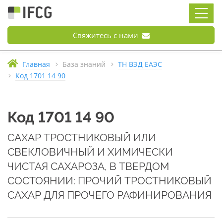
Свяжитесь с нами
Главная
База знаний
ТН ВЭД ЕАЭС
Код 1701 14 90
Код 1701 14 90
САХАР ТРОСТНИКОВЫЙ ИЛИ
СВЕКЛОВИЧНЫЙ И ХИМИЧЕСКИ
ЧИСТАЯ САХАРОЗА, В ТВЕРДОМ
СОСТОЯНИИ: ПРОЧИЙ ТРОСТНИКОВЫЙ
САХАР ДЛЯ ПРОЧЕГО РАФИНИРОВАНИЯ