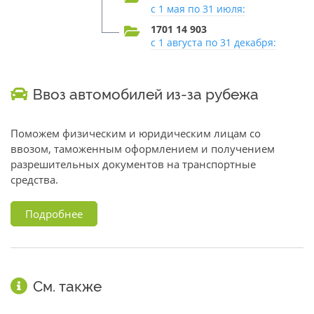
с 1 мая по 31 июля:
1701 14 903
с 1 августа по 31 декабря:
Ввоз автомобилей из-за рубежа
Поможем физическим и юридическим лицам со
ввозом, таможенным оформлением и получением
разрешительных документов на транспортные
средства.
Подробнее
См. также