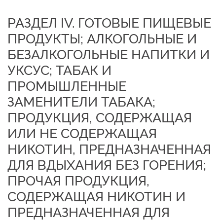
РАЗДЕЛ IV. ГОТОВЫЕ ПИЩЕВЫЕ
ПРОДУКТЫ; АЛКОГОЛЬНЫЕ И
БЕЗАЛКОГОЛЬНЫЕ НАПИТКИ И
УКСУС; ТАБАК И
ПРОМЫШЛЕННЫЕ
ЗАМЕНИТЕЛИ ТАБАКА;
ПРОДУКЦИЯ, СОДЕРЖАЩАЯ
ИЛИ НЕ СОДЕРЖАЩАЯ
НИКОТИН, ПРЕДНАЗНАЧЕННАЯ
ДЛЯ ВДЫХАНИЯ БЕЗ ГОРЕНИЯ;
ПРОЧАЯ ПРОДУКЦИЯ,
СОДЕРЖАЩАЯ НИКОТИН И
ПРЕДНАЗНАЧЕННАЯ ДЛЯ