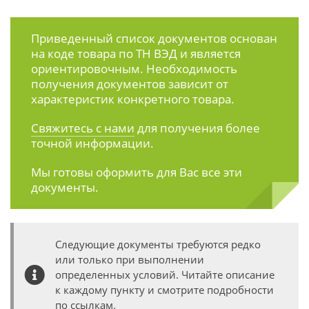
Приведенный список документов основан
на коде товара по ТН ВЭД и является
ориентировочным. Необходимость
получения документов зависит от
характеристик конкретного товара.
Свяжитесь с нами
для получения более
точной информации.
Мы готовы оформить для Вас все эти
документы.
Следующие документы требуются редко
или только при выполнении
определенных условий. Читайте описание
к каждому пункту и смотрите подробности
по ссылкам.