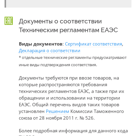
Документы о соответствии
Техническим регламентам ЕАЭС
Виды документов
:
Сертификат соответствия
,
Декларация о соответствии
* отдельные технические регламенты предусматривают
.
иные виды подтверждения соответствия
Документы требуются при ввозе товаров, на
которые распространяются требования
технических регламентов ЕАЭС, а также при их
обращении и использовании на территории
ЕАЭС. Общий перечень видов таких товаров
установлен
Решением
Комиссии Таможенного
союза от 28 ноября 2011 г. № 526.
Более подробная информация для данного кода