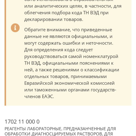
или аналитических целях, в частности, для
облегчения подбора кода ТН ВЭД при
декларировании товаров.
Обратите внимание, что приведенные
данные не являются официальными, и
могут содержать ошибки и неточности.
Для определения кода следует
руководствоваться самой номенклатурой
ТН ВЭД, официальными пояснениями к
ней, а также решениями о классификации
отдельных товаров, принимаемыми
Евразийской экономической комиссией
или таможенными органами государств-
членов ЕАЭС.
1702 11 000 0
РЕАГЕНТЫ ЛАБОРАТОРНЫЕ, ПРЕДНАЗАНЧЕННЫЕ ДЛЯ
ОБРАБОТКИ ДИАГНОСЦИРУЕМЫХ РАСТВОРОВ, ДЛЯ