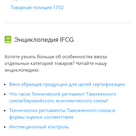
Товарная позиция 1702
Энциклопедия IFCG
Хотите узнать больше об особенностях ввоза
отдельных категорий товаров? Читайте нашу
энциклопедию:
Ввоз образцов продукции для целей сертификации
Что такое Технический регламент Таможенного
союза/Евразийского экономического союза?
Технические регламенты Таможенного союза и
формы оценки соответствия
Инспекционный контроль