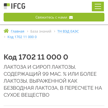
Свяжитесь с нами
Главная
База знаний
ТН ВЭД ЕАЭС
Код 1702 11 000 0
Код 1702 11 000 0
ЛАКТОЗА И СИРОП ЛАКТОЗЫ,
СОДЕРЖАЩИЙ 99 МАС. % ИЛИ БОЛЕЕ
ЛАКТОЗЫ, ВЫРАЖЕННОЙ КАК
БЕЗВОДНАЯ ЛАКТОЗА, В ПЕРЕСЧЕТЕ НА
СУХОЕ ВЕЩЕСТВО