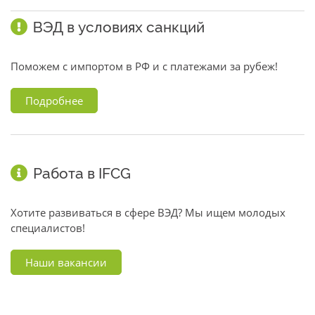
ВЭД в условиях санкций
Поможем с импортом в РФ и с платежами за рубеж!
Подробнее
Работа в IFCG
Хотите развиваться в сфере ВЭД? Мы ищем молодых
специалистов!
Наши вакансии