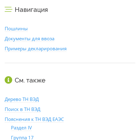
Навигация
Пошлины
Документы для ввоза
Примеры декларирования
См. также
Дерево ТН ВЭД
Поиск в ТН ВЭД
Пояснения к ТН ВЭД ЕАЭС
Раздел IV
Группа 17