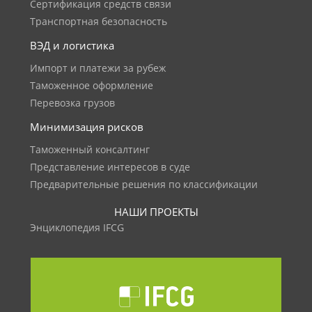
Сертификация средств связи
Транспортная безопасность
ВЭД и логистика
Импорт и платежи за рубеж
Таможенное оформление
Перевозка грузов
Минимизация рисков
Таможенный консалтинг
Представление интересов в суде
Предварительные решения по классификации
НАШИ ПРОЕКТЫ
Энциклопедия IFCG