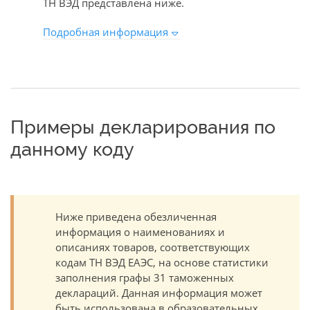
ТН ВЭД представлена ниже.
Подробная информация
Примеры декларирования по
данному коду
Ниже приведена обезличенная
информация о наименованиях и
описаниях товаров, соответствующих
кодам ТН ВЭД ЕАЭС, на основе статистики
заполнения графы 31 таможенных
деклараций. Данная информация может
быть использована в образовательных