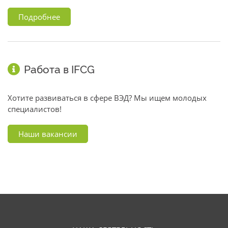
Подробнее
Работа в IFCG
Хотите развиваться в сфере ВЭД? Мы ищем молодых
специалистов!
Наши вакансии