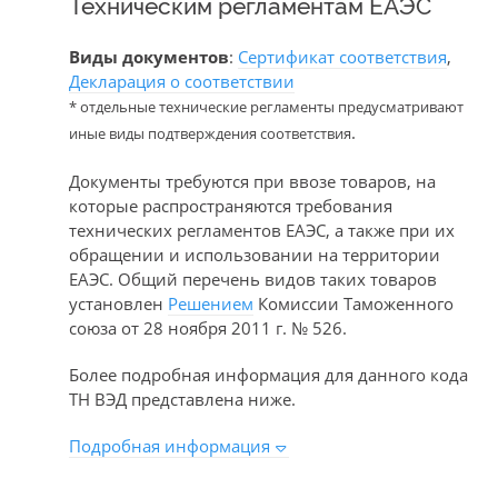
Техническим регламентам ЕАЭС
Виды документов
:
Сертификат соответствия
,
Декларация о соответствии
* отдельные технические регламенты предусматривают
.
иные виды подтверждения соответствия
Документы требуются при ввозе товаров, на
которые распространяются требования
технических регламентов ЕАЭС, а также при их
обращении и использовании на территории
ЕАЭС. Общий перечень видов таких товаров
установлен
Решением
Комиссии Таможенного
союза от 28 ноября 2011 г. № 526.
Более подробная информация для данного кода
ТН ВЭД представлена ниже.
Подробная информация