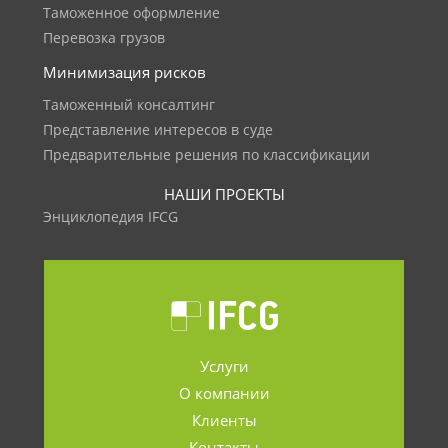
Таможенное оформление
Перевозка грузов
Минимизация рисков
Таможенный консалтинг
Представление интересов в суде
Предварительные решения по классификации
НАШИ ПРОЕКТЫ
Энциклопедия IFCG
Услуги
О компании
Клиенты
Контакты