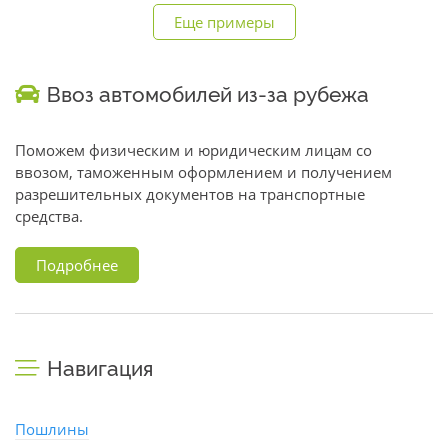
Еще примеры
Ввоз автомобилей из-за рубежа
Поможем физическим и юридическим лицам со
ввозом, таможенным оформлением и получением
разрешительных документов на транспортные
средства.
Подробнее
Навигация
Пошлины