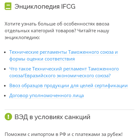
Энциклопедия IFCG
Хотите узнать больше об особенностях ввоза
отдельных категорий товаров? Читайте нашу
энциклопедию:
Технические регламенты Таможенного союза и
формы оценки соответствия
Что такое Технический регламент Таможенного
союза/Евразийского экономического союза?
Ввоз образцов продукции для целей сертификации
Договор уполномоченного лица
ВЭД в условиях санкций
Поможем с импортом в РФ и с платежами за рубеж!