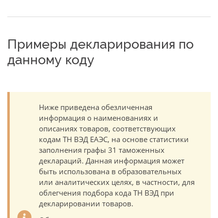
Примеры декларирования по
данному коду
Ниже приведена обезличенная
информация о наименованиях и
описаниях товаров, соответствующих
кодам ТН ВЭД ЕАЭС, на основе статистики
заполнения графы 31 таможенных
деклараций. Данная информация может
быть использована в образовательных
или аналитических целях, в частности, для
облегчения подбора кода ТН ВЭД при
декларировании товаров.