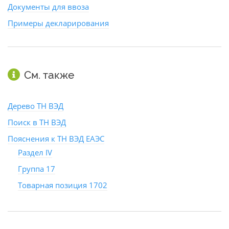
Документы для ввоза
Примеры декларирования
См. также
Дерево ТН ВЭД
Поиск в ТН ВЭД
Пояснения к ТН ВЭД ЕАЭС
Раздел IV
Группа 17
Товарная позиция 1702