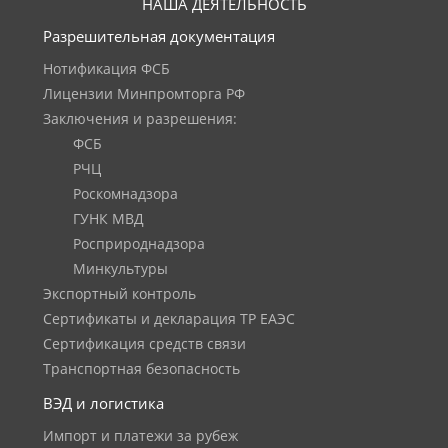
НАША ДЕЯТЕЛЬНОСТЬ
Разрешительная документация
Нотификация ФСБ
Лицензии Минпромторга РФ
Заключения и разрешения:
ФСБ
РЧЦ
Роскомнадзора
ГУНК МВД
Росприроднадзора
Минкультуры
Экспортный контроль
Сертификаты и декларация ТР ЕАЭС
Сертификация средств связи
Транспортная безопасность
ВЭД и логистика
Импорт и платежи за рубеж