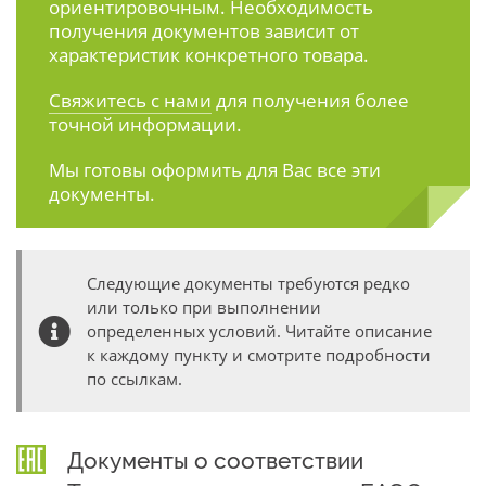
ориентировочным. Необходимость
получения документов зависит от
характеристик конкретного товара.
Свяжитесь с нами
для получения более
точной информации.
Мы готовы оформить для Вас все эти
документы.
Следующие документы требуются редко
или только при выполнении
определенных условий. Читайте описание
к каждому пункту и смотрите подробности
по ссылкам.
Документы о соответствии