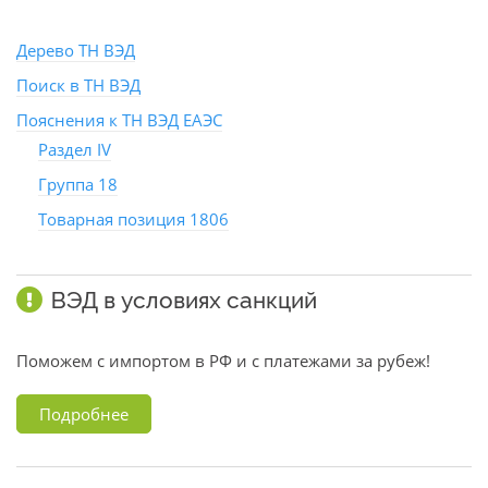
Дерево ТН ВЭД
Поиск в ТН ВЭД
Пояснения к ТН ВЭД ЕАЭС
Раздел IV
Группа 18
Товарная позиция 1806
ВЭД в условиях санкций
Поможем с импортом в РФ и с платежами за рубеж!
Подробнее