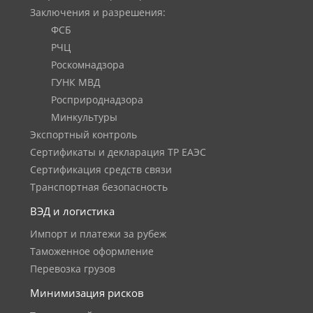
Заключения и разрешения:
ФСБ
РЧЦ
Роскомнадзора
ГУНК МВД
Росприроднадзора
Минкультуры
Экспортный контроль
Сертификаты и декларация ТР ЕАЭС
Сертификация средств связи
Транспортная безопасность
ВЭД и логистика
Импорт и платежи за рубеж
Таможенное оформление
Перевозка грузов
Минимизация рисков