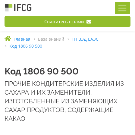
Свяжитесь с нами
Главная
База знаний
ТН ВЭД ЕАЭС
Код 1806 90 500
Код 1806 90 500
ПРОЧИЕ КОНДИТЕРСКИЕ ИЗДЕЛИЯ ИЗ
САХАРА И ИХ ЗАМЕНИТЕЛИ,
ИЗГОТОВЛЕННЫЕ ИЗ ЗАМЕНЯЮЩИХ
САХАР ПРОДУКТОВ, СОДЕРЖАЩИЕ
КАКАО