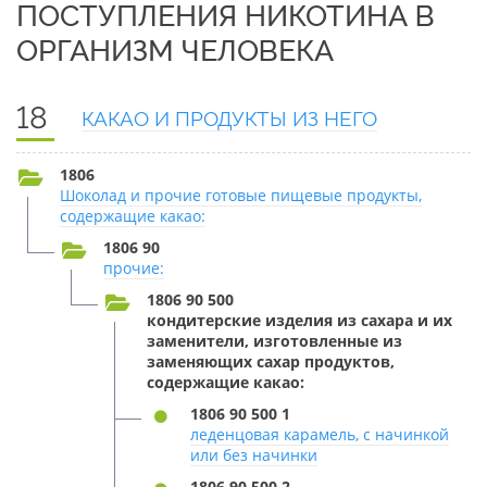
ПОСТУПЛЕНИЯ НИКОТИНА В
ОРГАНИЗМ ЧЕЛОВЕКА
18
КАКАО И ПРОДУКТЫ ИЗ НЕГО
1806
Шоколад и прочие готовые пищевые продукты,
содержащие какао:
1806 90
прочие:
1806 90 500
кондитерские изделия из сахара и их
заменители, изготовленные из
заменяющих сахар продуктов,
содержащие какао:
1806 90 500 1
леденцовая карамель, с начинкой
или без начинки
1806 90 500 2