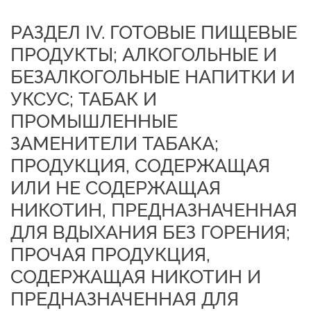
РАЗДЕЛ IV. ГОТОВЫЕ ПИЩЕВЫЕ
ПРОДУКТЫ; АЛКОГОЛЬНЫЕ И
БЕЗАЛКОГОЛЬНЫЕ НАПИТКИ И
УКСУС; ТАБАК И
ПРОМЫШЛЕННЫЕ
ЗАМЕНИТЕЛИ ТАБАКА;
ПРОДУКЦИЯ, СОДЕРЖАЩАЯ
ИЛИ НЕ СОДЕРЖАЩАЯ
НИКОТИН, ПРЕДНАЗНАЧЕННАЯ
ДЛЯ ВДЫХАНИЯ БЕЗ ГОРЕНИЯ;
ПРОЧАЯ ПРОДУКЦИЯ,
СОДЕРЖАЩАЯ НИКОТИН И
ПРЕДНАЗНАЧЕННАЯ ДЛЯ