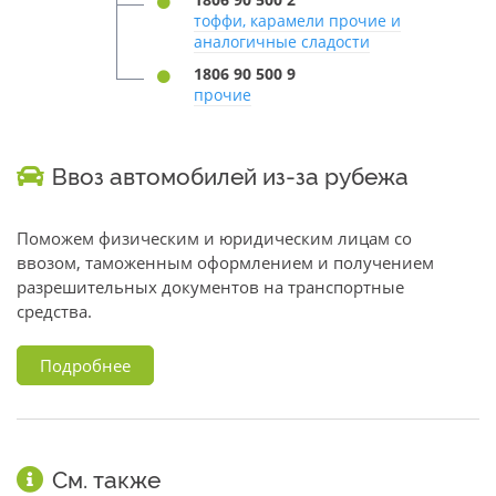
тоффи, карамели прочие и
аналогичные сладости
1806 90 500 9
прочие
Ввоз автомобилей из-за рубежа
Поможем физическим и юридическим лицам со
ввозом, таможенным оформлением и получением
разрешительных документов на транспортные
средства.
Подробнее
См. также