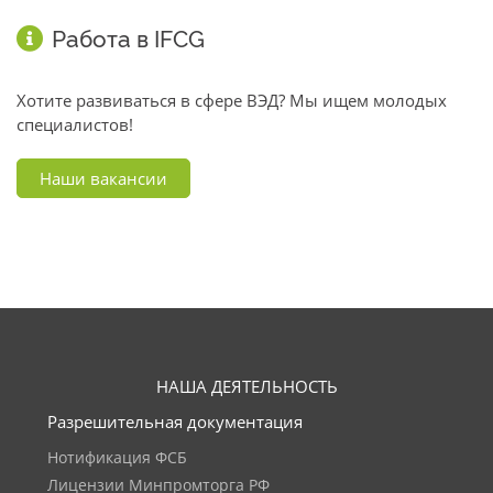
Работа в IFCG
Хотите развиваться в сфере ВЭД? Мы ищем молодых
специалистов!
Наши вакансии
НАША ДЕЯТЕЛЬНОСТЬ
Разрешительная документация
Нотификация ФСБ
Лицензии Минпромторга РФ