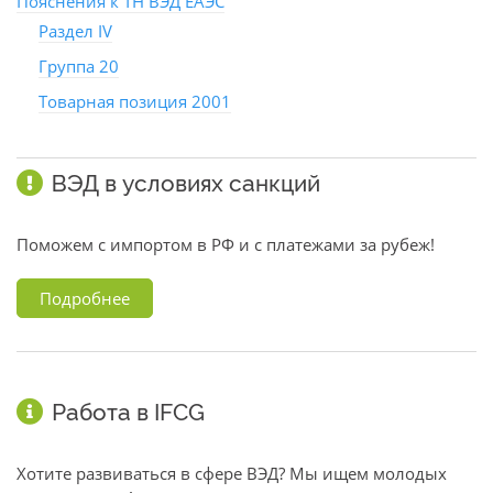
Пояснения к ТН ВЭД ЕАЭС
Раздел IV
Группа 20
Товарная позиция 2001
ВЭД в условиях санкций
Поможем с импортом в РФ и с платежами за рубеж!
Подробнее
Работа в IFCG
Хотите развиваться в сфере ВЭД? Мы ищем молодых