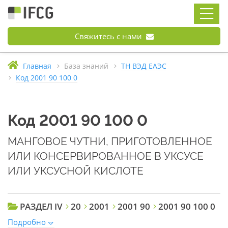
Свяжитесь с нами
Главная
База знаний
ТН ВЭД ЕАЭС
Код 2001 90 100 0
Код 2001 90 100 0
МАНГОВОЕ ЧУТНИ, ПРИГОТОВЛЕННОЕ
ИЛИ КОНСЕРВИРОВАННОЕ В УКСУСЕ
ИЛИ УКСУСНОЙ КИСЛОТЕ
РАЗДЕЛ IV
20
2001
2001 90
2001 90 100 0
Подробно