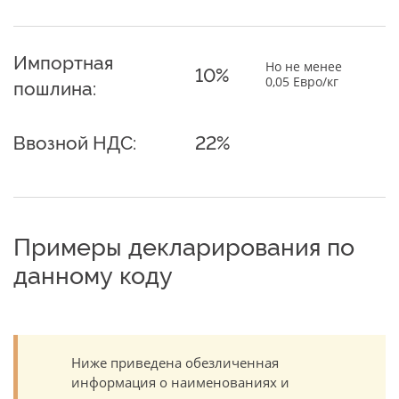
Импортная
Но не менее
10%
0,05 Евро/кг
пошлина:
Ввозной НДС:
22%
Примеры декларирования по
данному коду
Ниже приведена обезличенная
информация о наименованиях и