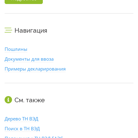
Навигация
Пошлины
Документы для ввоза
Примеры декларирования
См. также
Дерево ТН ВЭД
Поиск в ТН ВЭД