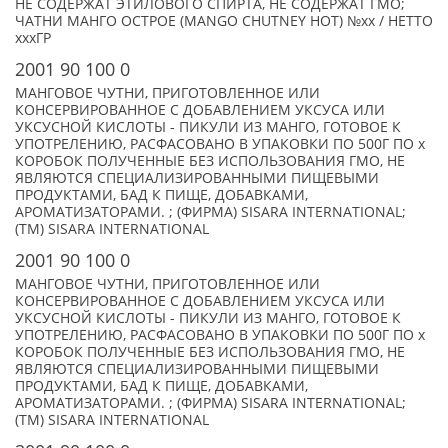
НЕ СОДЕРЖАТ ЭТИЛОВОГО СПИРТА, НЕ СОДЕРЖАТ ГМО;
ЧАТНИ МАНГО ОСТРОЕ (MANGO CHUTNEY HOT) №xx / НЕТТО
xxxГР
2001 90 100 0
МАНГОВОЕ ЧУТНИ, ПРИГОТОВЛЕННОЕ ИЛИ
КОНСЕРВИРОВАННОЕ С ДОБАВЛЕНИЕМ УКСУСА ИЛИ
УКСУСНОЙ КИСЛОТЫ - ПИКУЛИ ИЗ МАНГО, ГОТОВОЕ К
УПОТРЕЛЕНИЮ, РАСФАСОВАНО В УПАКОВКИ ПО 500Г ПО x
КОРОБОК ПОЛУЧЕННЫЕ БЕЗ ИСПОЛЬЗОВАНИЯ ГМО, НЕ
ЯВЛЯЮТСЯ СПЕЦИАЛИЗИРОВАННЫМИ ПИЩЕВЫМИ
ПРОДУКТАМИ, БАД К ПИЩЕ, ДОБАВКАМИ,
АРОМАТИЗАТОРАМИ. ; (ФИРМА) SISARA INTERNATIONAL;
(TM) SISARA INTERNATIONAL
2001 90 100 0
МАНГОВОЕ ЧУТНИ, ПРИГОТОВЛЕННОЕ ИЛИ
КОНСЕРВИРОВАННОЕ С ДОБАВЛЕНИЕМ УКСУСА ИЛИ
УКСУСНОЙ КИСЛОТЫ - ПИКУЛИ ИЗ МАНГО, ГОТОВОЕ К
УПОТРЕЛЕНИЮ, РАСФАСОВАНО В УПАКОВКИ ПО 500Г ПО x
КОРОБОК ПОЛУЧЕННЫЕ БЕЗ ИСПОЛЬЗОВАНИЯ ГМО, НЕ
ЯВЛЯЮТСЯ СПЕЦИАЛИЗИРОВАННЫМИ ПИЩЕВЫМИ
ПРОДУКТАМИ, БАД К ПИЩЕ, ДОБАВКАМИ,
АРОМАТИЗАТОРАМИ. ; (ФИРМА) SISARA INTERNATIONAL;
(TM) SISARA INTERNATIONAL