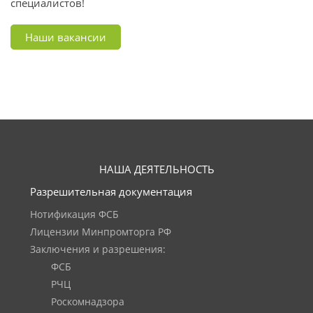
специалистов!
Наши вакансии
НАША ДЕЯТЕЛЬНОСТЬ
Разрешительная документация
Нотификация ФСБ
Лицензии Минпромторга РФ
Заключения и разрешения:
ФСБ
РЧЦ
Роскомнадзора