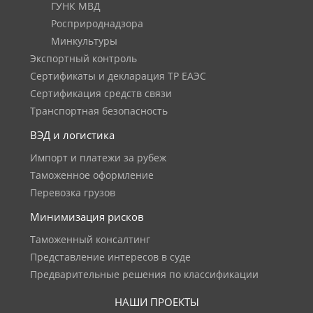
ГУНК МВД
Росприроднадзора
Минкультуры
Экспортный контроль
Сертификаты и декларация ТР ЕАЭС
Сертификация средств связи
Транспортная безопасность
ВЭД и логистика
Импорт и платежи за рубеж
Таможенное оформление
Перевозка грузов
Минимизация рисков
Таможенный консалтинг
Представление интересов в суде
Предварительные решения по классификации
НАШИ ПРОЕКТЫ