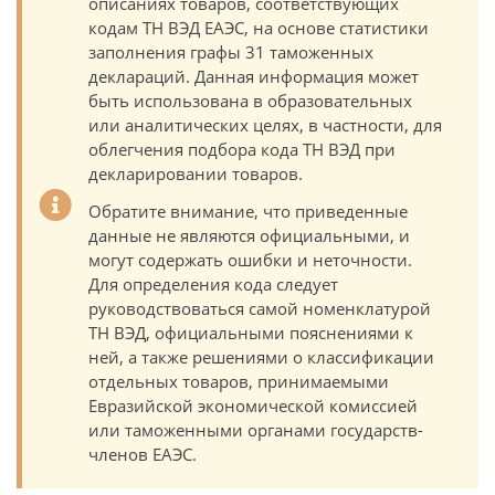
описаниях товаров, соответствующих
кодам ТН ВЭД ЕАЭС, на основе статистики
заполнения графы 31 таможенных
деклараций. Данная информация может
быть использована в образовательных
или аналитических целях, в частности, для
облегчения подбора кода ТН ВЭД при
декларировании товаров.
Обратите внимание, что приведенные
данные не являются официальными, и
могут содержать ошибки и неточности.
Для определения кода следует
руководствоваться самой номенклатурой
ТН ВЭД, официальными пояснениями к
ней, а также решениями о классификации
отдельных товаров, принимаемыми
Евразийской экономической комиссией
или таможенными органами государств-
членов ЕАЭС.