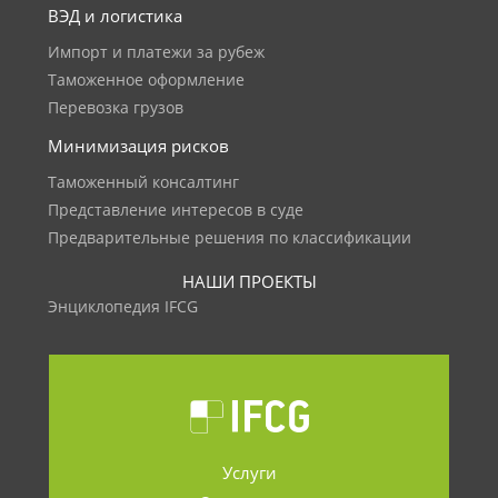
ВЭД и логистика
Импорт и платежи за рубеж
Таможенное оформление
Перевозка грузов
Минимизация рисков
Таможенный консалтинг
Представление интересов в суде
Предварительные решения по классификации
НАШИ ПРОЕКТЫ
Энциклопедия IFCG
Услуги