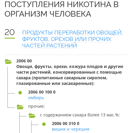
ПОСТУПЛЕНИЯ НИКОТИНА В
ОРГАНИЗМ ЧЕЛОВЕКА
20
ПРОДУКТЫ ПЕРЕРАБОТКИ ОВОЩЕЙ,
ФРУКТОВ, ОРЕХОВ ИЛИ ПРОЧИХ
ЧАСТЕЙ РАСТЕНИЙ
2006 00
Овощи, фрукты, орехи, кожура плодов и другие
части растений, консервированные с помощью
сахара (пропитанные сахарным сиропом,
глазированные или засахаренные):
2006 00 100 0
имбирь
прочие:
с содержанием сахара более 13 мас.%:
2006 00 310 0
вишня и черешня