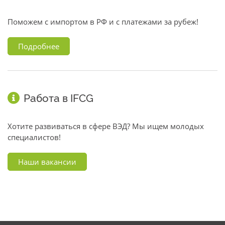
Поможем с импортом в РФ и с платежами за рубеж!
Подробнее
Работа в IFCG
Хотите развиваться в сфере ВЭД? Мы ищем молодых
специалистов!
Наши вакансии