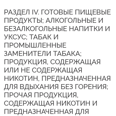
РАЗДЕЛ IV. ГОТОВЫЕ ПИЩЕВЫЕ
ПРОДУКТЫ; АЛКОГОЛЬНЫЕ И
БЕЗАЛКОГОЛЬНЫЕ НАПИТКИ И
УКСУС; ТАБАК И
ПРОМЫШЛЕННЫЕ
ЗАМЕНИТЕЛИ ТАБАКА;
ПРОДУКЦИЯ, СОДЕРЖАЩАЯ
ИЛИ НЕ СОДЕРЖАЩАЯ
НИКОТИН, ПРЕДНАЗНАЧЕННАЯ
ДЛЯ ВДЫХАНИЯ БЕЗ ГОРЕНИЯ;
ПРОЧАЯ ПРОДУКЦИЯ,
СОДЕРЖАЩАЯ НИКОТИН И
ПРЕДНАЗНАЧЕННАЯ ДЛЯ