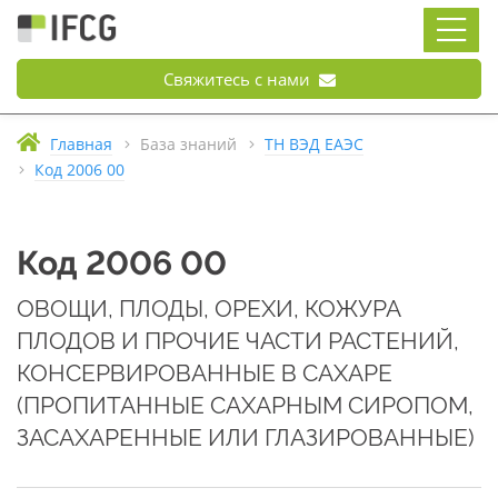
Свяжитесь с нами
Главная
База знаний
ТН ВЭД ЕАЭС
Код 2006 00
Код 2006 00
ОВОЩИ, ПЛОДЫ, ОРЕХИ, КОЖУРА
ПЛОДОВ И ПРОЧИЕ ЧАСТИ РАСТЕНИЙ,
КОНСЕРВИРОВАННЫЕ В САХАРЕ
(ПРОПИТАННЫЕ САХАРНЫМ СИРОПОМ,
ЗАСАХАРЕННЫЕ ИЛИ ГЛАЗИРОВАННЫЕ)