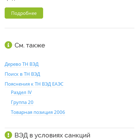
Подробнее
См. также
Дерево ТН ВЭД
Поиск в ТН ВЭД
Пояснения к ТН ВЭД ЕАЭС
Раздел IV
Группа 20
Товарная позиция 2006
ВЭД в условиях санкций