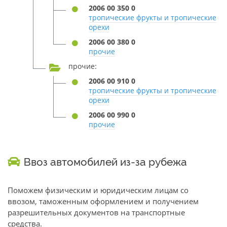
2006 00 350 0
тропические фрукты и тропические
орехи
2006 00 380 0
прочие
прочие:
2006 00 910 0
тропические фрукты и тропические
орехи
2006 00 990 0
прочие
Ввоз автомобилей из-за рубежа
Поможем физическим и юридическим лицам со
ввозом, таможенным оформлением и получением
разрешительных документов на транспортные
средства.