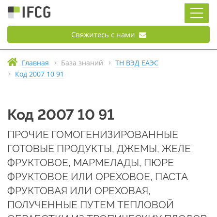
Свяжитесь с нами
Главная
База знаний
ТН ВЭД ЕАЭС
Код 2007 10 91
Код 2007 10 91
ПРОЧИЕ ГОМОГЕНИЗИРОВАННЫЕ
ГОТОВЫЕ ПРОДУКТЫ, ДЖЕМЫ, ЖЕЛЕ
ФРУКТОВОЕ, МАРМЕЛАДЫ, ПЮРЕ
ФРУКТОВОЕ ИЛИ ОРЕХОВОЕ, ПАСТА
ФРУКТОВАЯ ИЛИ ОРЕХОВАЯ,
ПОЛУЧЕННЫЕ ПУТЕМ ТЕПЛОВОЙ