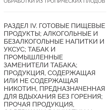
ОБРАБОТКИ ИЗ ТРОПИЧЕСКИХ ПЛОДОВ
РАЗДЕЛ IV. ГОТОВЫЕ ПИЩЕВЫЕ
ПРОДУКТЫ; АЛКОГОЛЬНЫЕ И
БЕЗАЛКОГОЛЬНЫЕ НАПИТКИ И
УКСУС; ТАБАК И
ПРОМЫШЛЕННЫЕ
ЗАМЕНИТЕЛИ ТАБАКА;
ПРОДУКЦИЯ, СОДЕРЖАЩАЯ
ИЛИ НЕ СОДЕРЖАЩАЯ
НИКОТИН, ПРЕДНАЗНАЧЕННАЯ
ДЛЯ ВДЫХАНИЯ БЕЗ ГОРЕНИЯ;
ПРОЧАЯ ПРОДУКЦИЯ,