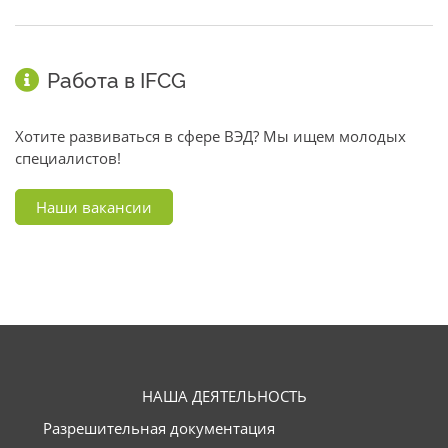
Работа в IFCG
Хотите развиваться в сфере ВЭД? Мы ищем молодых
специалистов!
Наши вакансии
НАША ДЕЯТЕЛЬНОСТЬ
Разрешительная документация