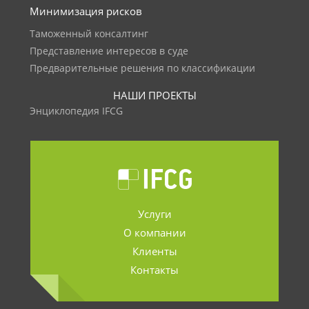
Минимизация рисков
Таможенный консалтинг
Представление интересов в суде
Предварительные решения по классификации
НАШИ ПРОЕКТЫ
Энциклопедия IFCG
Услуги
О компании
Клиенты
Контакты