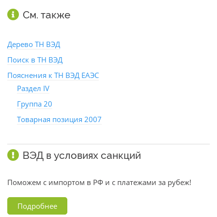
См. также
Дерево ТН ВЭД
Поиск в ТН ВЭД
Пояснения к ТН ВЭД ЕАЭС
Раздел IV
Группа 20
Товарная позиция 2007
ВЭД в условиях санкций
Поможем с импортом в РФ и с платежами за рубеж!
Подробнее