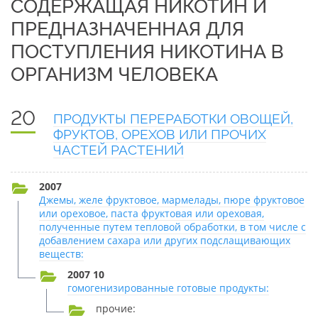
СОДЕРЖАЩАЯ НИКОТИН И
ПРЕДНАЗНАЧЕННАЯ ДЛЯ
ПОСТУПЛЕНИЯ НИКОТИНА В
ОРГАНИЗМ ЧЕЛОВЕКА
20
ПРОДУКТЫ ПЕРЕРАБОТКИ ОВОЩЕЙ,
ФРУКТОВ, ОРЕХОВ ИЛИ ПРОЧИХ
ЧАСТЕЙ РАСТЕНИЙ
2007
Джемы, желе фруктовое, мармелады, пюре фруктовое
или ореховое, паста фруктовая или ореховая,
полученные путем тепловой обработки, в том числе с
добавлением сахара или других подслащивающих
веществ:
2007 10
гомогенизированные готовые продукты:
прочие: