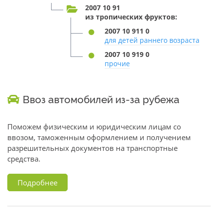
2007 10 91
из тропических фруктов:
2007 10 911 0
для детей раннего возраста
2007 10 919 0
прочие
Ввоз автомобилей из-за рубежа
Поможем физическим и юридическим лицам со
ввозом, таможенным оформлением и получением
разрешительных документов на транспортные
средства.
Подробнее