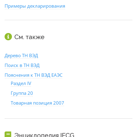
Примеры декларирования
См. также
Дерево ТН ВЭД
Поиск в ТН ВЭД
Пояснения к ТН ВЭД ЕАЭС
Раздел IV
Группа 20
Товарная позиция 2007
Энциклопедия IFCG