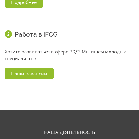
Подробнее
Работа в IFCG
Хотите развиваться в сфере ВЭД? Мы ищем молодых
специалистов!
Наши вакансии
НАША ДЕЯТЕЛЬНОСТЬ