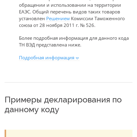
обращении и использовании на территории
ЕАЭС. Общий перечень видов таких товаров
установлен
Решением
Комиссии Таможенного
союза от 28 ноября 2011 г. № 526.
Более подробная информация для данного кода
ТН ВЭД представлена ниже.
Подробная информация
Примеры декларирования по
данному коду