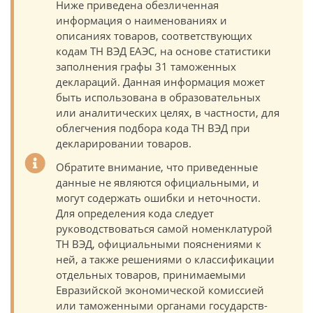
Ниже приведена обезличенная
информация о наименованиях и
описаниях товаров, соответствующих
кодам ТН ВЭД ЕАЭС, на основе статистики
заполнения графы 31 таможенных
деклараций. Данная информация может
быть использована в образовательных
или аналитических целях, в частности, для
облегчения подбора кода ТН ВЭД при
декларировании товаров.
Обратите внимание, что приведенные
данные не являются официальными, и
могут содержать ошибки и неточности.
Для определения кода следует
руководствоваться самой номенклатурой
ТН ВЭД, официальными пояснениями к
ней, а также решениями о классификации
отдельных товаров, принимаемыми
Евразийской экономической комиссией
или таможенными органами государств-