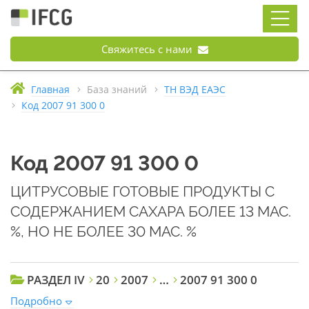
Свяжитесь с нами
Главная
База знаний
ТН ВЭД ЕАЭС
Код 2007 91 300 0
Код 2007 91 300 0
ЦИТРУСОВЫЕ ГОТОВЫЕ ПРОДУКТЫ С
СОДЕРЖАНИЕМ САХАРА БОЛЕЕ 13 МАС.
%, НО НЕ БОЛЕЕ 30 МАС. %
РАЗДЕЛ IV
20
2007
…
2007 91 300 0
Подробно