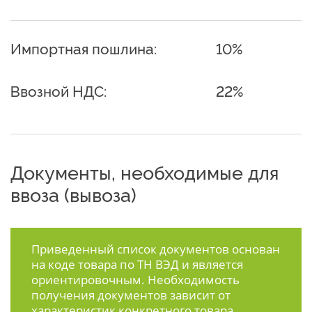
Импортная пошлина:
10%
Ввозной НДС:
22%
Документы, необходимые для
ввоза (вывоза)
Приведенный список документов основан
на коде товара по ТН ВЭД и является
ориентировочным. Необходимость
получения документов зависит от
характеристик конкретного товара.