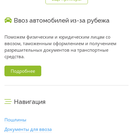
Ввоз автомобилей из-за рубежа
Поможем физическим и юридическим лицам со
ввозом, таможенным оформлением и получением
разрешительных документов на транспортные
средства.
Подробнее
Навигация
Пошлины
Документы для ввоза