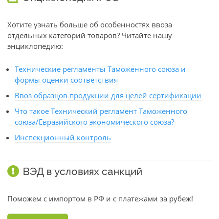
Хотите узнать больше об особенностях ввоза
отдельных категорий товаров? Читайте нашу
энциклопедию:
Технические регламенты Таможенного союза и
формы оценки соответствия
Ввоз образцов продукции для целей сертификации
Что такое Технический регламент Таможенного
союза/Евразийского экономического союза?
Инспекционный контроль
ВЭД в условиях санкций
Поможем с импортом в РФ и с платежами за рубеж!