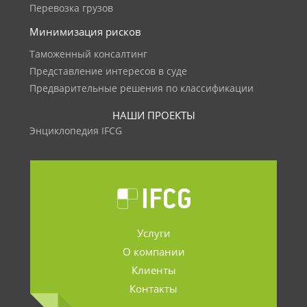
Перевозка грузов
Минимизация рисков
Таможенный консалтинг
Представление интересов в суде
Предварительные решения по классификации
НАШИ ПРОЕКТЫ
Энциклопедия IFCG
Услуги
О компании
Клиенты
Контакты