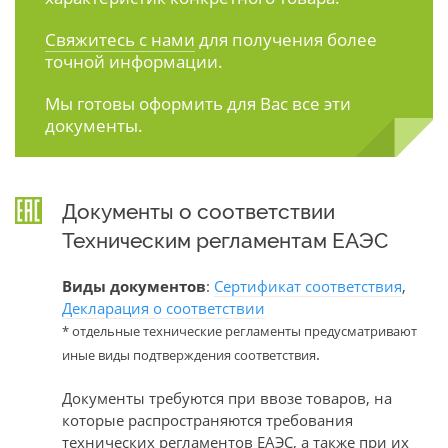
Свяжитесь с нами
для получения более
точной информации.
Мы готовы оформить для Вас все эти
документы.
Документы о соответствии
Техническим регламентам ЕАЭС
Виды документов
:
Сертификат соответствия
,
Декларация о соответствии
* отдельные технические регламенты предусматривают
.
иные виды подтверждения соответствия
Документы требуются при ввозе товаров, на
которые распространяются требования
технических регламентов ЕАЭС, а также при их