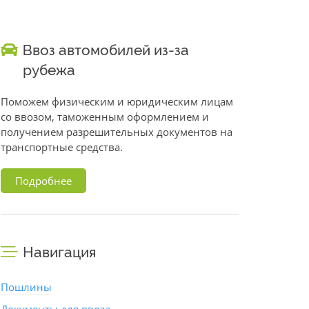
Ввоз автомобилей из-за
рубежа
Поможем физическим и юридическим лицам
со ввозом, таможенным оформлением и
получением разрешительных документов на
транспортные средства.
Подробнее
Навигация
Пошлины