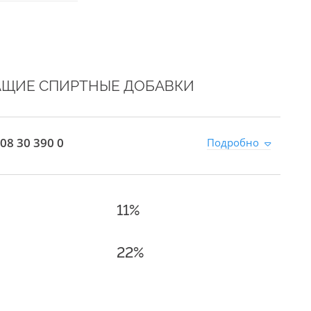
АЩИЕ СПИРТНЫЕ ДОБАВКИ
08 30 390 0
Подробно
11%
22%