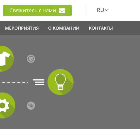
RU
Свяжитесь с нами
МЕРОПРИЯТИЯ
О КОМПАНИИ
КОНТАКТЫ