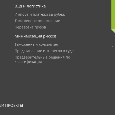
ВЭД и логистика
Импорт и платежи за рубеж
Таможенное оформление
Перевозка грузов
Минимизация рисков
Таможенный консалтинг
Представление интересов в суде
Предварительные решения по
классификации
И ПРОЕКТЫ