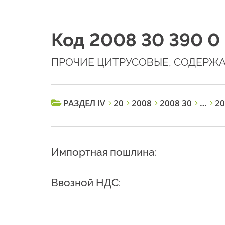
Код 2008 30 390 0
ПРОЧИЕ ЦИТРУСОВЫЕ, СОДЕРЖ
РАЗДЕЛ IV
20
2008
2008 30
…
20
Импортная пошлина:
Ввозной НДС: