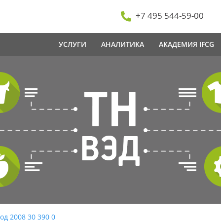
+7 495 544-59-00
УСЛУГИ
АНАЛИТИКА
АКАДЕМИЯ IFCG
од 2008 30 390 0