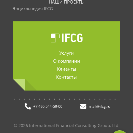
НАШИ ПРОЕКТЫ
Энциклопедия IFCG
Услуги
О компании
Клиенты
Контакты
.......................
+7 495 544-59-00
mail@ifcg.ru
© 2026 International Financial Consulting Group, Ltd.