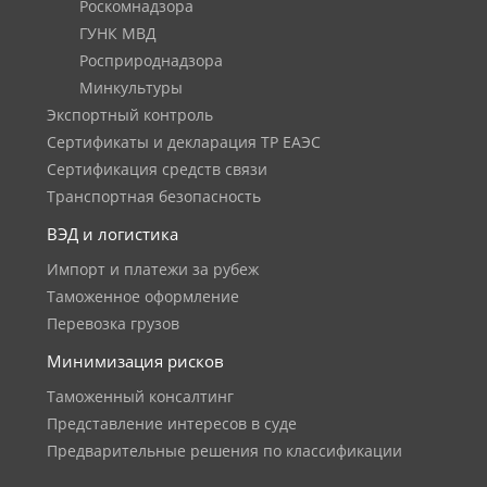
Роскомнадзора
ГУНК МВД
Росприроднадзора
Минкультуры
Экспортный контроль
Сертификаты и декларация ТР ЕАЭС
Сертификация средств связи
Транспортная безопасность
ВЭД и логистика
Импорт и платежи за рубеж
Таможенное оформление
Перевозка грузов
Минимизация рисков
Таможенный консалтинг
Представление интересов в суде
Предварительные решения по классификации