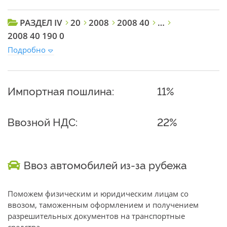
РАЗДЕЛ IV
20
2008
2008 40
…
2008 40 190 0
Подробно
Импортная пошлина:
11%
Ввозной НДС:
22%
Ввоз автомобилей из-за рубежа
Поможем физическим и юридическим лицам со
ввозом, таможенным оформлением и получением
разрешительных документов на транспортные