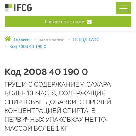
Свяжитесь с нами
Главная
База знаний
ТН ВЭД ЕАЭС
Код 2008 40 190 0
Код 2008 40 190 0
ГРУШИ С СОДЕРЖАНИЕМ САХАРА
БОЛЕЕ 13 МАС. %, СОДЕРЖАЩИЕ
СПИРТОВЫЕ ДОБАВКИ, С ПРОЧЕЙ
КОНЦЕНТРАЦИЕЙ СПИРТА, В
ПЕРВИЧНЫХ УПАКОВКАХ НЕТТО-
МАССОЙ БОЛЕЕ 1 КГ