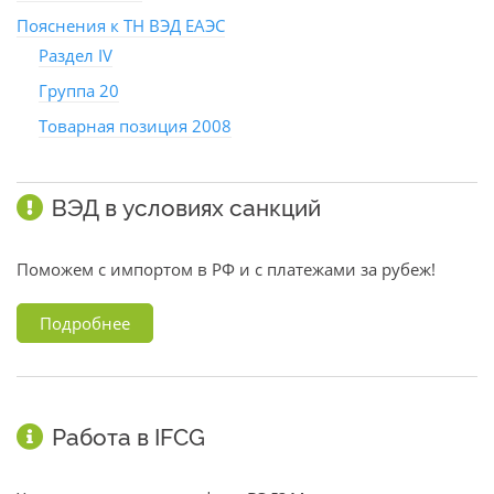
Пояснения к ТН ВЭД ЕАЭС
Раздел IV
Группа 20
Товарная позиция 2008
ВЭД в условиях санкций
Поможем с импортом в РФ и с платежами за рубеж!
Подробнее
Работа в IFCG