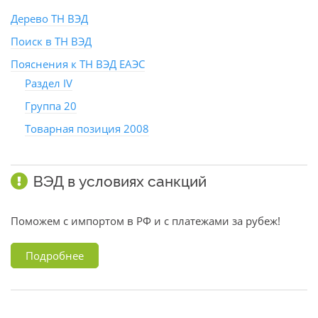
Дерево ТН ВЭД
Поиск в ТН ВЭД
Пояснения к ТН ВЭД ЕАЭС
Раздел IV
Группа 20
Товарная позиция 2008
ВЭД в условиях санкций
Поможем с импортом в РФ и с платежами за рубеж!
Подробнее