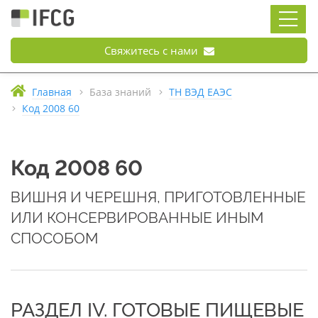
Свяжитесь с нами
Главная
База знаний
ТН ВЭД ЕАЭС
Код 2008 60
Код 2008 60
ВИШНЯ И ЧЕРЕШНЯ, ПРИГОТОВЛЕННЫЕ
ИЛИ КОНСЕРВИРОВАННЫЕ ИНЫМ
СПОСОБОМ
РАЗДЕЛ IV. ГОТОВЫЕ ПИЩЕВЫЕ