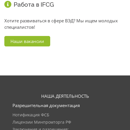
Работа в IFCG
Хотите развиваться в сфере ВЭД? Мы ищем молодых
специалистов!
Наши вакансии
НАША ДЕЯТЕЛЬНОСТЬ
Разрешительная документация
Нотификация ФСБ
Лицензии Минпромторга РФ
Заключения и разрешения: