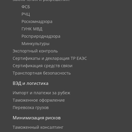
ФСБ
РЧЦ
Роскомнадзора
ГУНК МВД
Росприроднадзора
Минкультуры
Экспортный контроль
Сертификаты и декларация ТР ЕАЭС
Сертификация средств связи
Транспортная безопасность
ВЭД и логистика
Импорт и платежи за рубеж
Таможенное оформление
Перевозка грузов
Минимизация рисков
Таможенный консалтинг