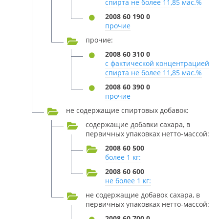
спирта не более 11,85 мас.%
2008 60 190 0
прочие
прочие:
2008 60 310 0
с фактической концентрацией
спирта не более 11,85 мас.%
2008 60 390 0
прочие
не содержащие спиртовых добавок:
содержащие добавки сахара, в
первичных упаковках нетто-массой:
2008 60 500
более 1 кг:
2008 60 600
не более 1 кг:
не содержащие добавок сахара, в
первичных упаковках нетто-массой:
2008 60 700 0