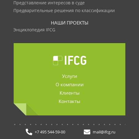
Представление интересов в суде
Предварительные решения по классификации
НАШИ ПРОЕКТЫ
Энциклопедия IFCG
Услуги
О компании
Клиенты
Контакты
.......................
+7 495 544-59-00
mail@ifcg.ru