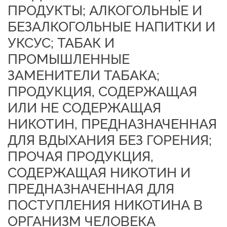
ПРОДУКТЫ; АЛКОГОЛЬНЫЕ И
БЕЗАЛКОГОЛЬНЫЕ НАПИТКИ И
УКСУС; ТАБАК И
ПРОМЫШЛЕННЫЕ
ЗАМЕНИТЕЛИ ТАБАКА;
ПРОДУКЦИЯ, СОДЕРЖАЩАЯ
ИЛИ НЕ СОДЕРЖАЩАЯ
НИКОТИН, ПРЕДНАЗНАЧЕННАЯ
ДЛЯ ВДЫХАНИЯ БЕЗ ГОРЕНИЯ;
ПРОЧАЯ ПРОДУКЦИЯ,
СОДЕРЖАЩАЯ НИКОТИН И
ПРЕДНАЗНАЧЕННАЯ ДЛЯ
ПОСТУПЛЕНИЯ НИКОТИНА В
ОРГАНИЗМ ЧЕЛОВЕКА