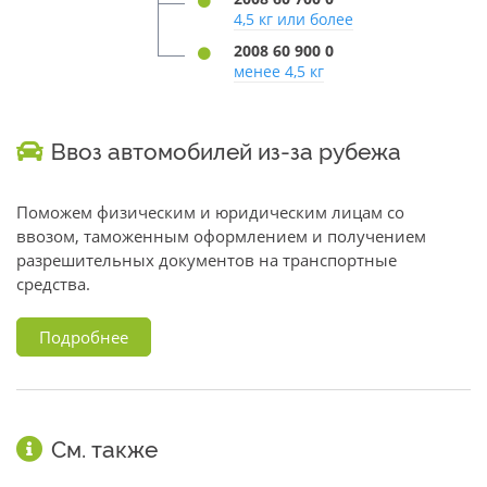
4,5 кг или более
2008 60 900 0
менее 4,5 кг
Ввоз автомобилей из-за рубежа
Поможем физическим и юридическим лицам со
ввозом, таможенным оформлением и получением
разрешительных документов на транспортные
средства.
Подробнее
См. также