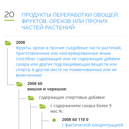
20
ПРОДУКТЫ ПЕРЕРАБОТКИ ОВОЩЕЙ,
ФРУКТОВ, ОРЕХОВ ИЛИ ПРОЧИХ
ЧАСТЕЙ РАСТЕНИЙ
2008
Фрукты, орехи и прочие съедобные части растений,
приготовленные или консервированные иным
способом, содержащие или не содержащие добавок
сахара или других подслащивающих веществ или
спирта, в другом месте не поименованные или не
включенные:
2008 60
вишня и черешня:
содержащие спиртовые добавки:
с содержанием сахара более 9
мас.%:
2008 60 110 0
с фактической концентрацией