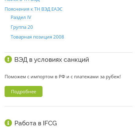
Пояснения к ТН ВЭД ЕАЭС
Раздел IV
Группа 20
Товарная позиция 2008
ВЭД в условиях санкций
Поможем с импортом в РФ и с платежами за рубеж!
Подробнее
Работа в IFCG