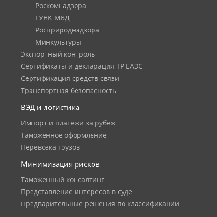
Роскомнадзора
ГУНК МВД
Росприроднадзора
Минкультуры
Экспортный контроль
Сертификаты и декларация ТР ЕАЭС
Сертификация средств связи
Транспортная безопасность
ВЭД и логистика
Импорт и платежи за рубеж
Таможенное оформление
Перевозка грузов
Минимизация рисков
Таможенный консалтинг
Представление интересов в суде
Предварительные решения по классификации