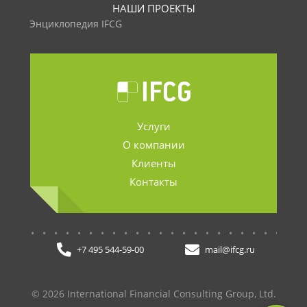
НАШИ ПРОЕКТЫ
Энциклопедия IFCG
Услуги
О компании
Клиенты
Контакты
.......................
+7 495 544-59-00
mail@ifcg.ru
© 2026 International Financial Consulting Group, Ltd.