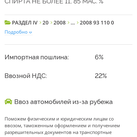
СПИРТА НЕ БОЛЕЕ 11, 85 МАС. %
РАЗДЕЛ IV
20
2008
…
2008 93 110 0
Подробно
Импортная пошлина:
6%
Ввозной НДС:
22%
Ввоз автомобилей из-за рубежа
Поможем физическим и юридическим лицам со
ввозом, таможенным оформлением и получением
разрешительных документов на транспортные