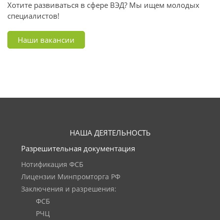
Хотите развиваться в сфере ВЭД? Мы ищем молодых
специалистов!
Наши вакансии
НАША ДЕЯТЕЛЬНОСТЬ
Разрешительная документация
Нотификация ФСБ
Лицензии Минпромторга РФ
Заключения и разрешения:
ФСБ
РЧЦ