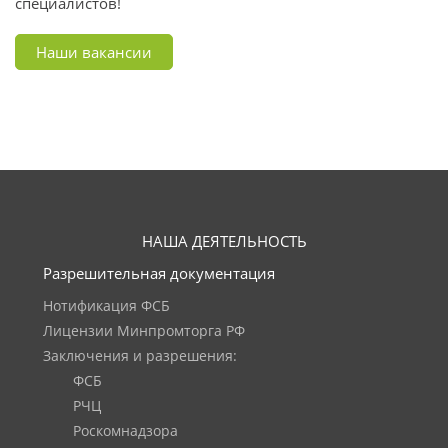
специалистов!
Наши вакансии
НАША ДЕЯТЕЛЬНОСТЬ
Разрешительная документация
Нотификация ФСБ
Лицензии Минпромторга РФ
Заключения и разрешения:
ФСБ
РЧЦ
Роскомнадзора