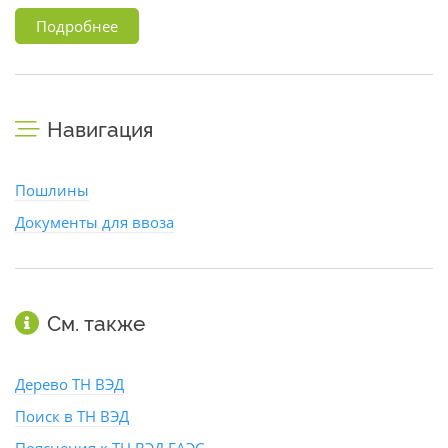
Подробнее
Навигация
Пошлины
Документы для ввоза
См. также
Дерево ТН ВЭД
Поиск в ТН ВЭД