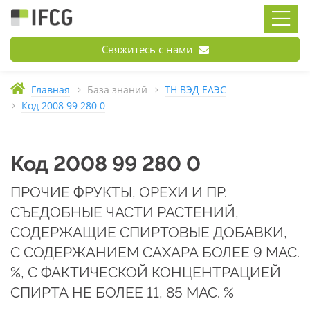
Свяжитесь с нами
Главная
База знаний
ТН ВЭД ЕАЭС
Код 2008 99 280 0
Код 2008 99 280 0
ПРОЧИЕ ФРУКТЫ, ОРЕХИ И ПР.
СЪЕДОБНЫЕ ЧАСТИ РАСТЕНИЙ,
СОДЕРЖАЩИЕ СПИРТОВЫЕ ДОБАВКИ,
С СОДЕРЖАНИЕМ САХАРА БОЛЕЕ 9 МАС.
%, С ФАКТИЧЕСКОЙ КОНЦЕНТРАЦИЕЙ
СПИРТА НЕ БОЛЕЕ 11, 85 МАС. %