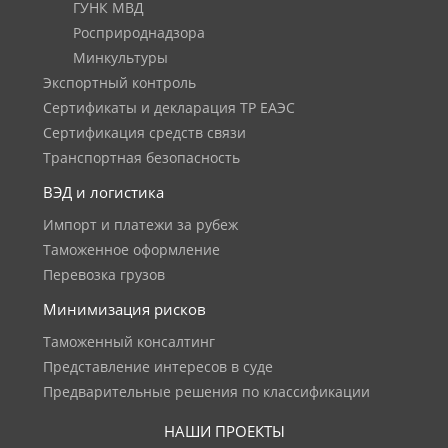
ГУНК МВД
Росприроднадзора
Минкультуры
Экспортный контроль
Сертификаты и декларация ТР ЕАЭС
Сертификация средств связи
Транспортная безопасность
ВЭД и логистика
Импорт и платежи за рубеж
Таможенное оформление
Перевозка грузов
Минимизация рисков
Таможенный консалтинг
Представление интересов в суде
Предварительные решения по классификации
НАШИ ПРОЕКТЫ