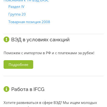
Пояснения к ТН ВЭД ЕАЭС
Раздел IV
Группа 20
Товарная позиция 2008
ВЭД в условиях санкций
Поможем с импортом в РФ и с платежами за рубеж!
Подробнее
Работа в IFCG
Хотите развиваться в сфере ВЭД? Мы ищем молодых