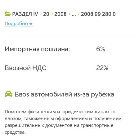
РАЗДЕЛ IV
20
2008
…
2008 99 280 0
Подробно
Импортная пошлина:
6%
Ввозной НДС:
22%
Ввоз автомобилей из-за рубежа
Поможем физическим и юридическим лицам со
ввозом, таможенным оформлением и получением
разрешительных документов на транспортные
средства.