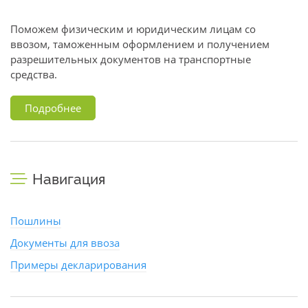
Поможем физическим и юридическим лицам со
ввозом, таможенным оформлением и получением
разрешительных документов на транспортные
средства.
Подробнее
Навигация
Пошлины
Документы для ввоза
Примеры декларирования