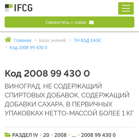
Свяжитесь с нами
Главная
База знаний
ТН ВЭД ЕАЭС
Код 2008 99 430 0
Код 2008 99 430 0
ВИНОГРАД, НЕ СОДЕРЖАЩИЙ
СПИРТОВЫХ ДОБАВОК, СОДЕРЖАЩИЙ
ДОБАВКИ САХАРА, В ПЕРВИЧНЫХ
УПАКОВКАХ НЕТТО-МАССОЙ БОЛЕЕ 1 КГ
РАЗДЕЛ IV
20
2008
…
2008 99 430 0