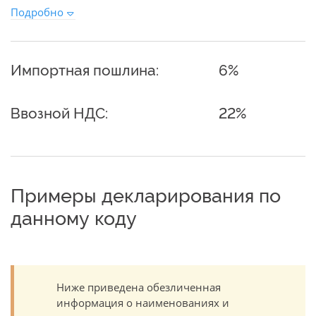
Подробно
Импортная пошлина:
6%
Ввозной НДС:
22%
Примеры декларирования по
данному коду
Ниже приведена обезличенная
информация о наименованиях и