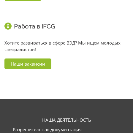
Работа в IFCG
Хотите развиваться в сфере ВЭД? Мы ищем молодых
специалистов!
Наши вакансии
НАША ДЕЯТЕЛЬНОСТЬ
Разрешительная документация