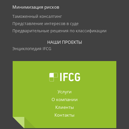
Минимизация рисков
Таможенный консалтинг
Представление интересов в суде
Предварительные решения по классификации
НАШИ ПРОЕКТЫ
Энциклопедия IFCG
Услуги
О компании
Клиенты
Контакты