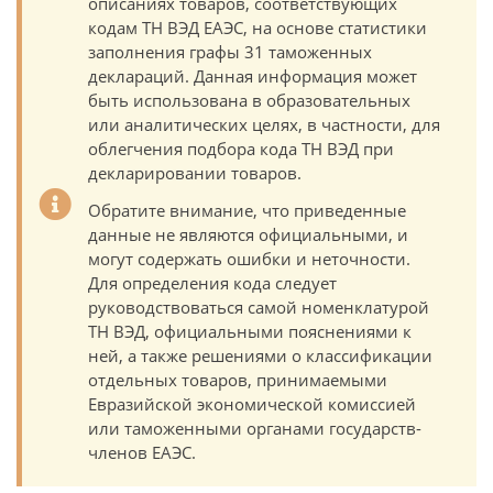
описаниях товаров, соответствующих
кодам ТН ВЭД ЕАЭС, на основе статистики
заполнения графы 31 таможенных
деклараций. Данная информация может
быть использована в образовательных
или аналитических целях, в частности, для
облегчения подбора кода ТН ВЭД при
декларировании товаров.
Обратите внимание, что приведенные
данные не являются официальными, и
могут содержать ошибки и неточности.
Для определения кода следует
руководствоваться самой номенклатурой
ТН ВЭД, официальными пояснениями к
ней, а также решениями о классификации
отдельных товаров, принимаемыми
Евразийской экономической комиссией
или таможенными органами государств-
членов ЕАЭС.