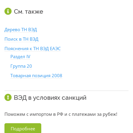
См. также
Дерево ТН ВЭД
Поиск в ТН ВЭД
Пояснения к ТН ВЭД ЕАЭС
Раздел IV
Группа 20
Товарная позиция 2008
ВЭД в условиях санкций
Поможем с импортом в РФ и с платежами за рубеж!
Подробнее