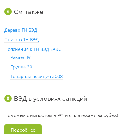
См. также
Дерево ТН ВЭД
Поиск в ТН ВЭД
Пояснения к ТН ВЭД ЕАЭС
Раздел IV
Группа 20
Товарная позиция 2008
ВЭД в условиях санкций
Поможем с импортом в РФ и с платежами за рубеж!
Подробнее