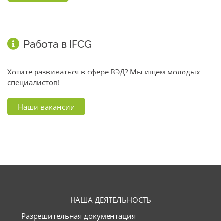
Работа в IFCG
Хотите развиваться в сфере ВЭД? Мы ищем молодых
специалистов!
Наши вакансии
НАША ДЕЯТЕЛЬНОСТЬ
Разрешительная документация