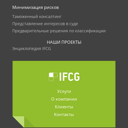
Минимизация рисков
Таможенный консалтинг
Представление интересов в суде
Предварительные решения по классификации
НАШИ ПРОЕКТЫ
Энциклопедия IFCG
Услуги
О компании
Клиенты
Контакты