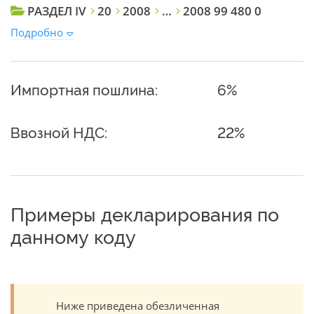
РАЗДЕЛ IV
20
2008
…
2008 99 480 0
Подробно
Импортная пошлина:
6%
Ввозной НДС:
22%
Примеры декларирования по
данному коду
Ниже приведена обезличенная