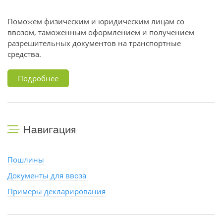
Поможем физическим и юридическим лицам со
ввозом, таможенным оформлением и получением
разрешительных документов на транспортные
средства.
Подробнее
Навигация
Пошлины
Документы для ввоза
Примеры декларирования