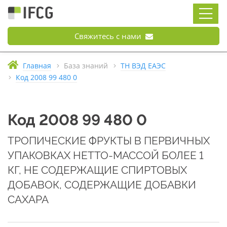
Свяжитесь с нами
Главная
База знаний
ТН ВЭД ЕАЭС
Код 2008 99 480 0
Код 2008 99 480 0
ТРОПИЧЕСКИЕ ФРУКТЫ В ПЕРВИЧНЫХ
УПАКОВКАХ НЕТТО-МАССОЙ БОЛЕЕ 1
КГ, НЕ СОДЕРЖАЩИЕ СПИРТОВЫХ
ДОБАВОК, СОДЕРЖАЩИЕ ДОБАВКИ
САХАРА