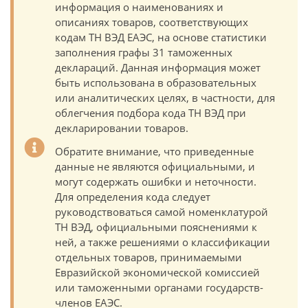
информация о наименованиях и
описаниях товаров, соответствующих
кодам ТН ВЭД ЕАЭС, на основе статистики
заполнения графы 31 таможенных
деклараций. Данная информация может
быть использована в образовательных
или аналитических целях, в частности, для
облегчения подбора кода ТН ВЭД при
декларировании товаров.
Обратите внимание, что приведенные
данные не являются официальными, и
могут содержать ошибки и неточности.
Для определения кода следует
руководствоваться самой номенклатурой
ТН ВЭД, официальными пояснениями к
ней, а также решениями о классификации
отдельных товаров, принимаемыми
Евразийской экономической комиссией
или таможенными органами государств-
членов ЕАЭС.