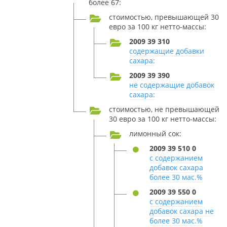
более 67:
стоимостью, превышающей 30
евро за 100 кг нетто-массы:
2009 39 310
содержащие добавки
сахара:
2009 39 390
не содержащие добавок
сахара:
стоимостью, не превышающей
30 евро за 100 кг нетто-массы:
лимонный сок:
2009 39 510 0
с содержанием
добавок сахара
более 30 мас.%
2009 39 550 0
с содержанием
добавок сахара не
более 30 мас.%