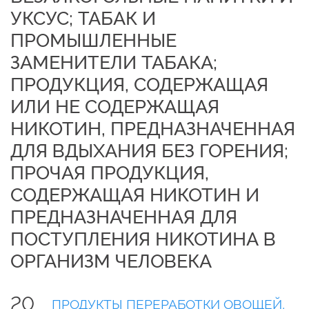
УКСУС; ТАБАК И
ПРОМЫШЛЕННЫЕ
ЗАМЕНИТЕЛИ ТАБАКА;
ПРОДУКЦИЯ, СОДЕРЖАЩАЯ
ИЛИ НЕ СОДЕРЖАЩАЯ
НИКОТИН, ПРЕДНАЗНАЧЕННАЯ
ДЛЯ ВДЫХАНИЯ БЕЗ ГОРЕНИЯ;
ПРОЧАЯ ПРОДУКЦИЯ,
СОДЕРЖАЩАЯ НИКОТИН И
ПРЕДНАЗНАЧЕННАЯ ДЛЯ
ПОСТУПЛЕНИЯ НИКОТИНА В
ОРГАНИЗМ ЧЕЛОВЕКА
20
ПРОДУКТЫ ПЕРЕРАБОТКИ ОВОЩЕЙ,