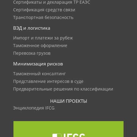
Сертификаты и декларация ТР ЕАЭС
Сертификация средств связи
Транспортная безопасность
ВЭД и логистика
Импорт и платежи за рубеж
Таможенное оформление
Перевозка грузов
Минимизация рисков
Таможенный консалтинг
Представление интересов в суде
Предварительные решения по классификации
НАШИ ПРОЕКТЫ
Энциклопедия IFCG