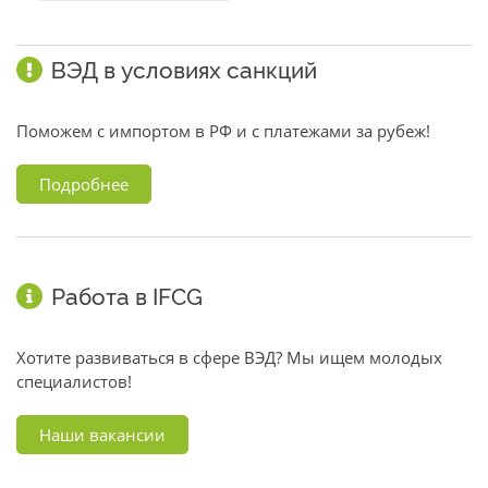
ВЭД в условиях санкций
Поможем с импортом в РФ и с платежами за рубеж!
Подробнее
Работа в IFCG
Хотите развиваться в сфере ВЭД? Мы ищем молодых
специалистов!
Наши вакансии