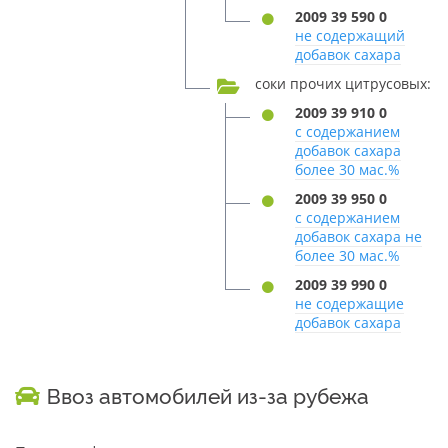
2009 39 590 0
не содержащий
добавок сахара
соки прочих цитрусовых:
2009 39 910 0
с содержанием
добавок сахара
более 30 мас.%
2009 39 950 0
с содержанием
добавок сахара не
более 30 мас.%
2009 39 990 0
не содержащие
добавок сахара
Ввоз автомобилей из-за рубежа