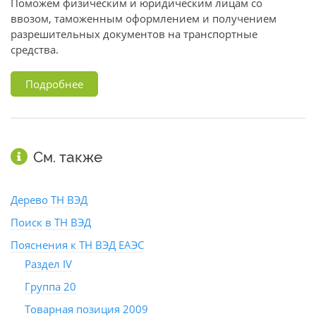
Поможем физическим и юридическим лицам со
ввозом, таможенным оформлением и получением
разрешительных документов на транспортные
средства.
Подробнее
См. также
Дерево ТН ВЭД
Поиск в ТН ВЭД
Пояснения к ТН ВЭД ЕАЭС
Раздел IV
Группа 20
Товарная позиция 2009