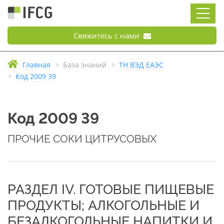
Свяжитесь с нами
Главная
База знаний
ТН ВЭД ЕАЭС
Код 2009 39
Код 2009 39
ПРОЧИЕ СОКИ ЦИТРУСОВЫХ
РАЗДЕЛ IV. ГОТОВЫЕ ПИЩЕВЫЕ
ПРОДУКТЫ; АЛКОГОЛЬНЫЕ И
БЕЗАЛКОГОЛЬНЫЕ НАПИТКИ И