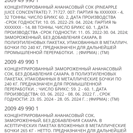
2009 49 990 1
КОНЦЕНТРИРОВАННЫЙ АНАНАСОВЫЙ СОК (PINEAPPLE
JUICE CONCENTRATE) 7. 71727. 007: ПАРТИЯ № XXXXXXX - 4,
32 ТОННЫ, ЧИСЛО БРИКС 60. 2, ДАТА ПРОИЗВОДСТВА
-СРОК ГОДНОСТИ: 10. 05. 2022-29. 04. 2024; ПАРТИЯ №
XXXXXXX - 14, 88 ТОННЫ, ЧИСЛО БРИКС 60. 1, ДАТА
ПРОИЗВОДСТВА -СРОК ГОДНОСТИ: 11. 05. 2022-30. 04. 2024;
ЗАМОРОЖЕННЫЙ, БЕЗ ДОБАВЛЕНИЯ САХАРА, В
ПОЛИЭТИЛЕНОВЫХ ПАКЕТАХ, УПАКОВАННЫХ В МЕТАЛЛИЧ.
БОЧКИ ПО 240 КГ, ПРЕДНАЗНАЧЕН ДЛЯ ДАЛЬНЕЙШЕЙ
ПРОМЫШЛЕННОЙ ПЕРЕРАБОТКИ. ; (ФИРМА) ; (TM)
2009 49 990 1
КОНЦЕНТРИРОВАННЫЙ ЗАМОРОЖЕННЫЙ АНАНАСОВЫЙ
СОК, БЕЗ ДОБАВЛЕНИЯ САХАРА. В ПОЛИЭТИЛЕНОВЫХ
ПАКЕТАХ, УПАКОВАННЫХ В МЕТАЛЛИЧЕСКИЕ БОЧКИ ПО
240 КГ. ПРЕДНАЗНАЧЕН ДЛЯ ПРОМЫШЛЕННОЙ
ПЕРЕРАБОТКИ. ; ЧИСЛО БРИКС: 59. 2 - 60. 1, ДАТА
ПРОИЗВОДСТВА: 03. 06. 2022 - 08. 06. 2022 Г. , СРОК
ГОДНОСТИ: 23. 05. 2024 - 28. 05. 2024 Г. ; (ФИРМА) ; (TM)
2009 49 990 1
КОНЦЕНТРИРОВАННЫЙ АНАНАСОВЫЙ СОК,
ЗАМОРОЖЕННЫЙ, БЕЗ ДОБАВЛЕНИЯ САХАРА. В
АСЕПТИЧЕСКИХ ПАКЕТАХ ВЛОЖЕННЫХ В МЕТАЛЛИЧЕСКИЕ
БОЧКИ 265 КГ - НЕТТО. ПРЕДНАЗНАЧЕН ДЛЯ ДАЛЬНЕЙШЕЙ