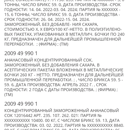
ТОННЫ, ЧИСЛО БРИКС 59. 0, ДАТА ПРОИЗВОДСТВА -СРОК
ГОДНОСТИ: 14. 04. 2022-03. 04. 2024; ПАРТИЯ № XXXXXXX -
15, 6 ТОННЫ, ЧИСЛО БРИКС 59. 0, ДАТА ПРОИЗВОДСТВА -
СРОК ГОДНОСТИ: 26. 04. 2022-15. 04. 2024.
ЗАМОРОЖЕННЫЙ, БЕЗ ДОБАВЛЕ- НИЯ САХАРА,
СТОИМОСТЬЮ X, X ЕВРО/100 КГ-НЕТТО. В ПОЛИЭТИЛЕНО-
ВЫХ ПАКЕТАХ, УПАКОВАННЫХ В МЕТАЛЛИЧ. БОЧКИ ПО 240
КГ, ПРЕДНАЗНАЧЕН ДЛЯ ДАЛЬНЕЙШЕЙ ПРОМЫШЛЕННОЙ
ПЕРЕРАБОТКИ. ; (ФИРМА) ; (TM)
2009 49 990 1
АНАНАСОВЫЙ КОНЦЕНТРИРОВАННЫЙ СОК,
ЗАМОРОЖЕННЫЙ, БЕЗ ДОБАВЛЕНИЯ САХАРА. В
АСЕПТИЧЕСКИХ ПАКЕТАХ ВЛОЖЕННЫХ В МЕТАЛЛИЧЕСКИЕ
БОЧКИ 260 КГ - НЕТТО. ПРЕДНАЗНАЧЕН ДЛЯ ДАЛЬНЕЙШЕЙ
ПРОМЫШЛЕННОЙ ПЕРЕРАБОТКИ. ; , ЧИСЛО БРИКСА 59. 5 -
59. 6, ДАТА ПРОИЗВОДСТВА: АПРЕЛЬ 2022 Г. , СРОК
ГОДНОСТИ: 2 ГОДА С ДАТЫ ПРОИЗВОДСТВА. ; (ФИРМА) ;
(TM)
2009 49 990 1
КОНЦЕНТРИРОВАННЫЙ ЗАМОРОЖЕННЫЙ АНАНАСОВЫЙ
СОК 12016442 АРТ. 235. 107. 262. 021: ПАРТИЯ №
XXXXXXXXXXX 10400. 00 КГ, С ЧИСЛОМ БРИКС 59. 13, ДАТА
ПРОИЗВОДСТВА: 03. 02. 2022, ПАРТИЯ № XXXXXXXXXXX 8840.