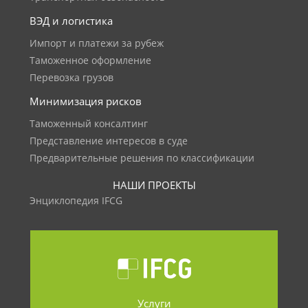
ВЭД и логистика
Импорт и платежи за рубеж
Таможенное оформление
Перевозка грузов
Минимизация рисков
Таможенный консалтинг
Представление интересов в суде
Предварительные решения по классификации
НАШИ ПРОЕКТЫ
Энциклопедия IFCG
Услуги