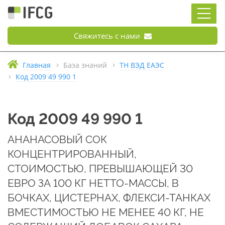
Свяжитесь с нами
Главная
База знаний
ТН ВЭД ЕАЭС
Код 2009 49 990 1
Код 2009 49 990 1
АНАНАСОВЫЙ СОК
КОНЦЕНТРИРОВАННЫЙ,
СТОИМОСТЬЮ, ПРЕВЫШАЮЩЕЙ 30
ЕВРО ЗА 100 КГ НЕТТО-МАССЫ, В
БОЧКАХ, ЦИСТЕРНАХ, ФЛЕКСИ-ТАНКАХ
ВМЕСТИМОСТЬЮ НЕ МЕНЕЕ 40 КГ, НЕ