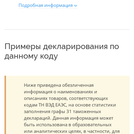
Подробная информация
Примеры декларирования по
данному коду
Ниже приведена обезличенная
информация о наименованиях и
описаниях товаров, соответствующих
кодам ТН ВЭД ЕАЭС, на основе статистики
заполнения графы 31 таможенных
деклараций. Данная информация может
быть использована в образовательных
или аналитических целях, в частности, для