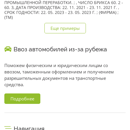
ПРОМЫШЛЕННОЙ ПЕРЕРАБОТКИ. ; , ЧИСЛО БРИКСА 60. 2 -
60. 3, ДАТА ПРОИЗВОДСТВА: 22. 11. 2021 - 23. 11. 2021 Г. ,
СРОК ГОДНОСТИ: 22. 05. 2023 - 23. 05. 2023 Г. ; (ФИРМА) ;
(TM)
Еще примеры
Ввоз автомобилей из-за рубежа
Поможем физическим и юридическим лицам со
ввозом, таможенным оформлением и получением
разрешительных документов на транспортные
средства.
Подробнее
Навигация