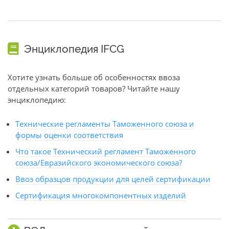
Энциклопедия IFCG
Хотите узнать больше об особенностях ввоза
отдельных категорий товаров? Читайте нашу
энциклопедию:
Технические регламенты Таможенного союза и
формы оценки соответствия
Что такое Технический регламент Таможенного
союза/Евразийского экономического союза?
Ввоз образцов продукции для целей сертификации
Сертификация многокомпонентных изделий