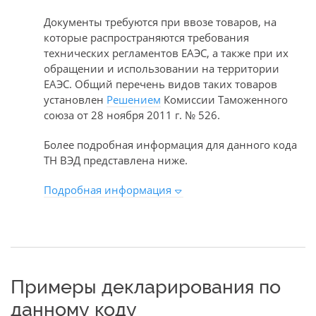
Документы требуются при ввозе товаров, на
которые распространяются требования
технических регламентов ЕАЭС, а также при их
обращении и использовании на территории
ЕАЭС. Общий перечень видов таких товаров
установлен
Решением
Комиссии Таможенного
союза от 28 ноября 2011 г. № 526.
Более подробная информация для данного кода
ТН ВЭД представлена ниже.
Подробная информация
Примеры декларирования по
данному коду