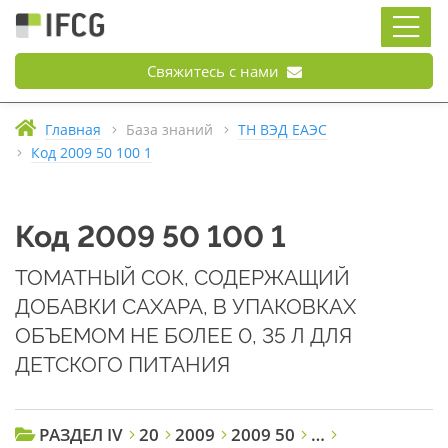
Свяжитесь с нами
Главная
База знаний
ТН ВЭД ЕАЭС
Код 2009 50 100 1
Код 2009 50 100 1
ТОМАТНЫЙ СОК, СОДЕРЖАЩИЙ
ДОБАВКИ САХАРА, В УПАКОВКАХ
ОБЪЕМОМ НЕ БОЛЕЕ 0, 35 Л ДЛЯ
ДЕТСКОГО ПИТАНИЯ
РАЗДЕЛ IV
20
2009
2009 50
…