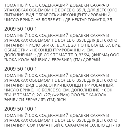
ТОМАТНЫЙ СОК, СОДЕРЖАЩИЙ ДОБАВКИ САХАРА В
УПАКОВКАХ ОБЪЕМОМ НЕ БОЛЕЕ 0, 35 Л, ДЛЯ ДЕТСКОГО
ПИТАНИЯ, ВИД ОБРАБОТКИ-НЕКОНЦЕНТРИРОВАНЫЙ,
ЧИСЛО БРИКС. НЕ БОЛЕЕ 67: ; ДБ НЕКТАР ТОМАТ 0, 3Л
2009 50 100 1
ТОМАТНЫЙ СОК, СОДЕРЖАЩИЙ ДОБАВКИ САХАРА В
УПАКОВКАХ ОБЪЕМОМ НЕ БОЛЕЕ 0, 35 Л, ДЛЯ ДЕТСКОГО
ПИТАНИЯ, ЧИСЛО БРИКС. БОЛЕЕ 20, НО НЕ БОЛЕЕ 67, ВИД
ОБРАБОТКИ - НЕКОНЦЕНТРИРОВАННЫЙ, СМ.
ДОПОЛНЕНИЕ: ; ДБ СОК ТОМАТ ТП 0, 33/24; (ФИРМА) ООО
"КОКА-КОЛА ЭЙЧБИСИ ЕВРАЗИЯ"; (TM) ДОБРЫЙ
2009 50 100 1
ТОМАТНЫЙ СОК, СОДЕРЖАЩИЙ ДОБАВКИ САХАРА В
УПАКОВКАХ ОБЪЕМОМ НЕ БОЛЕЕ 0, 35 Л, ДЛЯ ДЕТСКОГО
ПИТАНИЯ, ВИД ОБРАБОТКИ-НЕКОНЦЕНТРИРОВАННЫЙ,
ЧИСЛО БРИКС. НЕ БОЛЕЕ 50, СМ. ДОПОЛНЕНИЕ: ; СОК
"РИЧ" ТОМАТ 0, 2Л. /27; (ФИРМА) ООО "КОКА-КОЛА
ЭЙЧБИСИ ЕВРАЗИЯ"; (TM) RICH
2009 50 100 1
ТОМАТНЫЙ СОК, СОДЕРЖАЩИЙ ДОБАВКИ САХАРА В
УПАКОВКАХ ОБЪЕМОМ НЕ БОЛЕЕ 0, 35 Л, ДЛЯ ДЕТСКОГО
ПИТАНИЯ; СОК ТОМАТНЫЙ С САХАРОМ И СОЛЬЮ ДП - 18