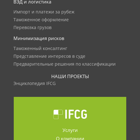
ВЭД и логистика
Импорт и платежи за рубеж
Таможенное оформление
Перевозка грузов
Минимизация рисков
Таможенный консалтинг
Представление интересов в суде
Предварительные решения по классификации
НАШИ ПРОЕКТЫ
Энциклопедия IFCG
Услуги
О компании