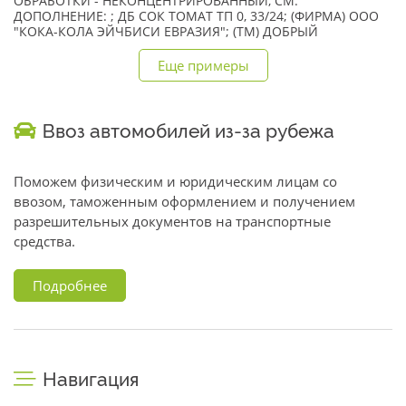
ОБРАБОТКИ - НЕКОНЦЕНТРИРОВАННЫЙ, СМ.
ДОПОЛНЕНИЕ: ; ДБ СОК ТОМАТ ТП 0, 33/24; (ФИРМА) ООО
"КОКА-КОЛА ЭЙЧБИСИ ЕВРАЗИЯ"; (TM) ДОБРЫЙ
Еще примеры
Ввоз автомобилей из-за рубежа
Поможем физическим и юридическим лицам со
ввозом, таможенным оформлением и получением
разрешительных документов на транспортные
средства.
Подробнее
Навигация