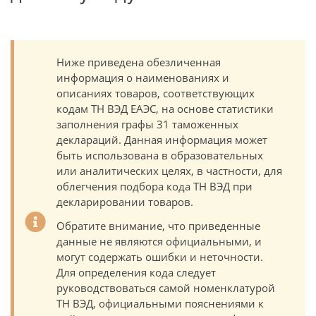
Ниже приведена обезличенная
информация о наименованиях и
описаниях товаров, соответствующих
кодам ТН ВЭД ЕАЭС, на основе статистики
заполнения графы 31 таможенных
деклараций. Данная информация может
быть использована в образовательных
или аналитических целях, в частности, для
облегчения подбора кода ТН ВЭД при
декларировании товаров.
Обратите внимание, что приведенные
данные не являются официальными, и
могут содержать ошибки и неточности.
Для определения кода следует
руководствоваться самой номенклатурой
ТН ВЭД, официальными пояснениями к