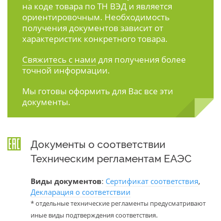
на коде товара по ТН ВЭД и является
ориентировочным. Необходимость
получения документов зависит от
характеристик конкретного товара.
Свяжитесь с нами
для получения более
точной информации.
Мы готовы оформить для Вас все эти
документы.
Документы о соответствии
Техническим регламентам ЕАЭС
Виды документов
:
Сертификат соответствия
,
Декларация о соответствии
* отдельные технические регламенты предусматривают
.
иные виды подтверждения соответствия