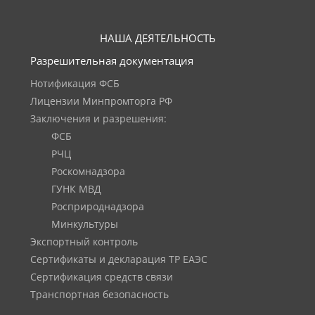
НАША ДЕЯТЕЛЬНОСТЬ
Разрешительная документация
Нотификация ФСБ
Лицензии Минпромторга РФ
Заключения и разрешения:
ФСБ
РЧЦ
Роскомнадзора
ГУНК МВД
Росприроднадзора
Минкультуры
Экспортный контроль
Сертификаты и декларация ТР ЕАЭС
Сертификация средств связи
Транспортная безопасность