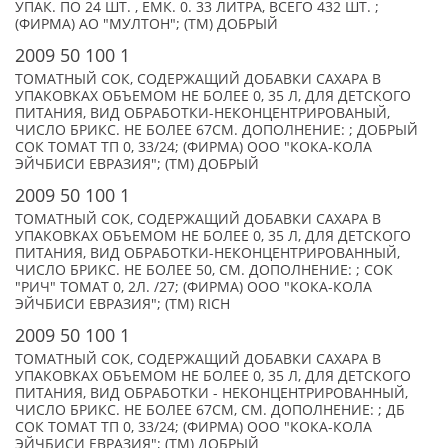
УПАК. ПО 24 ШТ. , ЕМК. 0. 33 ЛИТРА, ВСЕГО 432 ШТ. ;
(ФИРМА) АО "МУЛТОН"; (TM) ДОБРЫЙ
2009 50 100 1
ТОМАТНЫЙ СОК, СОДЕРЖАЩИЙ ДОБАВКИ САХАРА В
УПАКОВКАХ ОБЪЕМОМ НЕ БОЛЕЕ 0, 35 Л, ДЛЯ ДЕТСКОГО
ПИТАНИЯ, ВИД ОБРАБОТКИ-НЕКОНЦЕНТРИРОВАНЫЙ,
ЧИСЛО БРИКС. НЕ БОЛЕЕ 67СМ. ДОПОЛНЕНИЕ: ; ДОБРЫЙ
СОК ТОМАТ ТП 0, 33/24; (ФИРМА) ООО "КОКА-КОЛА
ЭЙЧБИСИ ЕВРАЗИЯ"; (TM) ДОБРЫЙ
2009 50 100 1
ТОМАТНЫЙ СОК, СОДЕРЖАЩИЙ ДОБАВКИ САХАРА В
УПАКОВКАХ ОБЪЕМОМ НЕ БОЛЕЕ 0, 35 Л, ДЛЯ ДЕТСКОГО
ПИТАНИЯ, ВИД ОБРАБОТКИ-НЕКОНЦЕНТРИРОВАННЫЙ,
ЧИСЛО БРИКС. НЕ БОЛЕЕ 50, СМ. ДОПОЛНЕНИЕ: ; СОК
"РИЧ" ТОМАТ 0, 2Л. /27; (ФИРМА) ООО "КОКА-КОЛА
ЭЙЧБИСИ ЕВРАЗИЯ"; (TM) RICH
2009 50 100 1
ТОМАТНЫЙ СОК, СОДЕРЖАЩИЙ ДОБАВКИ САХАРА В
УПАКОВКАХ ОБЪЕМОМ НЕ БОЛЕЕ 0, 35 Л, ДЛЯ ДЕТСКОГО
ПИТАНИЯ, ВИД ОБРАБОТКИ - НЕКОНЦЕНТРИРОВАННЫЙ,
ЧИСЛО БРИКС. НЕ БОЛЕЕ 67СМ, СМ. ДОПОЛНЕНИЕ: ; ДБ
СОК ТОМАТ ТП 0, 33/24; (ФИРМА) ООО "КОКА-КОЛА
ЭЙЧБИСИ ЕВРАЗИЯ"; (TM) ДОБРЫЙ