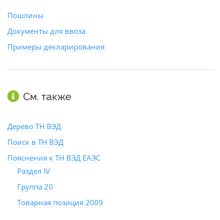
Пошлины
Документы для ввоза
Примеры декларирования
См. также
Дерево ТН ВЭД
Поиск в ТН ВЭД
Пояснения к ТН ВЭД ЕАЭС
Раздел IV
Группа 20
Товарная позиция 2009