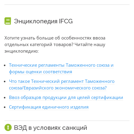
Энциклопедия IFCG
Хотите узнать больше об особенностях ввоза
отдельных категорий товаров? Читайте нашу
энциклопедию:
Технические регламенты Таможенного союза и
формы оценки соответствия
Что такое Технический регламент Таможенного
союза/Евразийского экономического союза?
Ввоз образцов продукции для целей сертификации
Сертификация единичного изделия
ВЭД в условиях санкций