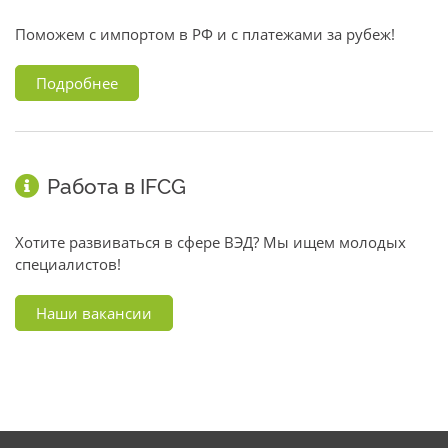
Поможем с импортом в РФ и с платежами за рубеж!
Подробнее
Работа в IFCG
Хотите развиваться в сфере ВЭД? Мы ищем молодых
специалистов!
Наши вакансии