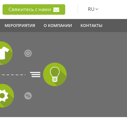
RU
Свяжитесь с нами
МЕРОПРИЯТИЯ
О КОМПАНИИ
КОНТАКТЫ