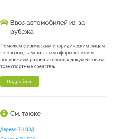
Ввоз автомобилей из-за
рубежа
Поможем физическим и юридическим лицам
со ввозом, таможенным оформлением и
получением разрешительных документов на
транспортные средства.
Подробнее
См. также
Дерево ТН ВЭД