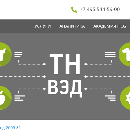
+7 495 544-59-00
УСЛУГИ
АНАЛИТИКА
АКАДЕМИЯ IFCG
од 2009 81