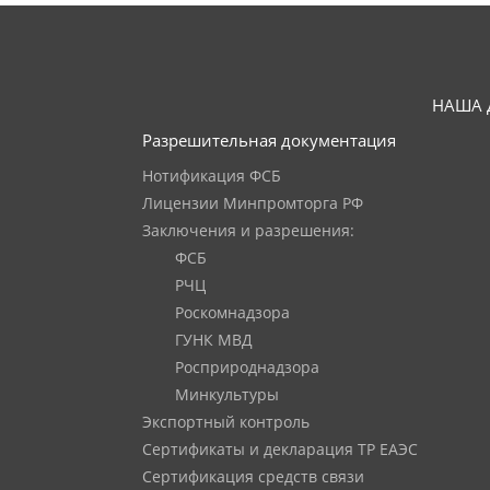
НАША 
Разрешительная документация
Нотификация ФСБ
Лицензии Минпромторга РФ
Заключения и разрешения:
ФСБ
РЧЦ
Роскомнадзора
ГУНК МВД
Росприроднадзора
Минкультуры
Экспортный контроль
Сертификаты и декларация ТР ЕАЭС
Сертификация средств связи