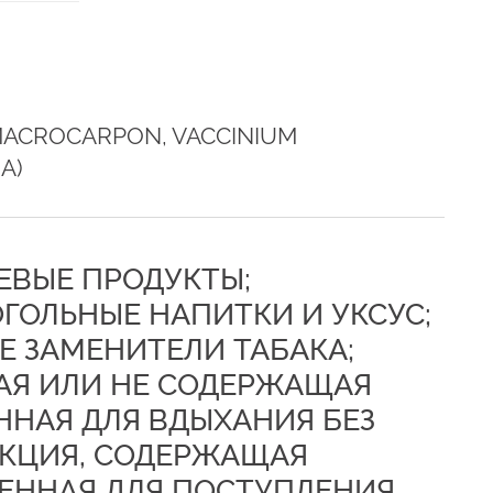
MACROCARPON, VACCINIUM
A)
ЩЕВЫЕ ПРОДУКТЫ;
ГОЛЬНЫЕ НАПИТКИ И УКСУС;
 ЗАМЕНИТЕЛИ ТАБАКА;
АЯ ИЛИ НЕ СОДЕРЖАЩАЯ
ННАЯ ДЛЯ ВДЫХАНИЯ БЕЗ
УКЦИЯ, СОДЕРЖАЩАЯ
ЕННАЯ ДЛЯ ПОСТУПЛЕНИЯ