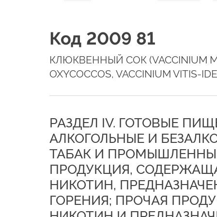
Код 2009 81
КЛЮКВЕННЫЙ СОК (VACCINIUM 
OXYCOCCOS, VACCINIUM VITIS-IDE
РАЗДЕЛ IV. ГОТОВЫЕ ПИ
АЛКОГОЛЬНЫЕ И БЕЗАЛКО
ТАБАК И ПРОМЫШЛЕННЫЕ
ПРОДУКЦИЯ, СОДЕРЖАЩ
НИКОТИН, ПРЕДНАЗНАЧЕ
ГОРЕНИЯ; ПРОЧАЯ ПРОД
НИКОТИН И ПРЕДНАЗНАЧ