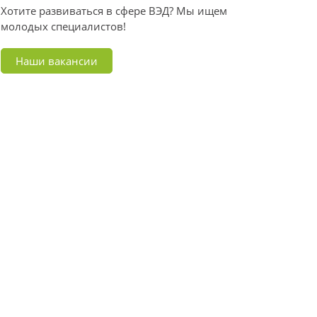
Хотите развиваться в сфере ВЭД? Мы ищем
молодых специалистов!
Наши вакансии