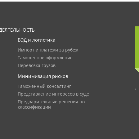
ДЕЯТЕЛЬНОСТЬ
ВЭД и логистика
Импорт и платежи за рубеж
Таможенное оформление
Перевозка грузов
Минимизация рисков
Таможенный консалтинг
Представление интересов в суде
Предварительные решения по
классификации