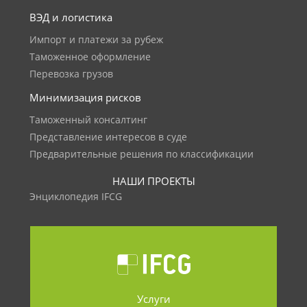
ВЭД и логистика
Импорт и платежи за рубеж
Таможенное оформление
Перевозка грузов
Минимизация рисков
Таможенный консалтинг
Представление интересов в суде
Предварительные решения по классификации
НАШИ ПРОЕКТЫ
Энциклопедия IFCG
Услуги