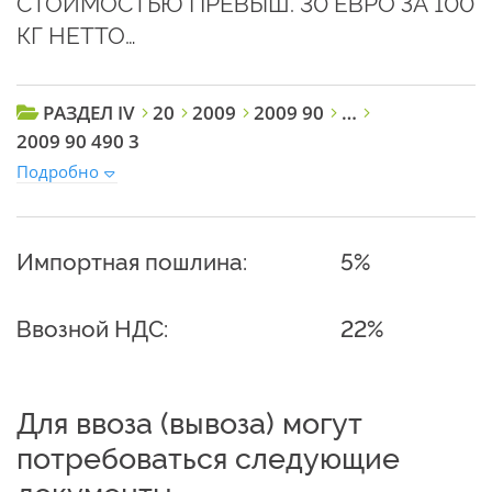
СТОИМОСТЬЮ ПРЕВЫШ. 30 ЕВРО ЗА 100
КГ НЕТТО…
РАЗДЕЛ IV
20
2009
2009 90
…
2009 90 490 3
Подробно
Импортная пошлина:
5%
Ввозной НДС:
22%
Для ввоза (вывоза) могут
потребоваться следующие