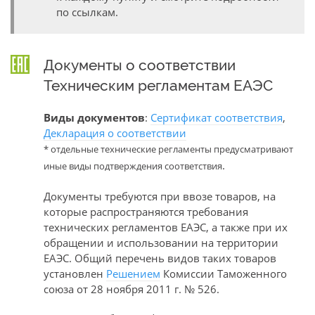
по ссылкам.
Документы о соответствии
Техническим регламентам ЕАЭС
Виды документов
:
Сертификат соответствия
,
Декларация о соответствии
* отдельные технические регламенты предусматривают
.
иные виды подтверждения соответствия
Документы требуются при ввозе товаров, на
которые распространяются требования
технических регламентов ЕАЭС, а также при их
обращении и использовании на территории
ЕАЭС. Общий перечень видов таких товаров
установлен
Решением
Комиссии Таможенного
союза от 28 ноября 2011 г. № 526.