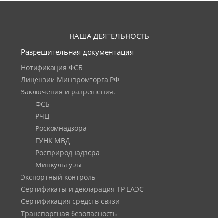
НАША ДЕЯТЕЛЬНОСТЬ
Разрешительная документация
Нотификация ФСБ
Лицензии Минпромторга РФ
Заключения и разрешения:
ФСБ
РЧЦ
Роскомнадзора
ГУНК МВД
Росприроднадзора
Минкультуры
Экспортный контроль
Сертификаты и декларация ТР ЕАЭС
Сертификация средств связи
Транспортная безопасность