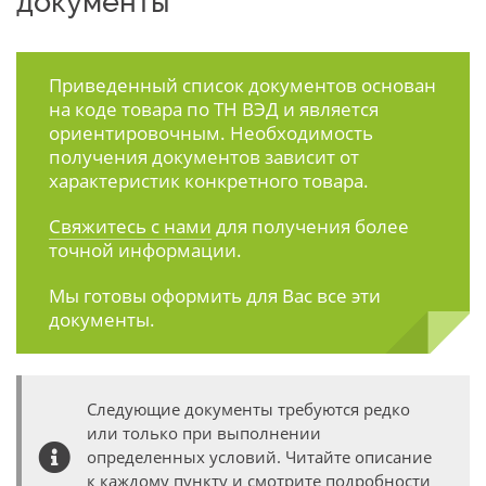
документы
Приведенный список документов основан
на коде товара по ТН ВЭД и является
ориентировочным. Необходимость
получения документов зависит от
характеристик конкретного товара.
Свяжитесь с нами
для получения более
точной информации.
Мы готовы оформить для Вас все эти
документы.
Следующие документы требуются редко
или только при выполнении
определенных условий. Читайте описание
к каждому пункту и смотрите подробности