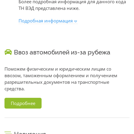
Более подробная информация для данного кода
ТН ВЭД представлена ниже.
Подробная информация
Ввоз автомобилей из-за рубежа
Поможем физическим и юридическим лицам со
ввозом, таможенным оформлением и получением
разрешительных документов на транспортные
средства.
Подробнее