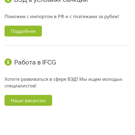
Поможем с импортом в РФ и с платежами за рубеж!
Подробнее
Работа в IFCG
Хотите развиваться в сфере ВЭД? Мы ищем молодых
специалистов!
Наши вакансии