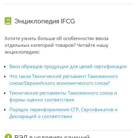
Энциклопедия IFCG
Хотите узнать больше об особенностях ввоза
отдельных категорий товаров? Читайте нашу
энциклопедию:
Ввоз образцов продукции для целей сертификации
Что такое Технический регламент Таможенного
союза/Евразийского экономического союза?
Технические регламенты Таможенного союза и
формы оценки соответствия
Порядок переоформления СГР, Сертификатов и
Деклараций о соответствии
ВЭД в условиях санкций