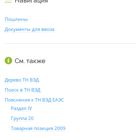
Навигация
Пошлины
Документы для ввоза
См. также
Дерево ТН ВЭД
Поиск в ТН ВЭД
Пояснения к ТН ВЭД ЕАЭС
Раздел IV
Группа 20
Товарная позиция 2009