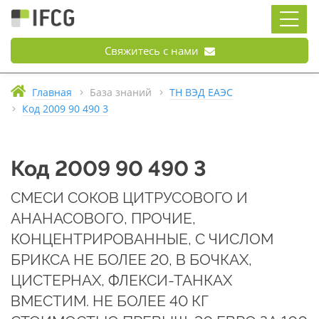
Свяжитесь с нами
Главная
База знаний
ТН ВЭД ЕАЭС
Код 2009 90 490 3
Код 2009 90 490 3
СМЕСИ СОКОВ ЦИТРУСОВОГО И
АНАНАСОВОГО, ПРОЧИЕ,
КОНЦЕНТРИРОВАННЫЕ, С ЧИСЛОМ
БРИКСА НЕ БОЛЕЕ 20, В БОЧКАХ,
ЦИСТЕРНАХ, ФЛЕКСИ-ТАНКАХ
ВМЕСТИМ. НЕ БОЛЕЕ 40 КГ