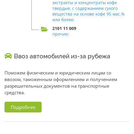
экстракты и концентраты кофе
твердые, с содержанием сухого
вещества на основе кофе 95 мас.%
или более:
2101 11 009
прочие:
Ввоз автомобилей из-за рубежа
Поможем физическим и юридическим лицам со
ввозом, таможенным оформлением и получением
разрешительных документов на транспортные
средства.
Подробнее