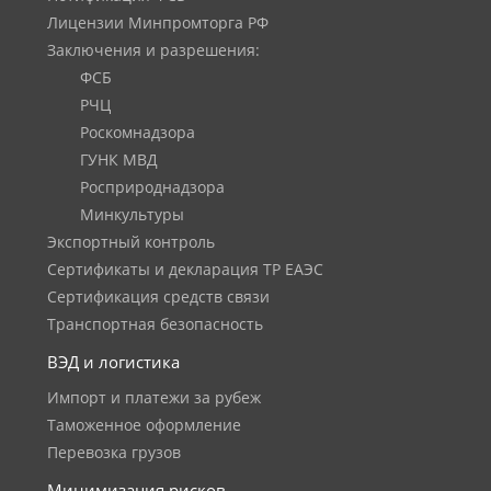
Лицензии Минпромторга РФ
Заключения и разрешения:
ФСБ
РЧЦ
Роскомнадзора
ГУНК МВД
Росприроднадзора
Минкультуры
Экспортный контроль
Сертификаты и декларация ТР ЕАЭС
Сертификация средств связи
Транспортная безопасность
ВЭД и логистика
Импорт и платежи за рубеж
Таможенное оформление
Перевозка грузов
Минимизация рисков