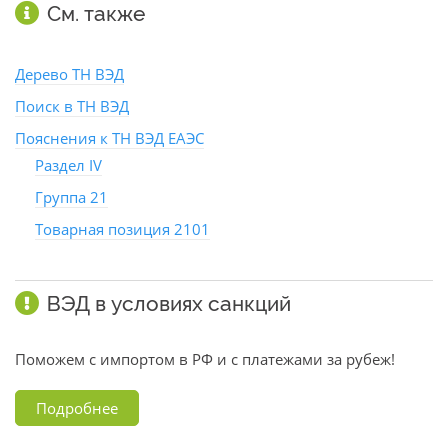
См. также
Дерево ТН ВЭД
Поиск в ТН ВЭД
Пояснения к ТН ВЭД ЕАЭС
Раздел IV
Группа 21
Товарная позиция 2101
ВЭД в условиях санкций
Поможем с импортом в РФ и с платежами за рубеж!
Подробнее