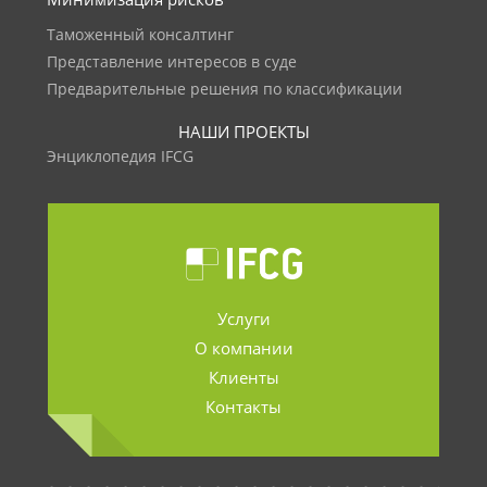
Таможенный консалтинг
Представление интересов в суде
Предварительные решения по классификации
НАШИ ПРОЕКТЫ
Энциклопедия IFCG
Услуги
О компании
Клиенты
Контакты
.......................