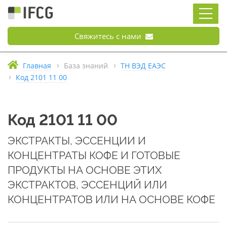
Свяжитесь с нами
Главная
База знаний
ТН ВЭД ЕАЭС
Код 2101 11 00
Код 2101 11 00
ЭКСТРАКТЫ, ЭССЕНЦИИ И
КОНЦЕНТРАТЫ КОФЕ И ГОТОВЫЕ
ПРОДУКТЫ НА ОСНОВЕ ЭТИХ
ЭКСТРАКТОВ, ЭССЕНЦИЙ ИЛИ
КОНЦЕНТРАТОВ ИЛИ НА ОСНОВЕ КОФЕ