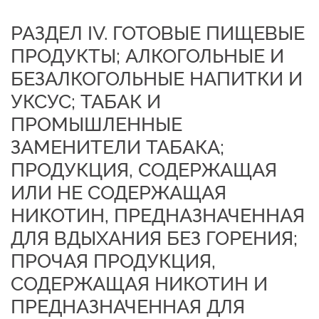
РАЗДЕЛ IV. ГОТОВЫЕ ПИЩЕВЫЕ
ПРОДУКТЫ; АЛКОГОЛЬНЫЕ И
БЕЗАЛКОГОЛЬНЫЕ НАПИТКИ И
УКСУС; ТАБАК И
ПРОМЫШЛЕННЫЕ
ЗАМЕНИТЕЛИ ТАБАКА;
ПРОДУКЦИЯ, СОДЕРЖАЩАЯ
ИЛИ НЕ СОДЕРЖАЩАЯ
НИКОТИН, ПРЕДНАЗНАЧЕННАЯ
ДЛЯ ВДЫХАНИЯ БЕЗ ГОРЕНИЯ;
ПРОЧАЯ ПРОДУКЦИЯ,
СОДЕРЖАЩАЯ НИКОТИН И
ПРЕДНАЗНАЧЕННАЯ ДЛЯ