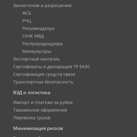
Заключения и разрешения:
ФСБ
РЧЦ
Роскомнадзора
ГУНК МВД
Росприроднадзора
Минкультуры
Экспортный контроль
Сертификаты и декларация ТР ЕАЭС
Сертификация средств связи
Транспортная безопасность
ВЭД и логистика
Импорт и платежи за рубеж
Таможенное оформление
Перевозка грузов
Минимизация рисков