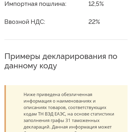
Импортная пошлина:
12,5%
Ввозной НДС:
22%
Примеры декларирования по
данному коду
Ниже приведена обезличенная
информация о наименованиях и
описаниях товаров, соответствующих
кодам ТН ВЭД ЕАЭС, на основе статистики
заполнения графы 31 таможенных
деклараций. Данная информация может