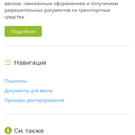
ввозом, таможенным оформлением и получением
разрешительных документов на транспортные
средства.
Подробнее
Навигация
Пошлины
Документы для ввоза
Примеры декларирования
См. также