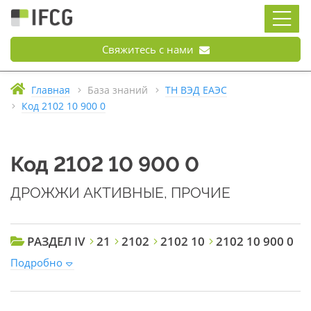
Свяжитесь с нами
Главная
База знаний
ТН ВЭД ЕАЭС
Код 2102 10 900 0
Код 2102 10 900 0
ДРОЖЖИ АКТИВНЫЕ, ПРОЧИЕ
РАЗДЕЛ IV
21
2102
2102 10
2102 10 900 0
Подробно