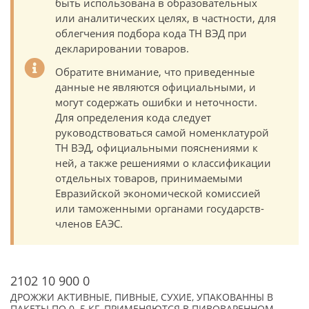
быть использована в образовательных
или аналитических целях, в частности, для
облегчения подбора кода ТН ВЭД при
декларировании товаров.
Обратите внимание, что приведенные
данные не являются официальными, и
могут содержать ошибки и неточности.
Для определения кода следует
руководствоваться самой номенклатурой
ТН ВЭД, официальными пояснениями к
ней, а также решениями о классификации
отдельных товаров, принимаемыми
Евразийской экономической комиссией
или таможенными органами государств-
членов ЕАЭС.
2102 10 900 0
ДРОЖЖИ АКТИВНЫЕ, ПИВНЫЕ, СУХИЕ, УПАКОВАННЫ В