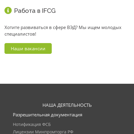
Работа в IFCG
Хотите развиваться в сфере ВЭД? Мы ищем молодых
специалистов!
Наши вакансии
НАША ДЕЯТЕЛЬНОСТЬ
Разрешительная документация
Нотификация ФСБ
Лицензии Минпромторга РФ