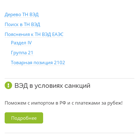
Дерево ТН ВЭД
Поиск в ТН ВЭД
Пояснения к ТН ВЭД ЕАЭС
Раздел IV
Группа 21
Товарная позиция 2102
ВЭД в условиях санкций
Поможем с импортом в РФ и с платежами за рубеж!
Подробнее