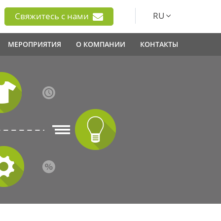
RU
Свяжитесь с нами
МЕРОПРИЯТИЯ
О КОМПАНИИ
КОНТАКТЫ