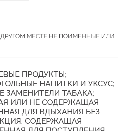
 ДРУГОМ МЕСТЕ НЕ ПОИМЕННЫЕ ИЛИ
ЩЕВЫЕ ПРОДУКТЫ;
ГОЛЬНЫЕ НАПИТКИ И УКСУС;
 ЗАМЕНИТЕЛИ ТАБАКА;
АЯ ИЛИ НЕ СОДЕРЖАЩАЯ
ННАЯ ДЛЯ ВДЫХАНИЯ БЕЗ
УКЦИЯ, СОДЕРЖАЩАЯ
ЕННАЯ ДЛЯ ПОСТУПЛЕНИЯ