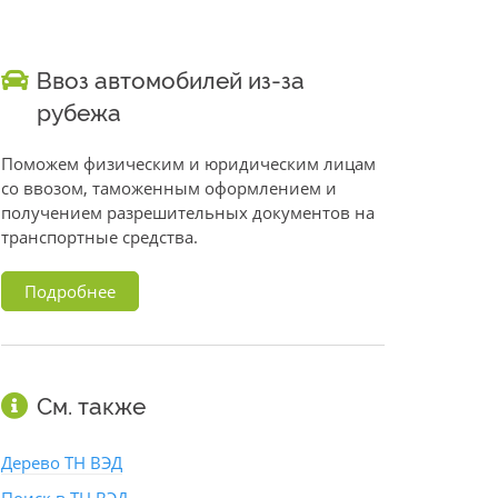
Ввоз автомобилей из-за
рубежа
Поможем физическим и юридическим лицам
со ввозом, таможенным оформлением и
получением разрешительных документов на
транспортные средства.
Подробнее
См. также
Дерево ТН ВЭД