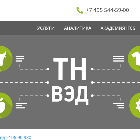
+7 495 544-59-00
УСЛУГИ
АНАЛИТИКА
АКАДЕМИЯ IFCG
од 2106 90 980