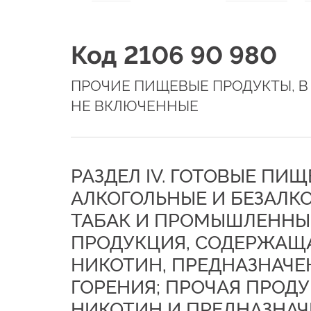
Код 2106 90 980
ПРОЧИЕ ПИЩЕВЫЕ ПРОДУКТЫ, В
НЕ ВКЛЮЧЕННЫЕ
РАЗДЕЛ IV. ГОТОВЫЕ ПИ
АЛКОГОЛЬНЫЕ И БЕЗАЛКО
ТАБАК И ПРОМЫШЛЕННЫЕ
ПРОДУКЦИЯ, СОДЕРЖАЩ
НИКОТИН, ПРЕДНАЗНАЧЕ
ГОРЕНИЯ; ПРОЧАЯ ПРОД
НИКОТИН И ПРЕДНАЗНАЧ