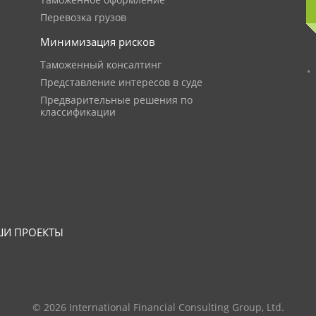
Таможенное оформление
Перевозка грузов
Минимизация рисков
Таможенный консалтинг
Представление интересов в суде
Предварительные решения по
классификации
И ПРОЕКТЫ
© 2026 International Financial Consulting Group, Ltd.