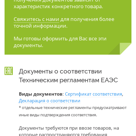
характеристик конкретного товара.
Свяжитесь с нами
для получения более
точной информации.
Мы готовы оформить для Вас все эти
документы.
Документы о соответствии
Техническим регламентам ЕАЭС
Виды документов
:
Сертификат соответствия
,
Декларация о соответствии
* отдельные технические регламенты предусматривают
.
иные виды подтверждения соответствия
Документы требуются при ввозе товаров, на
которые распространяются требования