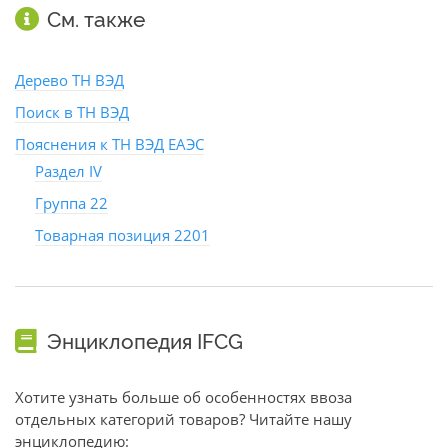
См. также
Дерево ТН ВЭД
Поиск в ТН ВЭД
Пояснения к ТН ВЭД ЕАЭС
Раздел IV
Группа 22
Товарная позиция 2201
Энциклопедия IFCG
Хотите узнать больше об особенностях ввоза
отдельных категорий товаров? Читайте нашу
энциклопедию: