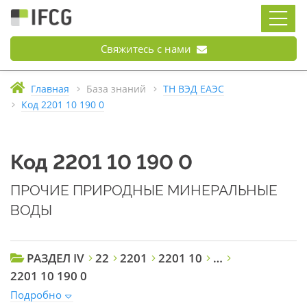
Свяжитесь с нами
Главная
База знаний
ТН ВЭД ЕАЭС
Код 2201 10 190 0
Код 2201 10 190 0
ПРОЧИЕ ПРИРОДНЫЕ МИНЕРАЛЬНЫЕ
ВОДЫ
РАЗДЕЛ IV
22
2201
2201 10
…
2201 10 190 0
Подробно