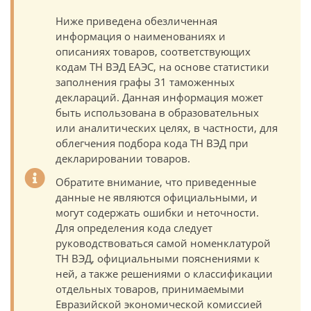
Ниже приведена обезличенная
информация о наименованиях и
описаниях товаров, соответствующих
кодам ТН ВЭД ЕАЭС, на основе статистики
заполнения графы 31 таможенных
деклараций. Данная информация может
быть использована в образовательных
или аналитических целях, в частности, для
облегчения подбора кода ТН ВЭД при
декларировании товаров.
Обратите внимание, что приведенные
данные не являются официальными, и
могут содержать ошибки и неточности.
Для определения кода следует
руководствоваться самой номенклатурой
ТН ВЭД, официальными пояснениями к
ней, а также решениями о классификации
отдельных товаров, принимаемыми
Евразийской экономической комиссией