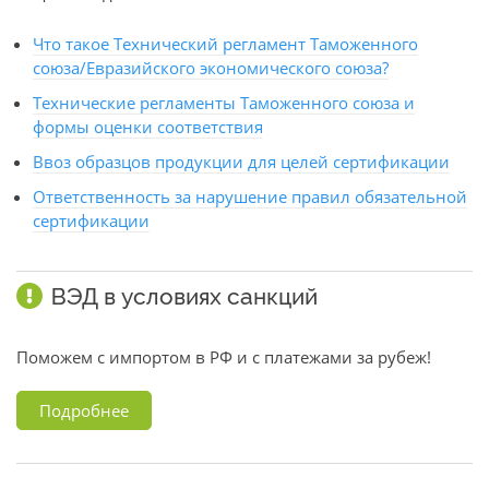
Что такое Технический регламент Таможенного
союза/Евразийского экономического союза?
Технические регламенты Таможенного союза и
формы оценки соответствия
Ввоз образцов продукции для целей сертификации
Ответственность за нарушение правил обязательной
сертификации
ВЭД в условиях санкций
Поможем с импортом в РФ и с платежами за рубеж!
Подробнее