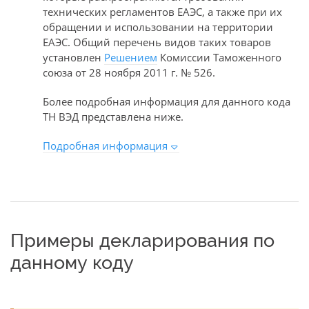
технических регламентов ЕАЭС, а также при их
обращении и использовании на территории
ЕАЭС. Общий перечень видов таких товаров
установлен
Решением
Комиссии Таможенного
союза от 28 ноября 2011 г. № 526.
Более подробная информация для данного кода
ТН ВЭД представлена ниже.
Подробная информация
Примеры декларирования по
данному коду