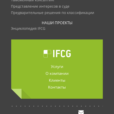
Таможенный консалтинг
Представление интересов в суде
Предварительные решения по классификации
НАШИ ПРОЕКТЫ
Энциклопедия IFCG
Услуги
О компании
Клиенты
Контакты
.......................