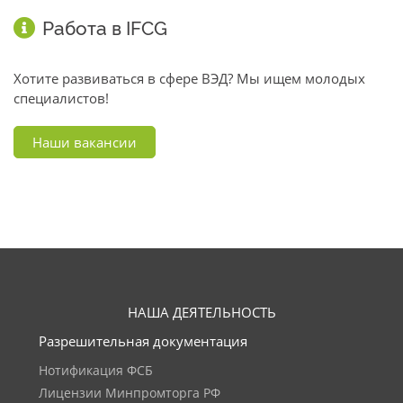
Работа в IFCG
Хотите развиваться в сфере ВЭД? Мы ищем молодых
специалистов!
Наши вакансии
НАША ДЕЯТЕЛЬНОСТЬ
Разрешительная документация
Нотификация ФСБ
Лицензии Минпромторга РФ