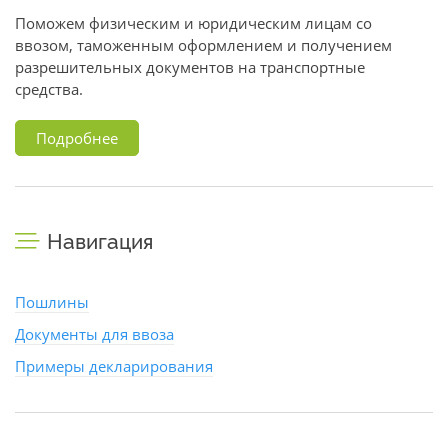
Поможем физическим и юридическим лицам со
ввозом, таможенным оформлением и получением
разрешительных документов на транспортные
средства.
Подробнее
Навигация
Пошлины
Документы для ввоза
Примеры декларирования