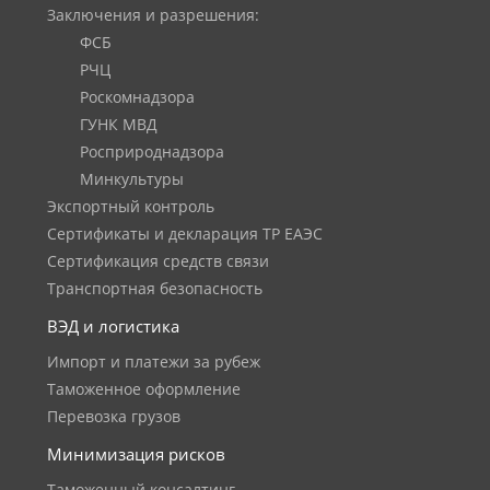
Заключения и разрешения:
ФСБ
РЧЦ
Роскомнадзора
ГУНК МВД
Росприроднадзора
Минкультуры
Экспортный контроль
Сертификаты и декларация ТР ЕАЭС
Сертификация средств связи
Транспортная безопасность
ВЭД и логистика
Импорт и платежи за рубеж
Таможенное оформление
Перевозка грузов
Минимизация рисков