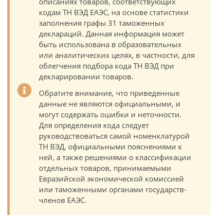
описаниях товаров, соответствующих
кодам ТН ВЭД ЕАЭС, на основе статистики
заполнения графы 31 таможенных
деклараций. Данная информация может
быть использована в образовательных
или аналитических целях, в частности, для
облегчения подбора кода ТН ВЭД при
декларировании товаров.
Обратите внимание, что приведенные
данные не являются официальными, и
могут содержать ошибки и неточности.
Для определения кода следует
руководствоваться самой номенклатурой
ТН ВЭД, официальными пояснениями к
ней, а также решениями о классификации
отдельных товаров, принимаемыми
Евразийской экономической комиссией
или таможенными органами государств-
членов ЕАЭС.