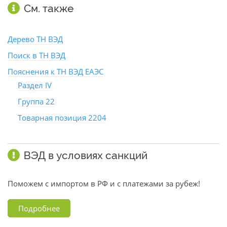
См. также
Дерево ТН ВЭД
Поиск в ТН ВЭД
Пояснения к ТН ВЭД ЕАЭС
Раздел IV
Группа 22
Товарная позиция 2204
ВЭД в условиях санкций
Поможем с импортом в РФ и с платежами за рубеж!
Подробнее