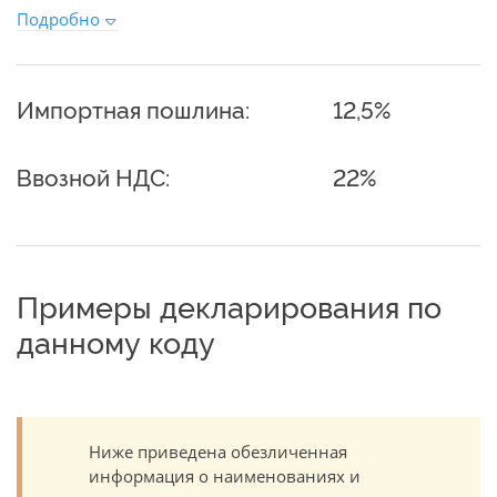
Подробно
Импортная пошлина:
12,5%
Ввозной НДС:
22%
Примеры декларирования по
данному коду
Ниже приведена обезличенная
информация о наименованиях и