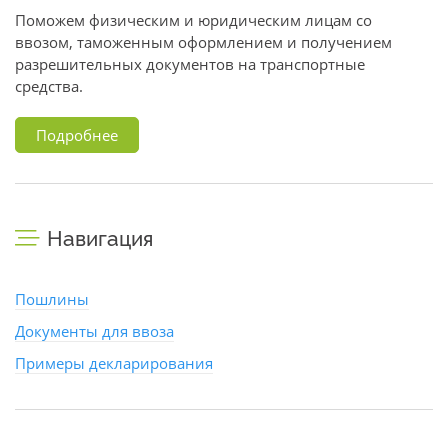
Поможем физическим и юридическим лицам со
ввозом, таможенным оформлением и получением
разрешительных документов на транспортные
средства.
Подробнее
Навигация
Пошлины
Документы для ввоза
Примеры декларирования