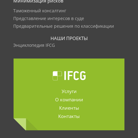
Минимизация рисков
Таможенный консалтинг
Представление интересов в суде
Предварительные решения по классификации
НАШИ ПРОЕКТЫ
Энциклопедия IFCG
Услуги
О компании
Клиенты
Контакты
.......................