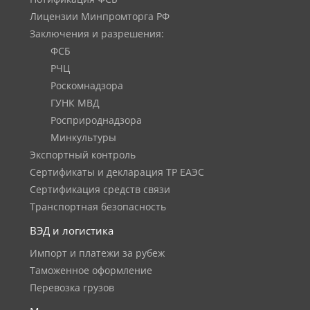
Лицензии Минпромторга РФ
Заключения и разрешения:
ФСБ
РЧЦ
Роскомнадзора
ГУНК МВД
Росприроднадзора
Минкультуры
Экспортный контроль
Сертификаты и декларация ТР ЕАЭС
Сертификация средств связи
Транспортная безопасность
ВЭД и логистика
Импорт и платежи за рубеж
Таможенное оформление
Перевозка грузов