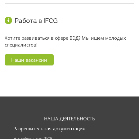
Работа в IFCG
Хотите развиваться в сфере ВЭД? Мы ищем молодых
специалистов!
Наши вакансии
НАША ДЕЯТЕЛЬНОСТЬ
Разрешительная документация
Нотификация ФСБ