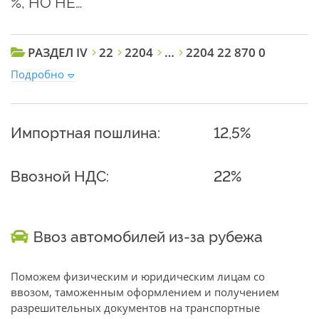
%, НО НЕ…
РАЗДЕЛ IV
22
2204
…
2204 22 870 0
Подробно
Импортная пошлина:
12,5%
Ввозной НДС:
22%
Ввоз автомобилей из-за рубежа
Поможем физическим и юридическим лицам со
ввозом, таможенным оформлением и получением
разрешительных документов на транспортные