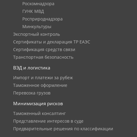
Роскомнадзора
ГУНК МВД
Росприроднадзора
Минкультуры
Экспортный контроль
Сертификаты и декларация ТР ЕАЭС
Сертификация средств связи
Транспортная безопасность
ВЭД и логистика
Импорт и платежи за рубеж
Таможенное оформление
Перевозка грузов
Минимизация рисков
Таможенный консалтинг
Представление интересов в суде
Предварительные решения по классификации