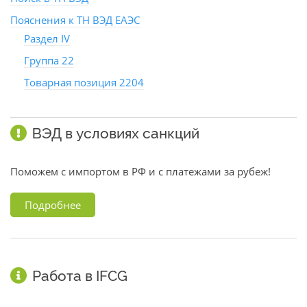
Пояснения к ТН ВЭД ЕАЭС
Раздел IV
Группа 22
Товарная позиция 2204
ВЭД в условиях санкций
Поможем с импортом в РФ и с платежами за рубеж!
Подробнее
Работа в IFCG