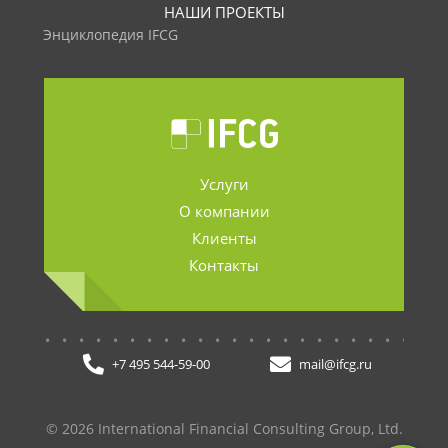
НАШИ ПРОЕКТЫ
Энциклопедия IFCG
Услуги
О компании
Клиенты
Контакты
.......................
+7 495 544-59-00
mail@ifcg.ru
© 2026 International Financial Consulting Group, Ltd.