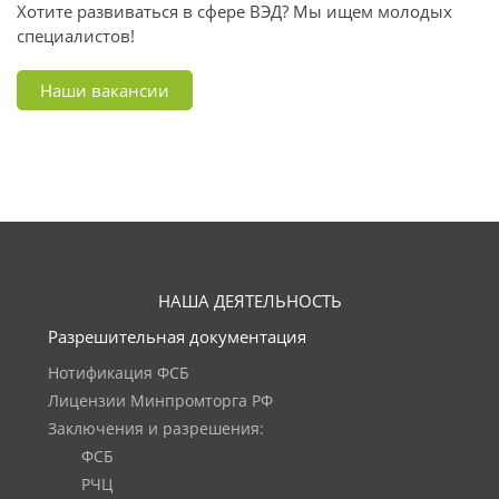
Хотите развиваться в сфере ВЭД? Мы ищем молодых
специалистов!
Наши вакансии
НАША ДЕЯТЕЛЬНОСТЬ
Разрешительная документация
Нотификация ФСБ
Лицензии Минпромторга РФ
Заключения и разрешения:
ФСБ
РЧЦ