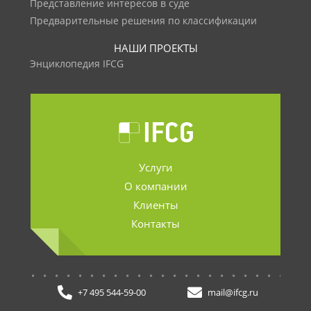
Представление интересов в суде
Предварительные решения по классификации
НАШИ ПРОЕКТЫ
Энциклопедия IFCG
Услуги
О компании
Клиенты
Контакты
.......................
+7 495 544-59-00
mail@ifcg.ru