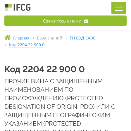
Свяжитесь с нами
Главная
База знаний
ТН ВЭД ЕАЭС
Код 2204 22 900 0
Код 2204 22 900 0
ПРОЧИЕ ВИНА С ЗАЩИЩЕННЫМ
НАИМЕНОВАНИЕМ ПО
ПРОИСХОЖДЕНИЮ (PROTECTED
DESIGNATION OF ORIGIN, PDO) ИЛИ С
ЗАЩИЩЕННЫМ ГЕОГРАФИЧЕСКИМ
УКАЗАНИЕМ (PROTECTED