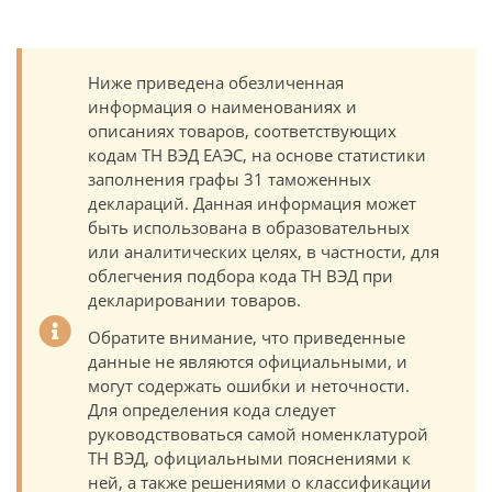
Ниже приведена обезличенная
информация о наименованиях и
описаниях товаров, соответствующих
кодам ТН ВЭД ЕАЭС, на основе статистики
заполнения графы 31 таможенных
деклараций. Данная информация может
быть использована в образовательных
или аналитических целях, в частности, для
облегчения подбора кода ТН ВЭД при
декларировании товаров.
Обратите внимание, что приведенные
данные не являются официальными, и
могут содержать ошибки и неточности.
Для определения кода следует
руководствоваться самой номенклатурой
ТН ВЭД, официальными пояснениями к
ней, а также решениями о классификации