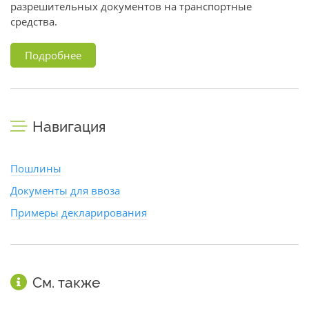
разрешительных документов на транспортные
средства.
Подробнее
Навигация
Пошлины
Документы для ввоза
Примеры декларирования
См. также