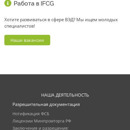
Работа в IFCG
Хотите развиваться в сфере ВЭД? Мы ищем молодых
специалистов!
Наши вакансии
НАША ДЕЯТЕЛЬНОСТЬ
Разрешительная документация
Нотификация ФСБ
Лицензии Минпромторга РФ
Заключения и разрешения: