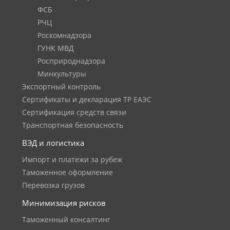
ФСБ
РЧЦ
Роскомнадзора
ГУНК МВД
Росприроднадзора
Минкультуры
Экспортный контроль
Сертификаты и декларация ТР ЕАЭС
Сертификация средств связи
Транспортная безопасность
ВЭД и логистика
Импорт и платежи за рубеж
Таможенное оформление
Перевозка грузов
Минимизация рисков
Таможенный консалтинг