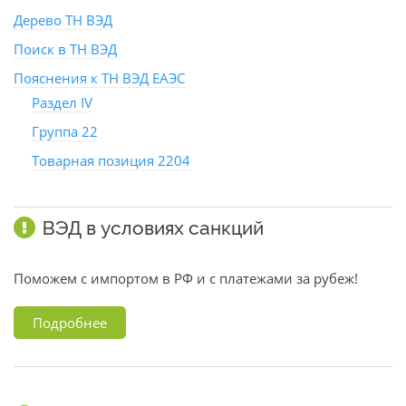
Дерево ТН ВЭД
Поиск в ТН ВЭД
Пояснения к ТН ВЭД ЕАЭС
Раздел IV
Группа 22
Товарная позиция 2204
ВЭД в условиях санкций
Поможем с импортом в РФ и с платежами за рубеж!
Подробнее