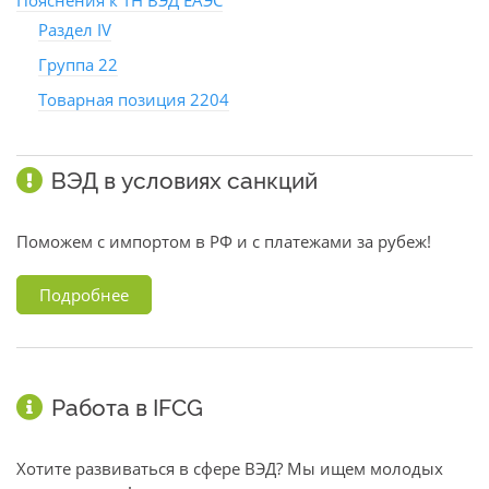
Пояснения к ТН ВЭД ЕАЭС
Раздел IV
Группа 22
Товарная позиция 2204
ВЭД в условиях санкций
Поможем с импортом в РФ и с платежами за рубеж!
Подробнее
Работа в IFCG
Хотите развиваться в сфере ВЭД? Мы ищем молодых