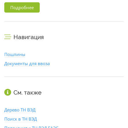
Подробнее
Навигация
Пошлины
Документы для ввоза
См. также
Дерево ТН ВЭД
Поиск в ТН ВЭД