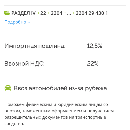
РАЗДЕЛ IV
22
2204
…
2204 29 430 1
Подробно
Импортная пошлина:
12,5%
Ввозной НДС:
22%
Ввоз автомобилей из-за рубежа
Поможем физическим и юридическим лицам со
ввозом, таможенным оформлением и получением
разрешительных документов на транспортные
средства.