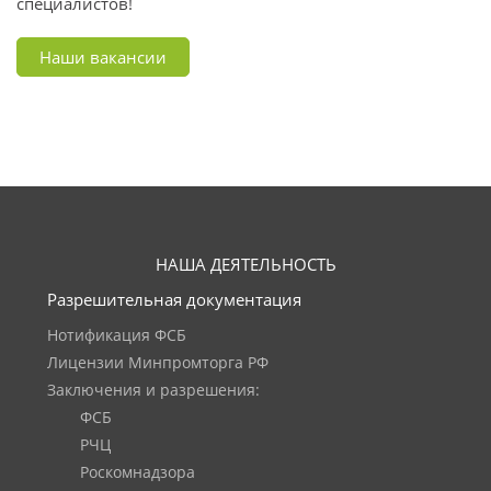
специалистов!
Наши вакансии
НАША ДЕЯТЕЛЬНОСТЬ
Разрешительная документация
Нотификация ФСБ
Лицензии Минпромторга РФ
Заключения и разрешения:
ФСБ
РЧЦ
Роскомнадзора