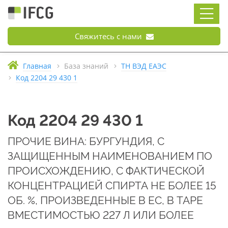
Свяжитесь с нами
Главная
База знаний
ТН ВЭД ЕАЭС
Код 2204 29 430 1
Код 2204 29 430 1
ПРОЧИЕ ВИНА: БУРГУНДИЯ, С
ЗАЩИЩЕННЫМ НАИМЕНОВАНИЕМ ПО
ПРОИСХОЖДЕНИЮ, С ФАКТИЧЕСКОЙ
КОНЦЕНТРАЦИЕЙ СПИРТА НЕ БОЛЕЕ 15
ОБ. %, ПРОИЗВЕДЕННЫЕ В ЕС, В ТАРЕ
ВМЕСТИМОСТЬЮ 227 Л ИЛИ БОЛЕЕ