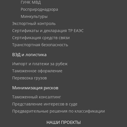
ГУНК МВД
Росприроднадзора
Минкультуры
Экспортный контроль
Сертификаты и декларация ТР ЕАЭС
Сертификация средств связи
Транспортная безопасность
ВЭД и логистика
Импорт и платежи за рубеж
Таможенное оформление
Перевозка грузов
Минимизация рисков
Таможенный консалтинг
Представление интересов в суде
Предварительные решения по классификации
НАШИ ПРОЕКТЫ