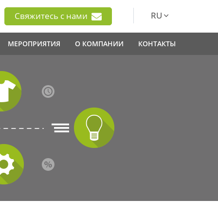
RU
Свяжитесь с нами
МЕРОПРИЯТИЯ
О КОМПАНИИ
КОНТАКТЫ