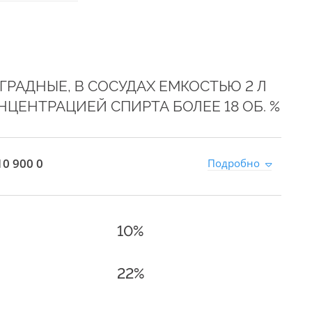
РАДНЫЕ, В СОСУДАХ ЕМКОСТЬЮ 2 Л
НЦЕНТРАЦИЕЙ СПИРТА БОЛЕЕ 18 ОБ. %
0 900 0
Подробно
10%
22%