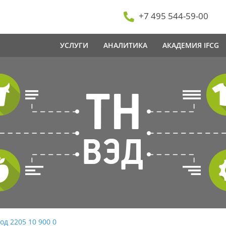
+7 495 544-59-00
УСЛУГИ
АНАЛИТИКА
АКАДЕМИЯ IFCG
од 2205 10 900 0