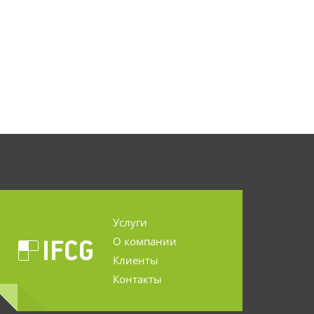
Услуги
О компании
Клиенты
Контакты