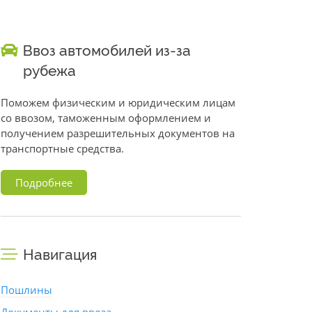
Ввоз автомобилей из-за
рубежа
Поможем физическим и юридическим лицам
со ввозом, таможенным оформлением и
получением разрешительных документов на
транспортные средства.
Подробнее
Навигация
Пошлины