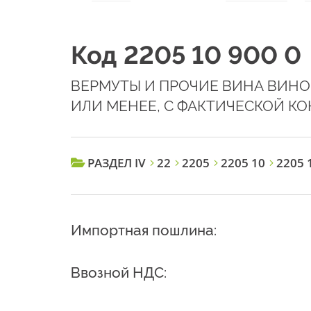
Код 2205 10 900 0
ВЕРМУТЫ И ПРОЧИЕ ВИНА ВИНОГ
ИЛИ МЕНЕЕ, С ФАКТИЧЕСКОЙ КО
РАЗДЕЛ IV
22
2205
2205 10
2205 1
Импортная пошлина:
Ввозной НДС: