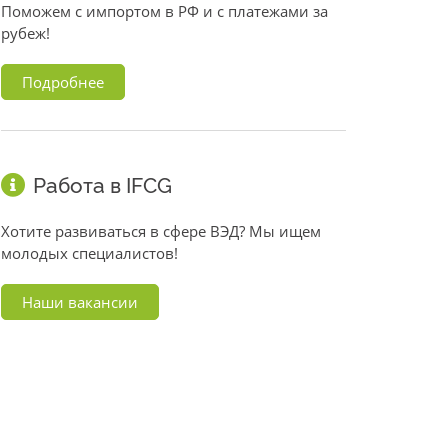
Поможем с импортом в РФ и с платежами за
рубеж!
Подробнее
Работа в IFCG
Хотите развиваться в сфере ВЭД? Мы ищем
молодых специалистов!
Наши вакансии