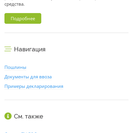
средства.
Подробнее
Навигация
Пошлины
Документы для ввоза
Примеры декларирования
См. также