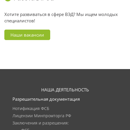
Хотите развиваться в сфере ВЭД? Мы ищем молодых
специалистов!
Наши вакансии
НАША ДЕЯТЕЛЬНОСТЬ
Разрешительная документация
Нотификация ФСБ
Лицензии Минпромторга РФ
Заключения и разрешения: