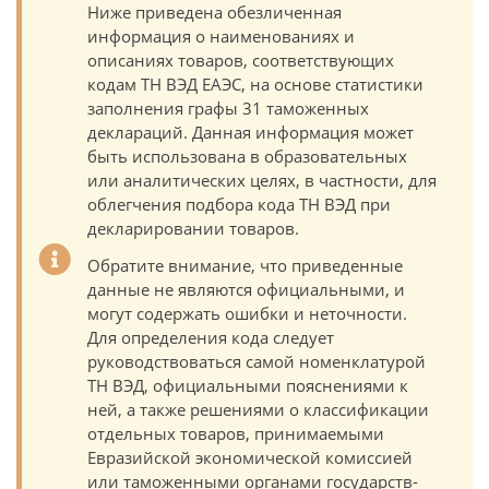
Ниже приведена обезличенная
информация о наименованиях и
описаниях товаров, соответствующих
кодам ТН ВЭД ЕАЭС, на основе статистики
заполнения графы 31 таможенных
деклараций. Данная информация может
быть использована в образовательных
или аналитических целях, в частности, для
облегчения подбора кода ТН ВЭД при
декларировании товаров.
Обратите внимание, что приведенные
данные не являются официальными, и
могут содержать ошибки и неточности.
Для определения кода следует
руководствоваться самой номенклатурой
ТН ВЭД, официальными пояснениями к
ней, а также решениями о классификации
отдельных товаров, принимаемыми
Евразийской экономической комиссией
или таможенными органами государств-