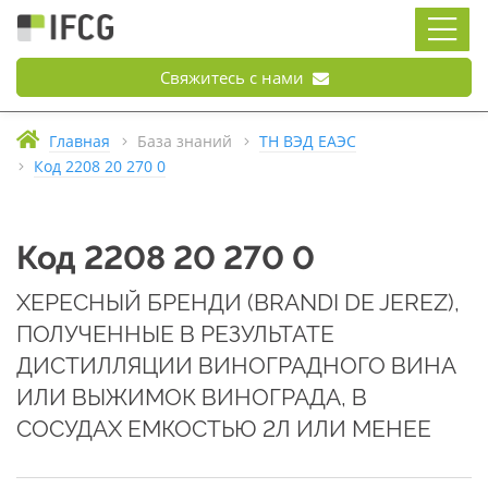
Свяжитесь с нами
Главная
База знаний
ТН ВЭД ЕАЭС
Код 2208 20 270 0
Код 2208 20 270 0
ХЕРЕСНЫЙ БРЕНДИ (BRANDI DE JEREZ),
ПОЛУЧЕННЫЕ В РЕЗУЛЬТАТЕ
ДИСТИЛЛЯЦИИ ВИНОГРАДНОГО ВИНА
ИЛИ ВЫЖИМОК ВИНОГРАДА, В
СОСУДАХ ЕМКОСТЬЮ 2Л ИЛИ МЕНЕЕ