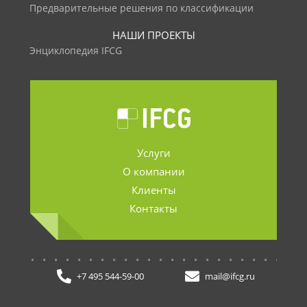
Предварительные решения по классификации
НАШИ ПРОЕКТЫ
Энциклопедия IFCG
Услуги
О компании
Клиенты
Контакты
.......................
+7 495 544-59-00
mail@ifcg.ru