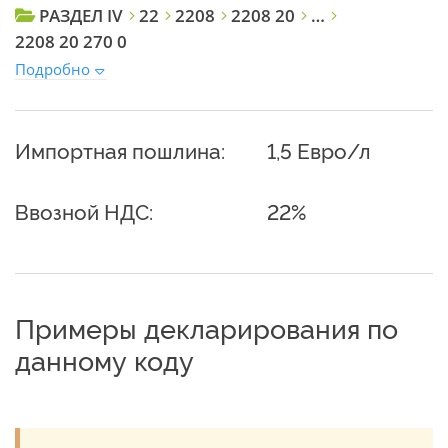
РАЗДЕЛ IV
22
2208
2208 20
…
2208 20 270 0
Подробно
Импортная пошлина:
1,5 Евро/л
Ввозной НДС:
22%
Примеры декларирования по
данному коду