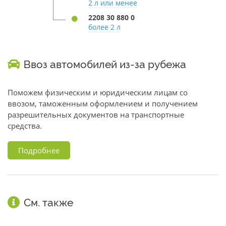
2 л или менее
2208 30 880 0
более 2 л
Ввоз автомобилей из-за рубежа
Поможем физическим и юридическим лицам со
ввозом, таможенным оформлением и получением
разрешительных документов на транспортные
средства.
Подробнее
См. также