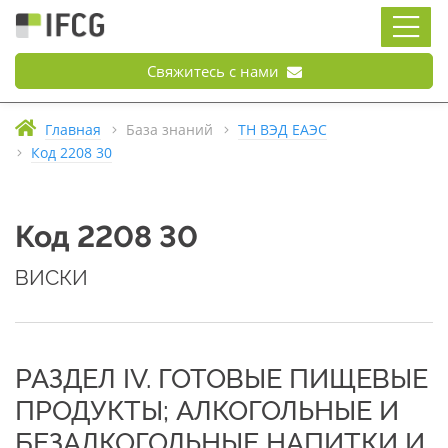
Свяжитесь с нами
Главная
База знаний
ТН ВЭД ЕАЭС
Код 2208 30
Код 2208 30
ВИСКИ
РАЗДЕЛ IV. ГОТОВЫЕ ПИЩЕВЫЕ
ПРОДУКТЫ; АЛКОГОЛЬНЫЕ И
БЕЗАЛКОГОЛЬНЫЕ НАПИТКИ И