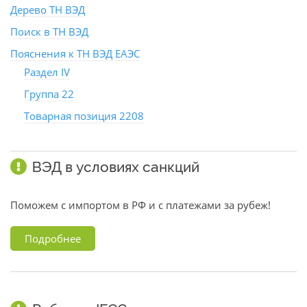
Дерево ТН ВЭД
Поиск в ТН ВЭД
Пояснения к ТН ВЭД ЕАЭС
Раздел IV
Группа 22
Товарная позиция 2208
ВЭД в условиях санкций
Поможем с импортом в РФ и с платежами за рубеж!
Подробнее