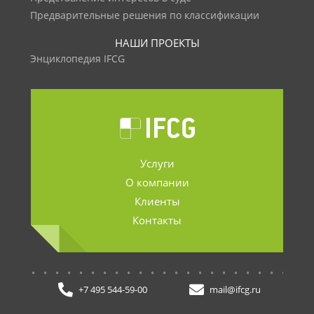
Предварительные решения по классификации
НАШИ ПРОЕКТЫ
Энциклопедия IFCG
Услуги
О компании
Клиенты
Контакты
.......................
+7 495 544-59-00
mail@ifcg.ru