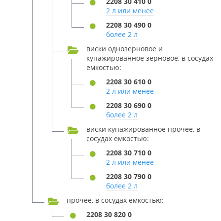
2208 30 410 0
2 л или менее
2208 30 490 0
более 2 л
виски однозерновое и
купажированное зерновое, в сосудах
емкостью:
2208 30 610 0
2 л или менее
2208 30 690 0
более 2 л
виски купажированное прочее, в
сосудах емкостью:
2208 30 710 0
2 л или менее
2208 30 790 0
более 2 л
прочее, в сосудах емкостью:
2208 30 820 0