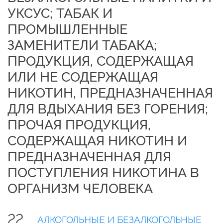
УКСУС; ТАБАК И
ПРОМЫШЛЕННЫЕ
ЗАМЕНИТЕЛИ ТАБАКА;
ПРОДУКЦИЯ, СОДЕРЖАЩАЯ
ИЛИ НЕ СОДЕРЖАЩАЯ
НИКОТИН, ПРЕДНАЗНАЧЕННАЯ
ДЛЯ ВДЫХАНИЯ БЕЗ ГОРЕНИЯ;
ПРОЧАЯ ПРОДУКЦИЯ,
СОДЕРЖАЩАЯ НИКОТИН И
ПРЕДНАЗНАЧЕННАЯ ДЛЯ
ПОСТУПЛЕНИЯ НИКОТИНА В
ОРГАНИЗМ ЧЕЛОВЕКА
22
АЛКОГОЛЬНЫЕ И БЕЗАЛКОГОЛЬНЫЕ