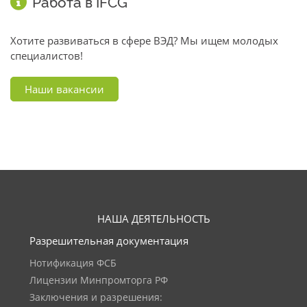
Работа в IFCG
Хотите развиваться в сфере ВЭД? Мы ищем молодых
специалистов!
Наши вакансии
НАША ДЕЯТЕЛЬНОСТЬ
Разрешительная документация
Нотификация ФСБ
Лицензии Минпромторга РФ
Заключения и разрешения: