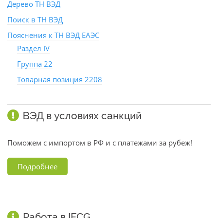
Дерево ТН ВЭД
Поиск в ТН ВЭД
Пояснения к ТН ВЭД ЕАЭС
Раздел IV
Группа 22
Товарная позиция 2208
ВЭД в условиях санкций
Поможем с импортом в РФ и с платежами за рубеж!
Подробнее
Работа в IFCG