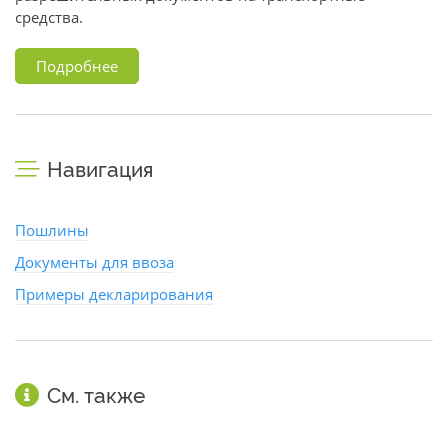
средства.
Подробнее
Навигация
Пошлины
Документы для ввоза
Примеры декларирования
См. также