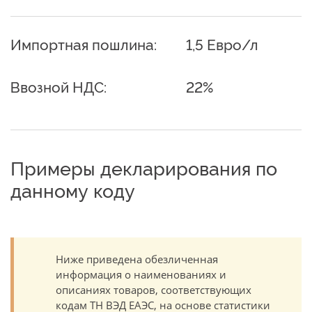
Импортная пошлина:
1,5 Евро/л
Ввозной НДС:
22%
Примеры декларирования по
данному коду
Ниже приведена обезличенная
информация о наименованиях и
описаниях товаров, соответствующих
кодам ТН ВЭД ЕАЭС, на основе статистики