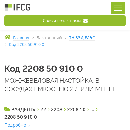
Свяжитесь с нами
Главная
База знаний
ТН ВЭД ЕАЭС
Код 2208 50 910 0
Код 2208 50 910 0
МОЖЖЕВЕЛОВАЯ НАСТОЙКА, В
СОСУДАХ ЕМКОСТЬЮ 2 Л ИЛИ МЕНЕЕ
РАЗДЕЛ IV
22
2208
2208 50
…
2208 50 910 0
Подробно