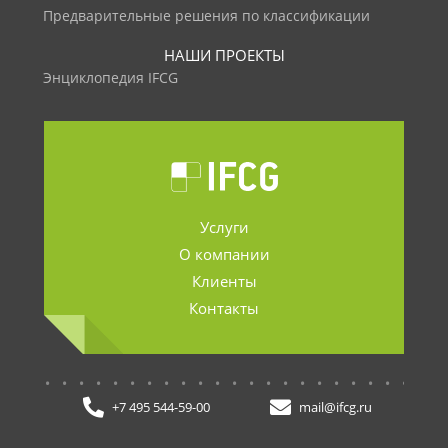
Предварительные решения по классификации
НАШИ ПРОЕКТЫ
Энциклопедия IFCG
Услуги
О компании
Клиенты
Контакты
.......................
+7 495 544-59-00
mail@ifcg.ru