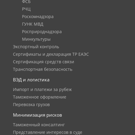
ФСБ
РЧЦ
Роскомнадзора
ГУНК МВД
Росприроднадзора
Минкультуры
Экспортный контроль
Сертификаты и декларация ТР ЕАЭС
Сертификация средств связи
Транспортная безопасность
ВЭД и логистика
Импорт и платежи за рубеж
Таможенное оформление
Перевозка грузов
Минимизация рисков
Таможенный консалтинг
Представление интересов в суде