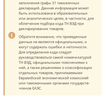
заполнения графы 31 таможенных
деклараций. Данная информация может
быть использована в образовательных
или аналитических целях, в частности, для
облегчения подбора кода ТН ВЭД при
декларировании товаров.
Обратите внимание, что приведенные
данные не являются официальными, и
могут содержать ошибки и неточности.
Для определения кода следует
руководствоваться самой номенклатурой
ТН ВЭД, официальными пояснениями к
ней, а также решениями о классификации
отдельных товаров, принимаемыми
Евразийской экономической комиссией
или таможенными органами государств-
членов ЕАЭС.