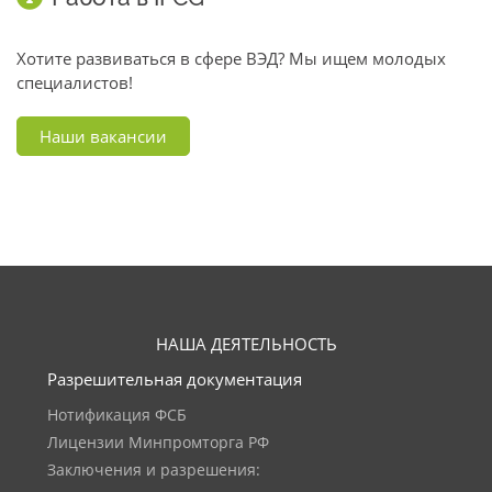
Хотите развиваться в сфере ВЭД? Мы ищем молодых
специалистов!
Наши вакансии
НАША ДЕЯТЕЛЬНОСТЬ
Разрешительная документация
Нотификация ФСБ
Лицензии Минпромторга РФ
Заключения и разрешения: