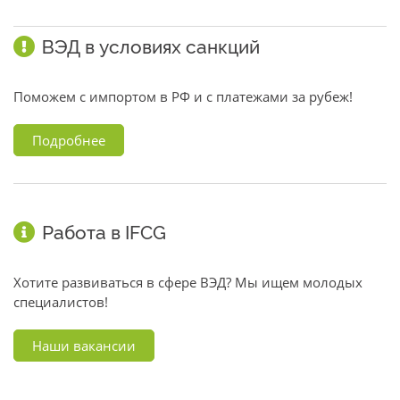
ВЭД в условиях санкций
Поможем с импортом в РФ и с платежами за рубеж!
Подробнее
Работа в IFCG
Хотите развиваться в сфере ВЭД? Мы ищем молодых
специалистов!
Наши вакансии