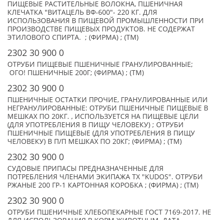
ПИЩЕВЫЕ РАСТИТЕЛЬНЫЕ ВОЛОКНА, ПШЕНИЧНАЯ
КЛЕЧАТКА "ВИТАЦЕЛЬ ВФ-600"- 220 КГ. ДЛЯ
ИСПОЛЬЗОВАНИЯ В ПИЩЕВОЙ ПРОМЫШЛЕННОСТИ ПРИ
ПРОИЗВОДСТВЕ ПИЩЕВЫХ ПРОДУКТОВ. НЕ СОДЕРЖАТ
ЭТИЛОВОГО СПИРТА. ; (ФИРМА) ; (TM)
2302 30 900 0
ОТРУБИ ПИЩЕВЫЕ ПШЕНИЧНЫЕ ГРАНУЛИРОВАННЫЕ;
ОГО! ПШЕНИЧНЫЕ 200Г; (ФИРМА) ; (TM)
2302 30 900 0
ПШЕНИЧНЫЕ ОСТАТКИ ПРОЧИЕ, ГРАНУЛИРОВАННЫЕ ИЛИ
НЕГРАНУЛИРОВАННЫЕ: ОТРУБИ ПШЕНИЧНЫЕ ПИЩЕВЫЕ В
МЕШКАХ ПО 20КГ. , ИСПОЛЬЗУЕТСЯ НА ПИЩЕВЫЕ ЦЕЛИ
(ДЛЯ УПОТРЕБЛЕНИЯ В ПИЩУ ЧЕЛОВЕКУ) ; ОТРУБИ
ПШЕНИЧНЫЕ ПИЩЕВЫЕ (ДЛЯ УПОТРЕБЛЕНИЯ В ПИЩУ
ЧЕЛОВЕКУ) В П/П МЕШКАХ ПО 20КГ; (ФИРМА) ; (TM)
2302 30 900 0
СУДОВЫЕ ПРИПАСЫ ПРЕДНАЗНАЧЕННЫЕ ДЛЯ
ПОТРЕБЛЕНИЯ ЧЛЕНАМИ ЭКИПАЖА ТХ "KUDOS". ОТРУБИ
РЖАНЫЕ 200 ГР-1 КАРТОННАЯ КОРОБКА ; (ФИРМА) ; (TM)
2302 30 900 0
ОТРУБИ ПШЕНИЧНЫЕ ХЛЕБОПЕКАРНЫЕ ГОСТ 7169-2017. НЕ