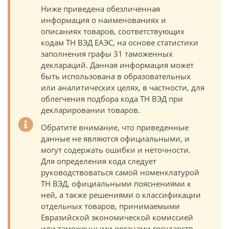
Ниже приведена обезличенная
информация о наименованиях и
описаниях товаров, соответствующих
кодам ТН ВЭД ЕАЭС, на основе статистики
заполнения графы 31 таможенных
деклараций. Данная информация может
быть использована в образовательных
или аналитических целях, в частности, для
облегчения подбора кода ТН ВЭД при
декларировании товаров.
Обратите внимание, что приведенные
данные не являются официальными, и
могут содержать ошибки и неточности.
Для определения кода следует
руководствоваться самой номенклатурой
ТН ВЭД, официальными пояснениями к
ней, а также решениями о классификации
отдельных товаров, принимаемыми
Евразийской экономической комиссией
или таможенными органами государств-