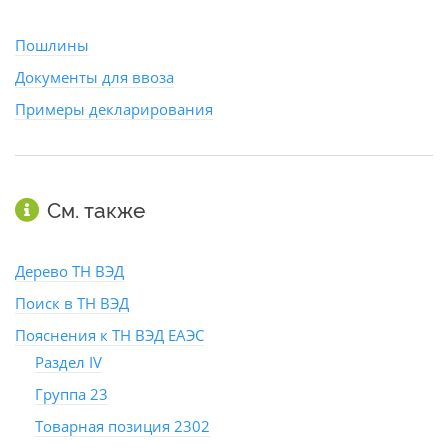
Пошлины
Документы для ввоза
Примеры декларирования
См. также
Дерево ТН ВЭД
Поиск в ТН ВЭД
Пояснения к ТН ВЭД ЕАЭС
Раздел IV
Группа 23
Товарная позиция 2302