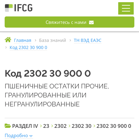
Свяжитесь с нами
Главная
База знаний
ТН ВЭД ЕАЭС
Код 2302 30 900 0
Код 2302 30 900 0
ПШЕНИЧНЫЕ ОСТАТКИ ПРОЧИЕ,
ГРАНУЛИРОВАННЫЕ ИЛИ
НЕГРАНУЛИРОВАННЫЕ
РАЗДЕЛ IV
23
2302
2302 30
2302 30 900 0
Подробно