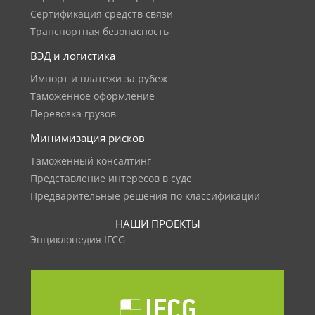
Сертификация средств связи
Транспортная безопасность
ВЭД и логистика
Импорт и платежи за рубеж
Таможенное оформление
Перевозка грузов
Минимизация рисков
Таможенный консалтинг
Представление интересов в суде
Предварительные решения по классификации
НАШИ ПРОЕКТЫ
Энциклопедия IFCG