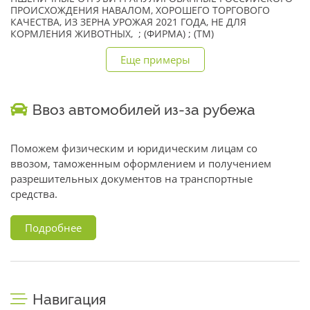
ПРОИСХОЖДЕНИЯ НАВАЛОМ, ХОРОШЕГО ТОРГОВОГО
КАЧЕСТВА, ИЗ ЗЕРНА УРОЖАЯ 2021 ГОДА, НЕ ДЛЯ
КОРМЛЕНИЯ ЖИВОТНЫХ, ; (ФИРМА) ; (TM)
Еще примеры
Ввоз автомобилей из-за рубежа
Поможем физическим и юридическим лицам со
ввозом, таможенным оформлением и получением
разрешительных документов на транспортные
средства.
Подробнее
Навигация