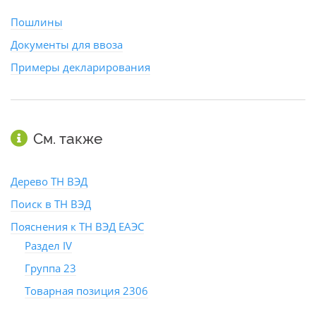
Пошлины
Документы для ввоза
Примеры декларирования
См. также
Дерево ТН ВЭД
Поиск в ТН ВЭД
Пояснения к ТН ВЭД ЕАЭС
Раздел IV
Группа 23
Товарная позиция 2306