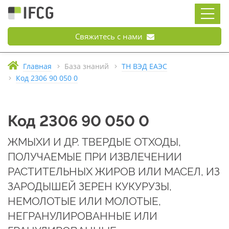
Свяжитесь с нами
Главная
База знаний
ТН ВЭД ЕАЭС
Код 2306 90 050 0
Код 2306 90 050 0
ЖМЫХИ И ДР. ТВЕРДЫЕ ОТХОДЫ,
ПОЛУЧАЕМЫЕ ПРИ ИЗВЛЕЧЕНИИ
РАСТИТЕЛЬНЫХ ЖИРОВ ИЛИ МАСЕЛ, ИЗ
ЗАРОДЫШЕЙ ЗЕРЕН КУКУРУЗЫ,
НЕМОЛОТЫЕ ИЛИ МОЛОТЫЕ,
НЕГРАНУЛИРОВАННЫЕ ИЛИ