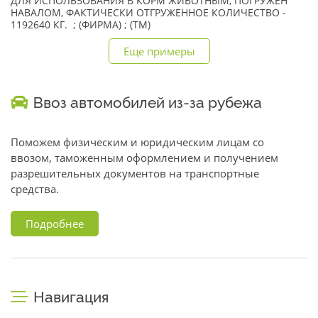
ДЛЯ ИСПОЛЬЗОВАНИЯ В КОРМ ЖИВОТНЫМ, ПОГРУЖЕН
НАВАЛОМ, ФАКТИЧЕСКИ ОТГРУЖЕННОЕ КОЛИЧЕСТВО -
1192640 КГ. ; (ФИРМА) ; (TM)
Еще примеры
Ввоз автомобилей из-за рубежа
Поможем физическим и юридическим лицам со
ввозом, таможенным оформлением и получением
разрешительных документов на транспортные
средства.
Подробнее
Навигация