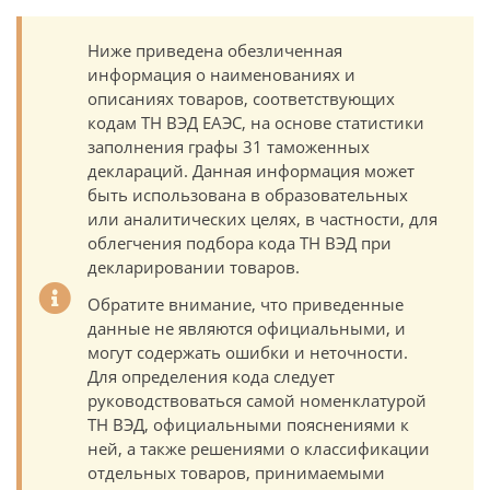
Ниже приведена обезличенная
информация о наименованиях и
описаниях товаров, соответствующих
кодам ТН ВЭД ЕАЭС, на основе статистики
заполнения графы 31 таможенных
деклараций. Данная информация может
быть использована в образовательных
или аналитических целях, в частности, для
облегчения подбора кода ТН ВЭД при
декларировании товаров.
Обратите внимание, что приведенные
данные не являются официальными, и
могут содержать ошибки и неточности.
Для определения кода следует
руководствоваться самой номенклатурой
ТН ВЭД, официальными пояснениями к
ней, а также решениями о классификации
отдельных товаров, принимаемыми