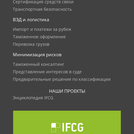
Сертификация средств связи
Транспортная безопасность
ВЭД и логистика
Импорт и платежи за рубеж
Таможенное оформление
Перевозка грузов
Минимизация рисков
Таможенный консалтинг
Представление интересов в суде
Предварительные решения по классификации
НАШИ ПРОЕКТЫ
Энциклопедия IFCG