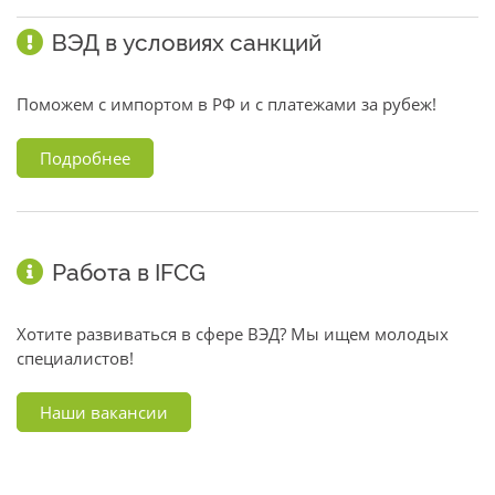
ВЭД в условиях санкций
Поможем с импортом в РФ и с платежами за рубеж!
Подробнее
Работа в IFCG
Хотите развиваться в сфере ВЭД? Мы ищем молодых
специалистов!
Наши вакансии