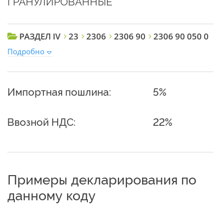
ГРАНУЛИРОВАННЫЕ
РАЗДЕЛ IV
23
2306
2306 90
2306 90 050 0
Подробно
Импортная пошлина:
5%
Ввозной НДС:
22%
Примеры декларирования по
данному коду