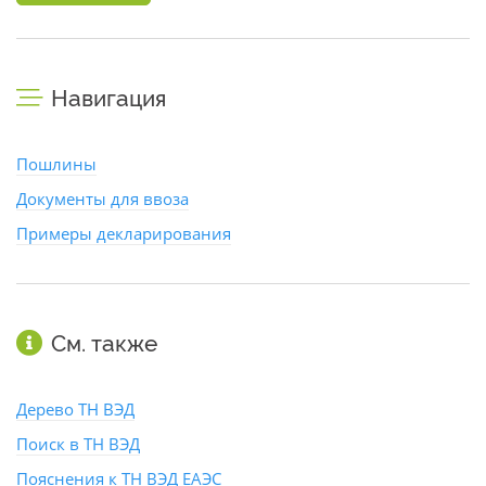
Навигация
Пошлины
Документы для ввоза
Примеры декларирования
См. также
Дерево ТН ВЭД
Поиск в ТН ВЭД
Пояснения к ТН ВЭД ЕАЭС