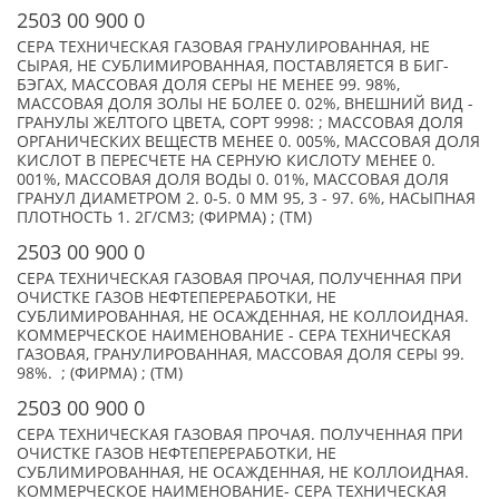
2503 00 900 0
СЕРА ТЕХНИЧЕСКАЯ ГАЗОВАЯ ГРАНУЛИРОВАННАЯ, НЕ
СЫРАЯ, НЕ СУБЛИМИРОВАННАЯ, ПОСТАВЛЯЕТСЯ В БИГ-
БЭГАХ, МАССОВАЯ ДОЛЯ СЕРЫ НЕ МЕНЕЕ 99. 98%,
МАССОВАЯ ДОЛЯ ЗОЛЫ НЕ БОЛЕЕ 0. 02%, ВНЕШНИЙ ВИД -
ГРАНУЛЫ ЖЕЛТОГО ЦВЕТА, СОРТ 9998: ; МАССОВАЯ ДОЛЯ
ОРГАНИЧЕСКИХ ВЕЩЕСТВ МЕНЕЕ 0. 005%, МАССОВАЯ ДОЛЯ
КИСЛОТ В ПЕРЕСЧЕТЕ НА СЕРНУЮ КИСЛОТУ МЕНЕЕ 0.
001%, МАССОВАЯ ДОЛЯ ВОДЫ 0. 01%, МАССОВАЯ ДОЛЯ
ГРАНУЛ ДИАМЕТРОМ 2. 0-5. 0 ММ 95, 3 - 97. 6%, НАСЫПНАЯ
ПЛОТНОСТЬ 1. 2Г/СМ3; (ФИРМА) ; (TM)
2503 00 900 0
СЕРА ТЕХНИЧЕСКАЯ ГАЗОВАЯ ПРОЧАЯ, ПОЛУЧЕННАЯ ПРИ
ОЧИСТКЕ ГАЗОВ НЕФТЕПЕРЕРАБОТКИ, НЕ
СУБЛИМИРОВАННАЯ, НЕ ОСАЖДЕННАЯ, НЕ КОЛЛОИДНАЯ.
КОММЕРЧЕСКОЕ НАИМЕНОВАНИЕ - СЕРА ТЕХНИЧЕСКАЯ
ГАЗОВАЯ, ГРАНУЛИРОВАННАЯ, МАССОВАЯ ДОЛЯ СЕРЫ 99.
98%. ; (ФИРМА) ; (TM)
2503 00 900 0
СЕРА ТЕХНИЧЕСКАЯ ГАЗОВАЯ ПРОЧАЯ. ПОЛУЧЕННАЯ ПРИ
ОЧИСТКЕ ГАЗОВ НЕФТЕПЕРЕРАБОТКИ, НЕ
СУБЛИМИРОВАННАЯ, НЕ ОСАЖДЕННАЯ, НЕ КОЛЛОИДНАЯ.
КОММЕРЧЕСКОЕ НАИМЕНОВАНИЕ- СЕРА ТЕХНИЧЕСКАЯ