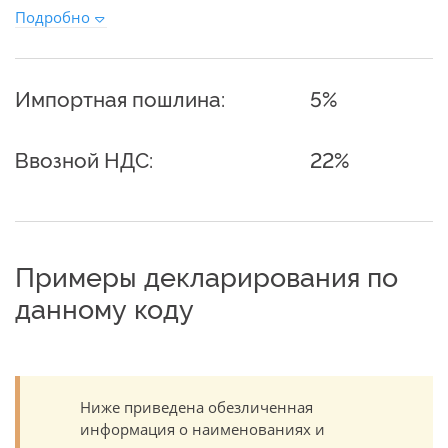
Подробно
Импортная пошлина:
5%
Ввозной НДС:
22%
Примеры декларирования по
данному коду
Ниже приведена обезличенная
информация о наименованиях и