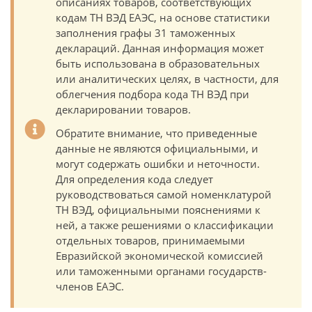
описаниях товаров, соответствующих
кодам ТН ВЭД ЕАЭС, на основе статистики
заполнения графы 31 таможенных
деклараций. Данная информация может
быть использована в образовательных
или аналитических целях, в частности, для
облегчения подбора кода ТН ВЭД при
декларировании товаров.
Обратите внимание, что приведенные
данные не являются официальными, и
могут содержать ошибки и неточности.
Для определения кода следует
руководствоваться самой номенклатурой
ТН ВЭД, официальными пояснениями к
ней, а также решениями о классификации
отдельных товаров, принимаемыми
Евразийской экономической комиссией
или таможенными органами государств-
членов ЕАЭС.