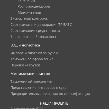
ГУНК МВД
Росприроднадзора
Минкультуры
Экспортный контроль
Сертификаты и декларация ТР ЕАЭС
Сертификация средств связи
Транспортная безопасность
ВЭД и логистика
Импорт и платежи за рубеж
Таможенное оформление
Перевозка грузов
Минимизация рисков
Таможенный консалтинг
Представление интересов в суде
Предварительные решения по классификации
НАШИ ПРОЕКТЫ
Энциклопедия IFCG