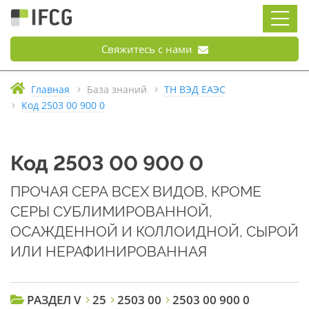
Свяжитесь с нами
Главная
База знаний
ТН ВЭД ЕАЭС
Код 2503 00 900 0
Код 2503 00 900 0
ПРОЧАЯ СЕРА ВСЕХ ВИДОВ, КРОМЕ
СЕРЫ СУБЛИМИРОВАННОЙ,
ОСАЖДЕННОЙ И КОЛЛОИДНОЙ, СЫРОЙ
ИЛИ НЕРАФИНИРОВАННАЯ
РАЗДЕЛ V
25
2503 00
2503 00 900 0