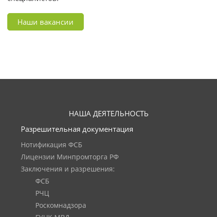
Наши вакансии
НАША ДЕЯТЕЛЬНОСТЬ
Разрешительная документация
Нотификация ФСБ
Лицензии Минпромторга РФ
Заключения и разрешения:
ФСБ
РЧЦ
Роскомнадзора