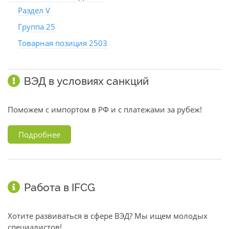
Раздел V
Группа 25
Товарная позиция 2503
ВЭД в условиях санкций
Поможем с импортом в РФ и с платежами за рубеж!
Подробнее
Работа в IFCG
Хотите развиваться в сфере ВЭД? Мы ищем молодых
специалистов!