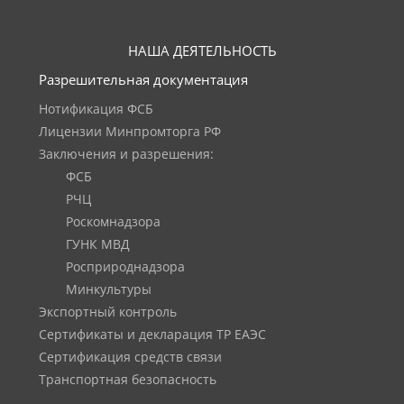
НАША ДЕЯТЕЛЬНОСТЬ
Разрешительная документация
Нотификация ФСБ
Лицензии Минпромторга РФ
Заключения и разрешения:
ФСБ
РЧЦ
Роскомнадзора
ГУНК МВД
Росприроднадзора
Минкультуры
Экспортный контроль
Сертификаты и декларация ТР ЕАЭС
Сертификация средств связи
Транспортная безопасность