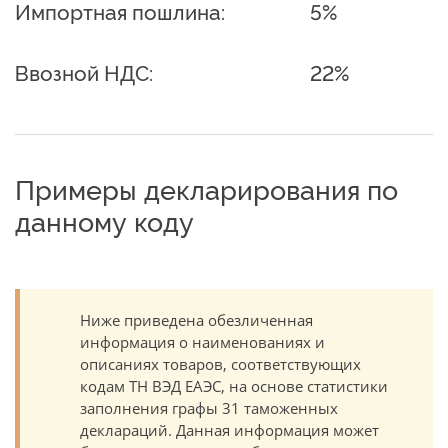
Импортная пошлина:
5%
Ввозной НДС:
22%
Примеры декларирования по
данному коду
Ниже приведена обезличенная
информация о наименованиях и
описаниях товаров, соответствующих
кодам ТН ВЭД ЕАЭС, на основе статистики
заполнения графы 31 таможенных
деклараций. Данная информация может