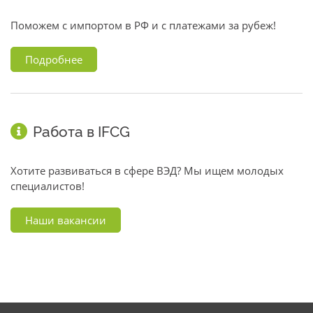
Поможем с импортом в РФ и с платежами за рубеж!
Подробнее
Работа в IFCG
Хотите развиваться в сфере ВЭД? Мы ищем молодых
специалистов!
Наши вакансии