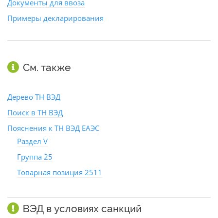
Документы для ввоза
Примеры декларирования
См. также
Дерево ТН ВЭД
Поиск в ТН ВЭД
Пояснения к ТН ВЭД ЕАЭС
Раздел V
Группа 25
Товарная позиция 2511
ВЭД в условиях санкций