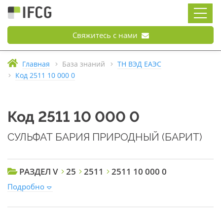
Свяжитесь с нами
Главная
База знаний
ТН ВЭД ЕАЭС
Код 2511 10 000 0
Код 2511 10 000 0
СУЛЬФАТ БАРИЯ ПРИРОДНЫЙ (БАРИТ)
РАЗДЕЛ V
25
2511
2511 10 000 0
Подробно