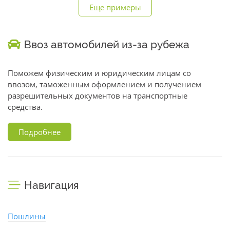
Еще примеры
Ввоз автомобилей из-за рубежа
Поможем физическим и юридическим лицам со
ввозом, таможенным оформлением и получением
разрешительных документов на транспортные
средства.
Подробнее
Навигация
Пошлины