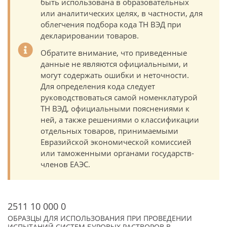
быть использована в образовательных
или аналитических целях, в частности, для
облегчения подбора кода ТН ВЭД при
декларировании товаров.
Обратите внимание, что приведенные
данные не являются официальными, и
могут содержать ошибки и неточности.
Для определения кода следует
руководствоваться самой номенклатурой
ТН ВЭД, официальными пояснениями к
ней, а также решениями о классификации
отдельных товаров, принимаемыми
Евразийской экономической комиссией
или таможенными органами государств-
членов ЕАЭС.
2511 10 000 0
ОБРАЗЦЫ ДЛЯ ИСПОЛЬЗОВАНИЯ ПРИ ПРОВЕДЕНИИ