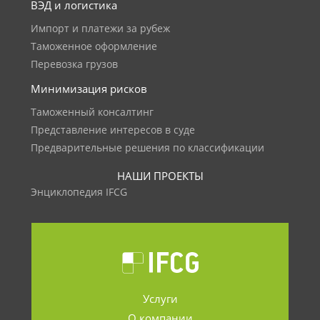
ВЭД и логистика
Импорт и платежи за рубеж
Таможенное оформление
Перевозка грузов
Минимизация рисков
Таможенный консалтинг
Представление интересов в суде
Предварительные решения по классификации
НАШИ ПРОЕКТЫ
Энциклопедия IFCG
Услуги
О компании