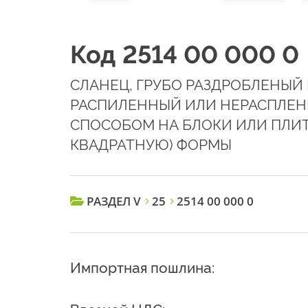
Код 2514 00 000 0
СЛАНЕЦ, ГРУБО РАЗДРОБЛЕНЫЙ
РАСПИЛЕННЫЙ ИЛИ НЕРАСПЛЕН
СПОСОБОМ НА БЛОКИ ИЛИ ПЛИ
КВАДРАТНУЮ) ФОРМЫ
РАЗДЕЛ V
25
2514 00 000 0
Импортная пошлина: