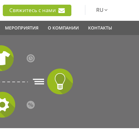
RU
Свяжитесь с нами
МЕРОПРИЯТИЯ
О КОМПАНИИ
КОНТАКТЫ