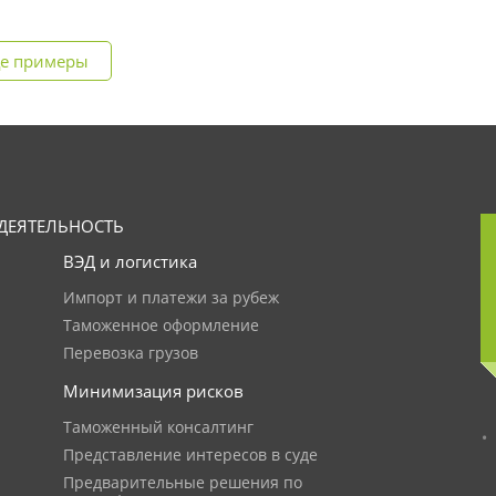
е примеры
ДЕЯТЕЛЬНОСТЬ
ВЭД и логистика
Импорт и платежи за рубеж
Таможенное оформление
Перевозка грузов
Минимизация рисков
Таможенный консалтинг
Представление интересов в суде
Предварительные решения по