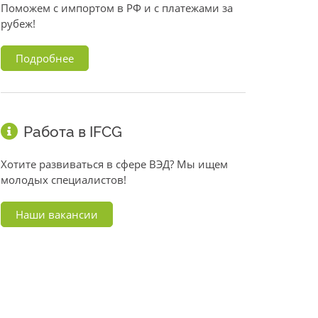
Поможем с импортом в РФ и с платежами за
рубеж!
Подробнее
Работа в IFCG
Хотите развиваться в сфере ВЭД? Мы ищем
молодых специалистов!
Наши вакансии