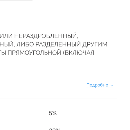
 ИЛИ НЕРАЗДРОБЛЕННЫЙ,
НЫЙ, ЛИБО РАЗДЕЛЕННЫЙ ДРУГИМ
ТЫ ПРЯМОУГОЛЬНОЙ (ВКЛЮЧАЯ
Подробно
5%