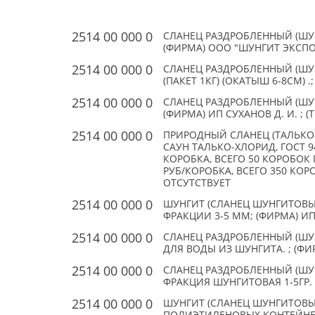
2514 00 000 0
СЛАНЕЦ РАЗДРОБЛЕННЫЙ (ШУНГИ
(ФИРМА) ООО "ШУНГИТ ЭКСПОР
2514 00 000 0
СЛАНЕЦ РАЗДРОБЛЕННЫЙ (ШУ
(ПАКЕТ 1КГ) (ОКАТЫШ 6-8СМ) .
2514 00 000 0
СЛАНЕЦ РАЗДРОБЛЕННЫЙ (ШУНГИ
(ФИРМА) ИП СУХАНОВ Д. И. ; 
2514 00 000 0
ПРИРОДНЫЙ СЛАНЕЦ (ТАЛЬКО-
САУН ТАЛЬКО-ХЛОРИД, ГОСТ 94
КОРОБКА, ВСЕГО 50 КОРОБОК П
РУБ/КОРОБКА, ВСЕГО 350 КОРО
ОТСУТСТВУЕТ
2514 00 000 0
ШУНГИТ (СЛАНЕЦ ШУНГИТОВЫ
ФРАКЦИИ 3-5 ММ; (ФИРМА) ИП 
2514 00 000 0
СЛАНЕЦ РАЗДРОБЛЕННЫЙ (ШУН
ДЛЯ ВОДЫ ИЗ ШУНГИТА. ; (ФИР
2514 00 000 0
СЛАНЕЦ РАЗДРОБЛЕННЫЙ (ШУНГИ
ФРАКЦИЯ ШУНГИТОВАЯ 1-5ГР. ;
2514 00 000 0
ШУНГИТ (СЛАНЕЦ ШУНГИТОВЫЙ)