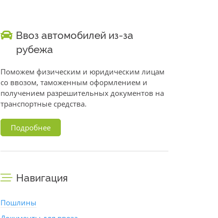
Ввоз автомобилей из-за
рубежа
Поможем физическим и юридическим лицам
со ввозом, таможенным оформлением и
получением разрешительных документов на
транспортные средства.
Подробнее
Навигация
Пошлины