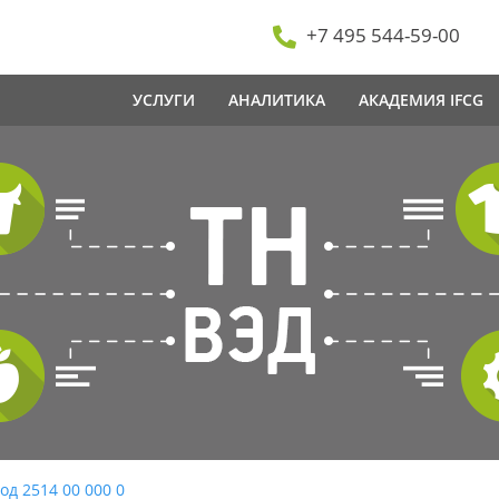
+7 495 544-59-00
УСЛУГИ
АНАЛИТИКА
АКАДЕМИЯ IFCG
од 2514 00 000 0