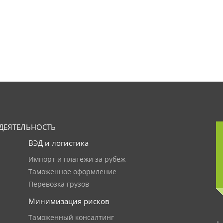
ДЕЯТЕЛЬНОСТЬ
ВЭД и логистика
Импорт и платежи за рубеж
Таможенное оформление
Перевозка грузов
Минимизация рисков
Таможенный консалтинг