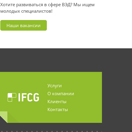
Хотите развиваться в сфере ВЭД? Мы ищем
молодых специалистов!
Наши вакансии
Услуги
О компании
Клиенты
Контакты
...........................