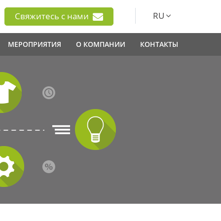
RU
Свяжитесь с нами
МЕРОПРИЯТИЯ
О КОМПАНИИ
КОНТАКТЫ