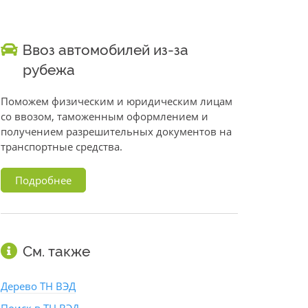
Ввоз автомобилей из-за
рубежа
Поможем физическим и юридическим лицам
со ввозом, таможенным оформлением и
получением разрешительных документов на
транспортные средства.
Подробнее
См. также
Дерево ТН ВЭД