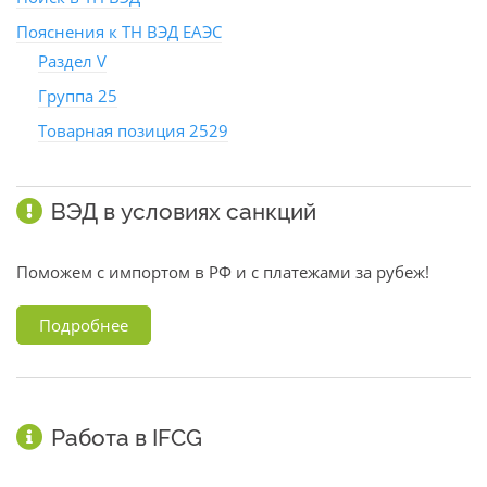
Пояснения к ТН ВЭД ЕАЭС
Раздел V
Группа 25
Товарная позиция 2529
ВЭД в условиях санкций
Поможем с импортом в РФ и с платежами за рубеж!
Подробнее
Работа в IFCG