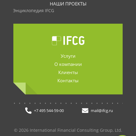
НАШИ ПРОЕКТЫ
Энциклопедия IFCG
Услуги
О компании
Клиенты
Контакты
.......................
+7 495 544-59-00
mail@ifcg.ru
© 2026 International Financial Consulting Group, Ltd.