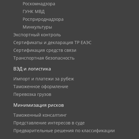
Роскомнадзора
ГУНК МВД
Росприроднадзора
Минкультуры
Экспортный контроль
Сертификаты и декларация ТР ЕАЭС
Сертификация средств связи
Транспортная безопасность
ВЭД и логистика
Импорт и платежи за рубеж
Таможенное оформление
Перевозка грузов
Минимизация рисков
Таможенный консалтинг
Представление интересов в суде
Предварительные решения по классификации