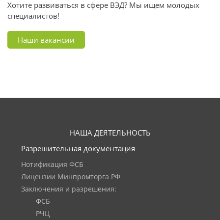
Хотите развиваться в сфере ВЭД? Мы ищем молодых
специалистов!
Наши вакансии
НАША ДЕЯТЕЛЬНОСТЬ
Разрешительная документация
Нотификация ФСБ
Лицензии Минпромторга РФ
Заключения и разрешения:
ФСБ
РЧЦ