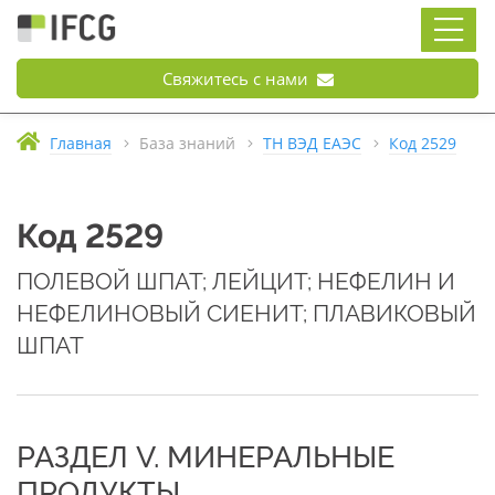
Свяжитесь с нами
Главная
База знаний
ТН ВЭД ЕАЭС
Код 2529
Код 2529
ПОЛЕВОЙ ШПАТ; ЛЕЙЦИТ; НЕФЕЛИН И
НЕФЕЛИНОВЫЙ СИЕНИТ; ПЛАВИКОВЫЙ
ШПАТ
РАЗДЕЛ V. МИНЕРАЛЬНЫЕ
ПРОДУКТЫ