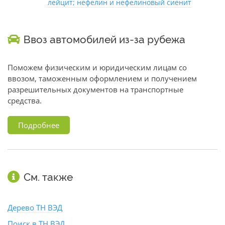
лейцит; нефелин и нефелиновый сиенит
Ввоз автомобилей из-за рубежа
Поможем физическим и юридическим лицам со
ввозом, таможенным оформлением и получением
разрешительных документов на транспортные
средства.
Подробнее
См. также
Дерево ТН ВЭД
Поиск в ТН ВЭД