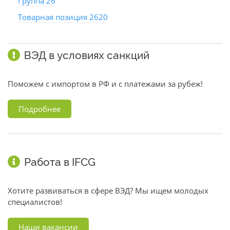
Группа 26
Товарная позиция 2620
ВЭД в условиях санкций
Поможем с импортом в РФ и с платежами за рубеж!
Подробнее
Работа в IFCG
Хотите развиваться в сфере ВЭД? Мы ищем молодых
специалистов!
Наши вакансии