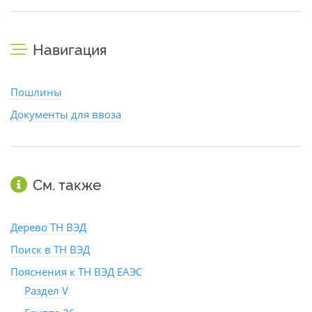
Навигация
Пошлины
Документы для ввоза
См. также
Дерево ТН ВЭД
Поиск в ТН ВЭД
Пояснения к ТН ВЭД ЕАЭС
Раздел V