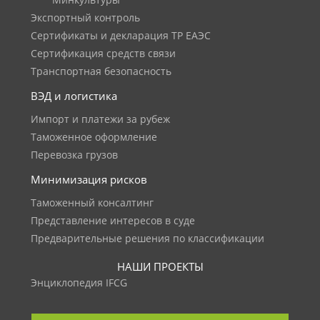
Минкультуры
Экспортный контроль
Сертификаты и декларация ТР ЕАЭС
Сертификация средств связи
Транспортная безопасность
ВЭД и логистика
Импорт и платежи за рубеж
Таможенное оформление
Перевозка грузов
Минимизация рисков
Таможенный консалтинг
Представление интересов в суде
Предварительные решения по классификации
НАШИ ПРОЕКТЫ
Энциклопедия IFCG