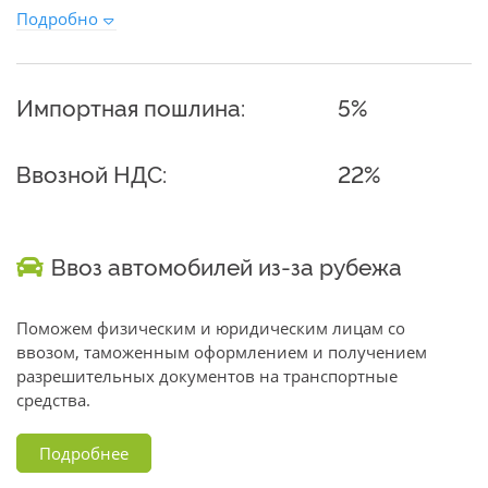
Подробно
Импортная пошлина:
5%
Ввозной НДС:
22%
Ввоз автомобилей из-за рубежа
Поможем физическим и юридическим лицам со
ввозом, таможенным оформлением и получением
разрешительных документов на транспортные
средства.
Подробнее