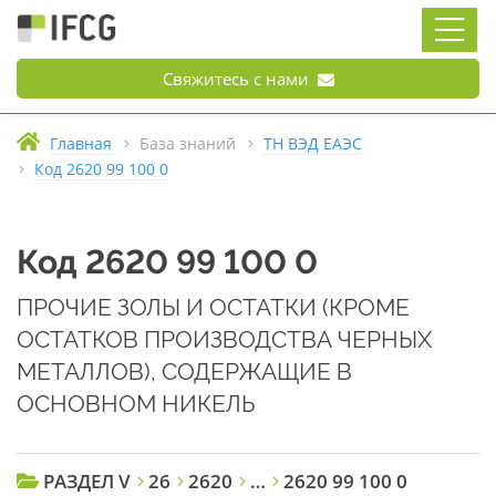
Свяжитесь с нами
Главная
База знаний
ТН ВЭД ЕАЭС
Код 2620 99 100 0
Код 2620 99 100 0
ПРОЧИЕ ЗОЛЫ И ОСТАТКИ (КРОМЕ
ОСТАТКОВ ПРОИЗВОДСТВА ЧЕРНЫХ
МЕТАЛЛОВ), СОДЕРЖАЩИЕ В
ОСНОВНОМ НИКЕЛЬ
РАЗДЕЛ V
26
2620
…
2620 99 100 0