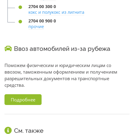
2704 00 300 0
кокс и полукокс из лигнита
2704 00 900 0
прочие
Ввоз автомобилей из-за рубежа
Поможем физическим и юридическим лицам со
ввозом, таможенным оформлением и получением
разрешительных документов на транспортные
средства.
Подробнее
См. также