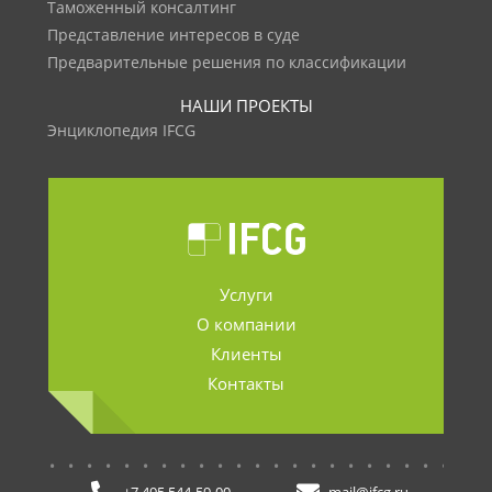
Таможенный консалтинг
Представление интересов в суде
Предварительные решения по классификации
НАШИ ПРОЕКТЫ
Энциклопедия IFCG
Услуги
О компании
Клиенты
Контакты
.......................