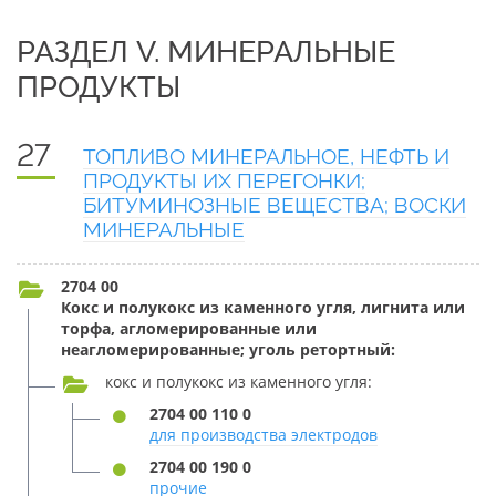
РАЗДЕЛ V. МИНЕРАЛЬНЫЕ
ПРОДУКТЫ
27
ТОПЛИВО МИНЕРАЛЬНОЕ, НЕФТЬ И
ПРОДУКТЫ ИХ ПЕРЕГОНКИ;
БИТУМИНОЗНЫЕ ВЕЩЕСТВА; ВОСКИ
МИНЕРАЛЬНЫЕ
2704 00
Кокс и полукокс из каменного угля, лигнита или
торфа, агломерированные или
неагломерированные; уголь ретортный:
кокс и полукокс из каменного угля:
2704 00 110 0
для производства электродов
2704 00 190 0
прочие