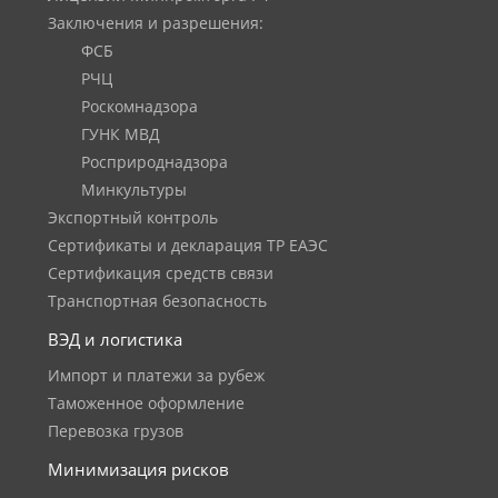
Заключения и разрешения:
ФСБ
РЧЦ
Роскомнадзора
ГУНК МВД
Росприроднадзора
Минкультуры
Экспортный контроль
Сертификаты и декларация ТР ЕАЭС
Сертификация средств связи
Транспортная безопасность
ВЭД и логистика
Импорт и платежи за рубеж
Таможенное оформление
Перевозка грузов
Минимизация рисков