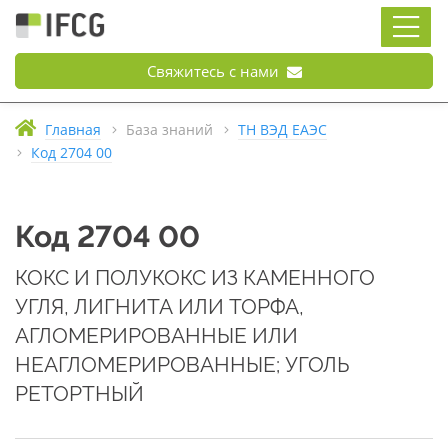
Свяжитесь с нами
Главная
База знаний
ТН ВЭД ЕАЭС
Код 2704 00
Код 2704 00
КОКС И ПОЛУКОКС ИЗ КАМЕННОГО
УГЛЯ, ЛИГНИТА ИЛИ ТОРФА,
АГЛОМЕРИРОВАННЫЕ ИЛИ
НЕАГЛОМЕРИРОВАННЫЕ; УГОЛЬ
РЕТОРТНЫЙ