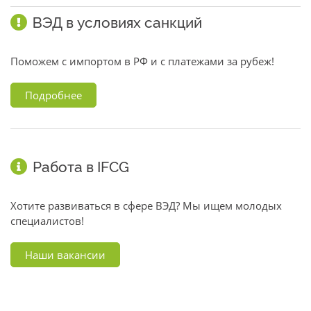
ВЭД в условиях санкций
Поможем с импортом в РФ и с платежами за рубеж!
Подробнее
Работа в IFCG
Хотите развиваться в сфере ВЭД? Мы ищем молодых
специалистов!
Наши вакансии