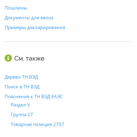
Пошлины
Документы для ввоза
Примеры декларирования
См. также
Дерево ТН ВЭД
Поиск в ТН ВЭД
Пояснения к ТН ВЭД ЕАЭС
Раздел V
Группа 27
Товарная позиция 2707