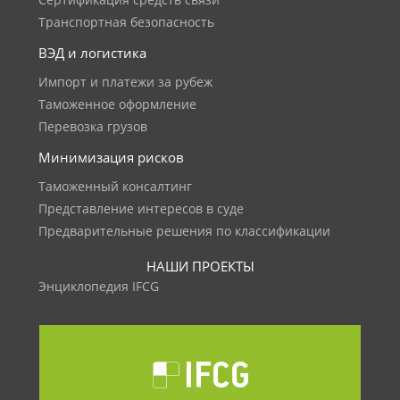
Сертификация средств связи
Транспортная безопасность
ВЭД и логистика
Импорт и платежи за рубеж
Таможенное оформление
Перевозка грузов
Минимизация рисков
Таможенный консалтинг
Представление интересов в суде
Предварительные решения по классификации
НАШИ ПРОЕКТЫ
Энциклопедия IFCG