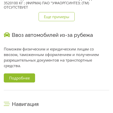
3520100 КГ ; (ФИРМА) ПАО "УФАОРГСИНТЕЗ; (TM)
ОТСУТСТВУЕТ
Еще примеры
Ввоз автомобилей из-за рубежа
Поможем физическим и юридическим лицам со
ввозом, таможенным оформлением и получением
разрешительных документов на транспортные
средства.
Подробнее
Навигация