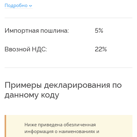
Подробно
Импортная пошлина:
5%
Ввозной НДС:
22%
Примеры декларирования по
данному коду
Ниже приведена обезличенная
информация о наименованиях и