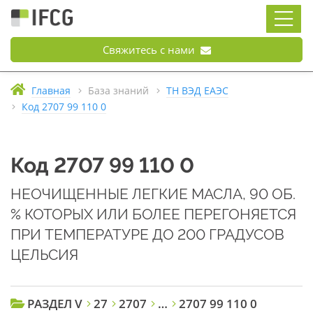
Свяжитесь с нами
Главная
База знаний
ТН ВЭД ЕАЭС
Код 2707 99 110 0
Код 2707 99 110 0
НЕОЧИЩЕННЫЕ ЛЕГКИЕ МАСЛА, 90 ОБ.
% КОТОРЫХ ИЛИ БОЛЕЕ ПЕРЕГОНЯЕТСЯ
ПРИ ТЕМПЕРАТУРЕ ДО 200 ГРАДУСОВ
ЦЕЛЬСИЯ
РАЗДЕЛ V
27
2707
…
2707 99 110 0