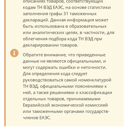
описаниях товаров, соответствующих
кодам ТН ВЭД ЕАЭС, на основе статистики
заполнения графы 31 таможенных
деклараций. Данная информация может
быть использована в образовательных
или аналитических целях, в частности, для
облегчения подбора кода ТН ВЭД при
декларировании товаров.
Обратите внимание, что приведенные
данные не являются официальными, и
могут содержать ошибки и неточности.
Для определения кода следует
руководствоваться самой номенклатурой
ТН ВЭД, официальными пояснениями к
ней, а также решениями о классификации
отдельных товаров, принимаемыми
Евразийской экономической комиссией
или таможенными органами государств-
членов ЕАЭС.