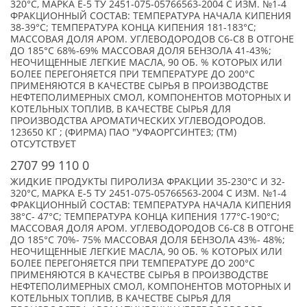
320°C, МАРКА Е-5 ТУ 2451-075-05766563-2004 С ИЗМ. №1-4
ФРАКЦИОННЫЙ СОСТАВ: ТЕМПЕРАТУРА НАЧАЛА КИПЕНИЯ
38-39°C; ТЕМПЕРАТУРА КОНЦА КИПЕНИЯ 181-183°C;
МАССОВАЯ ДОЛЯ АРОМ. УГЛЕВОДОРОДОВ С6-С8 В ОТГОНЕ
ДО 185°C 68%-69% МАССОВАЯ ДОЛЯ БЕНЗОЛА 41-43%;
НЕОЧИЩЕННЫЕ ЛЕГКИЕ МАСЛА, 90 ОБ. % КОТОРЫХ ИЛИ
БОЛЕЕ ПЕРЕГОНЯЕТСЯ ПРИ ТЕМПЕРАТУРЕ ДО 200°С
ПРИМЕНЯЮТСЯ В КАЧЕСТВЕ СЫРЬЯ В ПРОИЗВОДСТВЕ
НЕФТЕПОЛИМЕРНЫХ СМОЛ, КОМПОНЕНТОВ МОТОРНЫХ И
КОТЕЛЬНЫХ ТОПЛИВ, В КАЧЕСТВЕ СЫРЬЯ ДЛЯ
ПРОИЗВОДСТВА АРОМАТИЧЕСКИХ УГЛЕВОДОРОДОВ.
123650 КГ ; (ФИРМА) ПАО "УФАОРГСИНТЕЗ; (TM)
ОТСУТСТВУЕТ
2707 99 110 0
ЖИДКИЕ ПРОДУКТЫ ПИРОЛИЗА ФРАКЦИИ 35-230°C И 32-
320°C, МАРКА Е-5 ТУ 2451-075-05766563-2004 С ИЗМ. №1-4
ФРАКЦИОННЫЙ СОСТАВ: ТЕМПЕРАТУРА НАЧАЛА КИПЕНИЯ
38°C- 47°C; ТЕМПЕРАТУРА КОНЦА КИПЕНИЯ 177°C-190°C;
МАССОВАЯ ДОЛЯ АРОМ. УГЛЕВОДОРОДОВ С6-С8 В ОТГОНЕ
ДО 185°C 70%- 75% МАССОВАЯ ДОЛЯ БЕНЗОЛА 43%- 48%;
НЕОЧИЩЕННЫЕ ЛЕГКИЕ МАСЛА, 90 ОБ. % КОТОРЫХ ИЛИ
БОЛЕЕ ПЕРЕГОНЯЕТСЯ ПРИ ТЕМПЕРАТУРЕ ДО 200°С
ПРИМЕНЯЮТСЯ В КАЧЕСТВЕ СЫРЬЯ В ПРОИЗВОДСТВЕ
НЕФТЕПОЛИМЕРНЫХ СМОЛ, КОМПОНЕНТОВ МОТОРНЫХ И
КОТЕЛЬНЫХ ТОПЛИВ, В КАЧЕСТВЕ СЫРЬЯ ДЛЯ