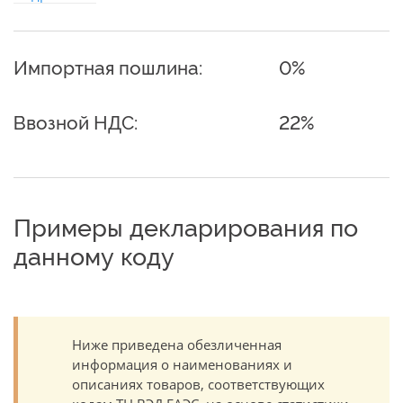
Импортная пошлина:
0%
Ввозной НДС:
22%
Примеры декларирования по
данному коду
Ниже приведена обезличенная
информация о наименованиях и
описаниях товаров, соответствующих