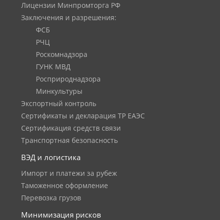
Лицензии Минпромторга РФ
Заключения и разрешения:
ФСБ
РЧЦ
Роскомнадзора
ГУНК МВД
Росприроднадзора
Минкультуры
Экспортный контроль
Сертификаты и декларация ТР ЕАЭС
Сертификация средств связи
Транспортная безопасность
ВЭД и логистика
Импорт и платежи за рубеж
Таможенное оформление
Перевозка грузов
Минимизация рисков