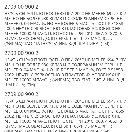
2709 00 900 2
НЕФТЬ СЫРАЯ ПЛОТНОСТЬЮ ПРИ 20°С НЕ МЕНЕЕ 694. 7 КГ/
М3, НО НЕ БОЛЕЕ 980 КГ/МЗ И С СОДЕРЖАНИЕМ СЕРЫ НЕ
МЕНЕЕ 0. 04 МАС. %, НО НЕ БОЛЕЕ 5 МАС. %, ГОСТ Р 51858-
2002, НЕФТЬ С ВЯЗКОСТЬЮ В ПЛАСТОВЫХ УСЛОВИЯХ НЕ
МЕНЕЕ 10000 МПА/С, ПЛОТНОСТЬ ПРИ 20°С: 867. 3 -870. 5
КГ/М3, МАССОВАЯ ДОЛЯ СЕРЫ: 1. 62-1. 75 МАС. %, , ;
(ФИРМА) ПАО "ТАТНЕФТЬ" ИМ. В. Д. ШАШИНА; (TM)
2709 00 900 2
НЕФТЬ СЫРАЯ ПЛОТНОСТЬЮ ПРИ 20°C НЕ МЕНЕЕ 694, 7 КГ/
М3, НО НЕ БОЛЕЕ 980 КГ/М3 И С СОДЕРЖАНИЕМ СЕРЫ НЕ
МЕНЕЕ 0, 04 МАС. %, НО НЕ БОЛЕЕ 5 МАС. %, ГОСТ Р 51858-
2002, НЕФТЬ С ВЯЗКОСТЬЮ В ПЛАСТОВЫХ УСЛОВИЯХ НЕ
МЕНЕЕ 10000 МПА*С, ; (ФИРМА) ПАО "ТАТНЕФТЬ" ИМ. В. Д.
ШАШИНА; (TM)
2709 00 900 2
НЕФТЬ СЫРАЯ ПЛОТНОСТЬЮ ПРИ 20°С НЕ МЕНЕЕ 694. 7 КГ/
М3, НО НЕ БОЛЕЕ 980 КГ/МЗ И С СОДЕРЖАНИЕМ СЕРЫ НЕ
МЕНЕЕ 0. 04 МАС. %, НО НЕ БОЛЕЕ 5 МАС. %, ГОСТ Р 51858-
2002, НЕФТЬ С ВЯЗКОСТЬЮ В ПЛАСТОВЫХ УСЛОВИЯХ НЕ
МЕНЕЕ 10000 МПА/С, ПЛОТНОСТЬ ПРИ 20°С: 868. 4 -869. 9
КГ/М3, МАССОВАЯ ДОЛЯ СЕРЫ: 1. 66-1. 75 МАС. %, , ;
(ФИРМА) ПАО "ТАТНЕФТЬ" ИМ. В. Д. ШАШИНА; (TM)