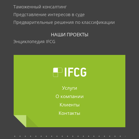
Таможенный консалтинг
Представление интересов в суде
Предварительные решения по классификации
НАШИ ПРОЕКТЫ
Энциклопедия IFCG
Услуги
О компании
Клиенты
Контакты
.......................