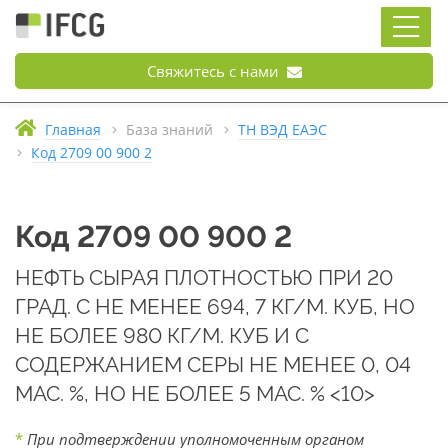
Свяжитесь с нами
Главная
База знаний
ТН ВЭД ЕАЭС
Код 2709 00 900 2
Код 2709 00 900 2
НЕФТЬ СЫРАЯ ПЛОТНОСТЬЮ ПРИ 20
ГРАД. С НЕ МЕНЕЕ 694, 7 КГ/М. КУБ, НО
НЕ БОЛЕЕ 980 КГ/М. КУБ И С
СОДЕРЖАНИЕМ СЕРЫ НЕ МЕНЕЕ 0, 04
МАС. %, НО НЕ БОЛЕЕ 5 МАС. % <10>
*
При подтверждении уполномоченным органом