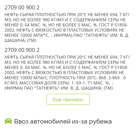
2709 00 900 2
НЕФТЬ СЫРАЯ ПЛОТНОСТЬЮ ПРИ 20°C НЕ МЕНЕЕ 694, 7 КГ/
М3, НО НЕ БОЛЕЕ 980 КГ/М3 И С СОДЕРЖАНИЕМ СЕРЫ НЕ
МЕНЕЕ 0, 04 МАС. %, НО НЕ БОЛЕЕ 5 МАС. %, ГОСТ Р 51858-
2002, НЕФТЬ С ВЯЗКОСТЬЮ В ПЛАСТОВЫХ УСЛОВИЯХ НЕ
МЕНЕЕ 10000 МПА*С, ; (ФИРМА) ПАО "ТАТНЕФТЬ" ИМ. В. Д.
ШАШИНА; (TM)
2709 00 900 2
НЕФТЬ СЫРАЯ ПЛОТНОСТЬЮ ПРИ 20°С НЕ МЕНЕЕ 694. 7 КГ/
М3, НО НЕ БОЛЕЕ 980 КГ/МЗ И С СОДЕРЖАНИЕМ СЕРЫ НЕ
МЕНЕЕ 0. 04 МАС. %, НО НЕ БОЛЕЕ 5 МАС. %, ГОСТ Р 51858-
2002, НЕФТЬ С ВЯЗКОСТЬЮ В ПЛАСТОВЫХ УСЛОВИЯХ НЕ
МЕНЕЕ 10000 МПА/С, ПЛОТНОСТЬ ПРИ 20°С: 868. 2-869 . 0
КГ/М3, МАССОВАЯ ДОЛЯ СЕРЫ: 1. 69-1. 71 МАС. %, ;
(ФИРМА) ПАО "ТАТНЕФТЬ" ИМ. В. Д. ШАШИНА; (TM)
Еще примеры
Ввоз автомобилей из-за рубежа