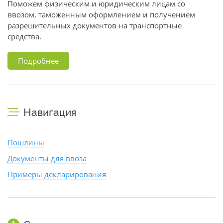
Поможем физическим и юридическим лицам со
ввозом, таможенным оформлением и получением
разрешительных документов на транспортные
средства.
Подробнее
Навигация
Пошлины
Документы для ввоза
Примеры декларирования