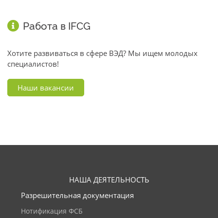
Работа в IFCG
Хотите развиваться в сфере ВЭД? Мы ищем молодых
специалистов!
Наши вакансии
НАША ДЕЯТЕЛЬНОСТЬ
Разрешительная документация
Нотификация ФСБ