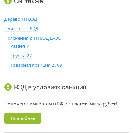
См. также
Дерево ТН ВЭД
Поиск в ТН ВЭД
Пояснения к ТН ВЭД ЕАЭС
Раздел V
Группа 27
Товарная позиция 2709
ВЭД в условиях санкций
Поможем с импортом в РФ и с платежами за рубеж!
Подробнее