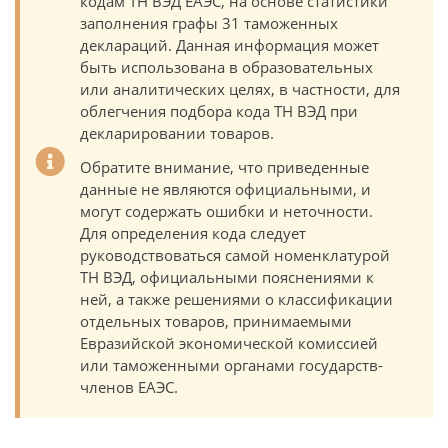
кодам ТН ВЭД ЕАЭС, на основе статистики
заполнения графы 31 таможенных
деклараций. Данная информация может
быть использована в образовательных
или аналитических целях, в частности, для
облегчения подбора кода ТН ВЭД при
декларировании товаров.
Обратите внимание, что приведенные
данные не являются официальными, и
могут содержать ошибки и неточности.
Для определения кода следует
руководствоваться самой номенклатурой
ТН ВЭД, официальными пояснениями к
ней, а также решениями о классификации
отдельных товаров, принимаемыми
Евразийской экономической комиссией
или таможенными органами государств-
членов ЕАЭС.