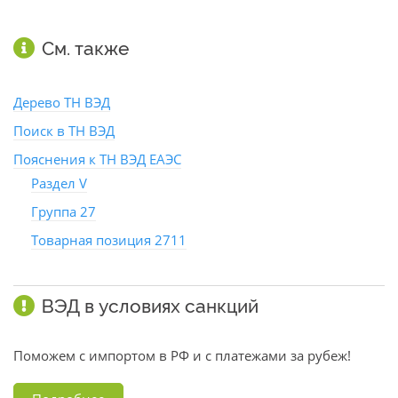
См. также
Дерево ТН ВЭД
Поиск в ТН ВЭД
Пояснения к ТН ВЭД ЕАЭС
Раздел V
Группа 27
Товарная позиция 2711
ВЭД в условиях санкций
Поможем с импортом в РФ и с платежами за рубеж!