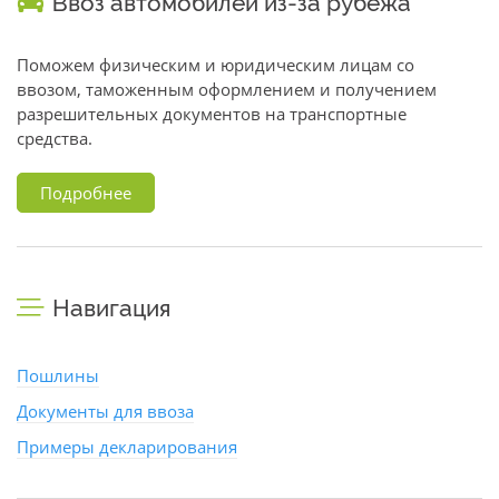
Ввоз автомобилей из-за рубежа
Поможем физическим и юридическим лицам со
ввозом, таможенным оформлением и получением
разрешительных документов на транспортные
средства.
Подробнее
Навигация
Пошлины
Документы для ввоза
Примеры декларирования