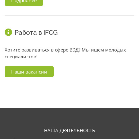
Подробнее
Работа в IFCG
Хотите развиваться в сфере ВЭД? Мы ищем молодых
специалистов!
Наши вакансии
НАША ДЕЯТЕЛЬНОСТЬ