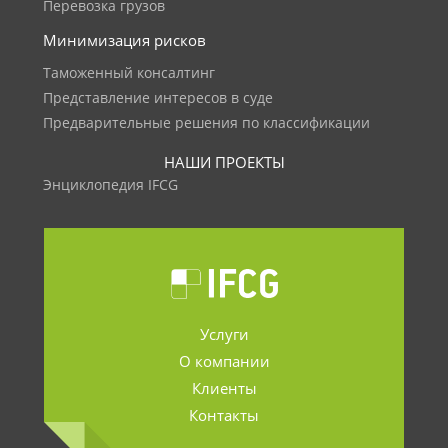
Перевозка грузов
Минимизация рисков
Таможенный консалтинг
Представление интересов в суде
Предварительные решения по классификации
НАШИ ПРОЕКТЫ
Энциклопедия IFCG
Услуги
О компании
Клиенты
Контакты