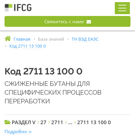
Свяжитесь с нами
Главная
База знаний
ТН ВЭД ЕАЭС
Код 2711 13 100 0
Код 2711 13 100 0
СЖИЖЕННЫЕ БУТАНЫ ДЛЯ
СПЕЦИФИЧЕСКИХ ПРОЦЕССОВ
ПЕРЕРАБОТКИ
РАЗДЕЛ V
27
2711
…
2711 13 100 0
Подробно