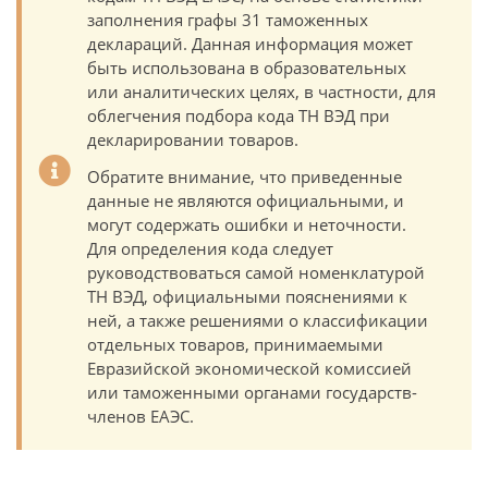
заполнения графы 31 таможенных
деклараций. Данная информация может
быть использована в образовательных
или аналитических целях, в частности, для
облегчения подбора кода ТН ВЭД при
декларировании товаров.
Обратите внимание, что приведенные
данные не являются официальными, и
могут содержать ошибки и неточности.
Для определения кода следует
руководствоваться самой номенклатурой
ТН ВЭД, официальными пояснениями к
ней, а также решениями о классификации
отдельных товаров, принимаемыми
Евразийской экономической комиссией
или таможенными органами государств-
членов ЕАЭС.