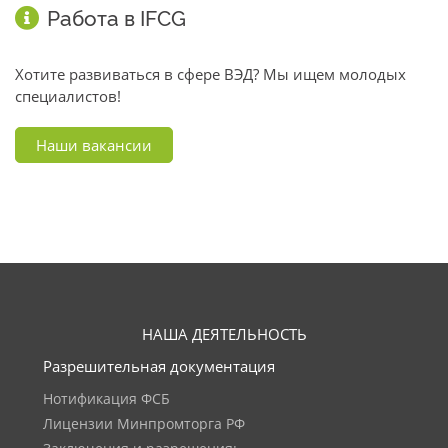
Работа в IFCG
Хотите развиваться в сфере ВЭД? Мы ищем молодых
специалистов!
Наши вакансии
НАША ДЕЯТЕЛЬНОСТЬ
Разрешительная документация
Нотификация ФСБ
Лицензии Минпромторга РФ