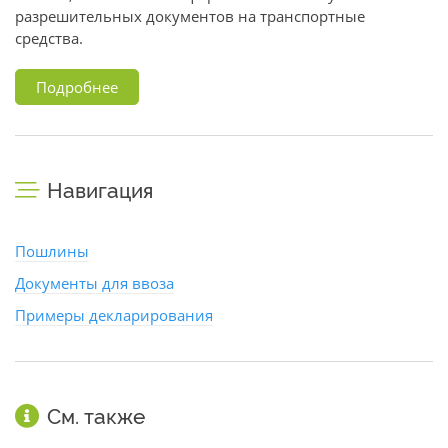
разрешительных документов на транспортные
средства.
Подробнее
Навигация
Пошлины
Документы для ввоза
Примеры декларирования
См. также