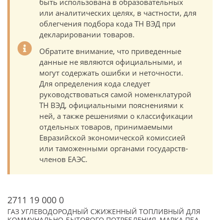
быть использована в образовательных
или аналитических целях, в частности, для
облегчения подбора кода ТН ВЭД при
декларировании товаров.
Обратите внимание, что приведенные
данные не являются официальными, и
могут содержать ошибки и неточности.
Для определения кода следует
руководствоваться самой номенклатурой
ТН ВЭД, официальными пояснениями к
ней, а также решениями о классификации
отдельных товаров, принимаемыми
Евразийской экономической комиссией
или таможенными органами государств-
членов ЕАЭС.
2711 19 000 0
ГАЗ УГЛЕВОДОРОДНЫЙ СЖИЖЕННЫЙ ТОПЛИВНЫЙ ДЛЯ