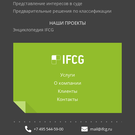
Представление интересов в суде
Предварительные решения по классификации
НАШИ ПРОЕКТЫ
Энциклопедия IFCG
Услуги
О компании
Клиенты
Контакты
.......................
+7 495 544-59-00
mail@ifcg.ru