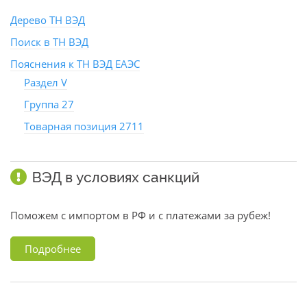
Дерево ТН ВЭД
Поиск в ТН ВЭД
Пояснения к ТН ВЭД ЕАЭС
Раздел V
Группа 27
Товарная позиция 2711
ВЭД в условиях санкций
Поможем с импортом в РФ и с платежами за рубеж!
Подробнее