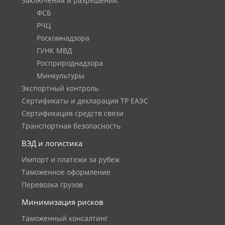
Заключения и разрешения:
ФСБ
РЧЦ
Роскомнадзора
ГУНК МВД
Росприроднадзора
Минкультуры
Экспортный контроль
Сертификаты и декларация ТР ЕАЭС
Сертификация средств связи
Транспортная безопасность
ВЭД и логистика
Импорт и платежи за рубеж
Таможенное оформление
Перевозка грузов
Минимизация рисков
Таможенный консалтинг