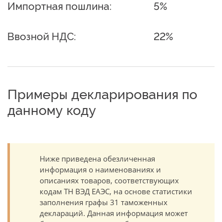
Импортная пошлина:
5%
Ввозной НДС:
22%
Примеры декларирования по
данному коду
Ниже приведена обезличенная
информация о наименованиях и
описаниях товаров, соответствующих
кодам ТН ВЭД ЕАЭС, на основе статистики
заполнения графы 31 таможенных
деклараций. Данная информация может