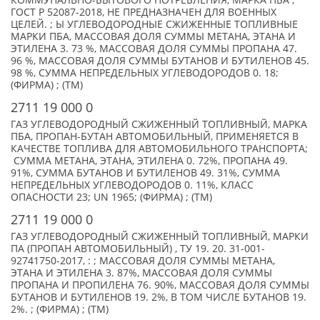
КОММУНАЛЬНО-БЫТОВОГО ПОТРЕБЛЕНИЯ, МАРКА ПБА ,
ГОСТ Р 52087-2018, НЕ ПРЕДНАЗНАЧЕН ДЛЯ ВОЕННЫХ
ЦЕЛЕЙ. ; Ы УГЛЕВОДОРОДНЫЕ СЖИЖЕННЫЕ ТОПЛИВНЫЕ
МАРКИ ПБА, МАССОВАЯ ДОЛЯ СУММЫ МЕТАНА, ЭТАНА И
ЭТИЛЕНА 3. 73 %, МАССОВАЯ ДОЛЯ СУММЫ ПРОПАНА 47.
96 %, МАССОВАЯ ДОЛЯ СУММЫ БУТАНОВ И БУТИЛЕНОВ 45.
98 %, СУММА НЕПРЕДЕЛЬНЫХ УГЛЕВОДОРОДОВ 0. 18;
(ФИРМА) ; (TM)
2711 19 000 0
ГАЗ УГЛЕВОДОРОДНЫЙ СЖИЖЕННЫЙ ТОПЛИВНЫЙ, МАРКА
ПБА, ПРОПАН-БУТАН АВТОМОБИЛЬНЫЙ, ПРИМЕНЯЕТСЯ В
КАЧЕСТВЕ ТОПЛИВА ДЛЯ АВТОМОБИЛЬНОГО ТРАНСПОРТА;
СУММА МЕТАНА, ЭТАНА, ЭТИЛЕНА 0. 72%, ПРОПАНА 49.
91%, СУММА БУТАНОВ И БУТИЛЕНОВ 49. 31%, СУММА
НЕПРЕДЕЛЬНЫХ УГЛЕВОДОРОДОВ 0. 11%, КЛАСС
ОПАСНОСТИ 23; UN 1965; (ФИРМА) ; (TM)
2711 19 000 0
ГАЗ УГЛЕВОДОРОДНЫЙ СЖИЖЕННЫЙ ТОПЛИВНЫЙ, МАРКИ
ПА (ПРОПАН АВТОМОБИЛЬНЫЙ) , ТУ 19. 20. 31-001-
92741750-2017, : ; МАССОВАЯ ДОЛЯ СУММЫ МЕТАНА,
ЭТАНА И ЭТИЛЕНА 3. 87%, МАССОВАЯ ДОЛЯ СУММЫ
ПРОПАНА И ПРОПИЛЕНА 76. 90%, МАССОВАЯ ДОЛЯ СУММЫ
БУТАНОВ И БУТИЛЕНОВ 19. 2%, В ТОМ ЧИСЛЕ БУТАНОВ 19.
2%. ; (ФИРМА) ; (TM)