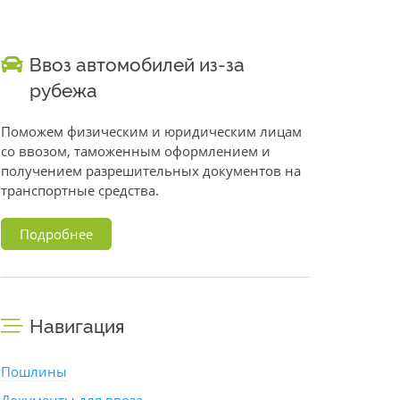
Ввоз автомобилей из-за
рубежа
Поможем физическим и юридическим лицам
со ввозом, таможенным оформлением и
получением разрешительных документов на
транспортные средства.
Подробнее
Навигация
Пошлины