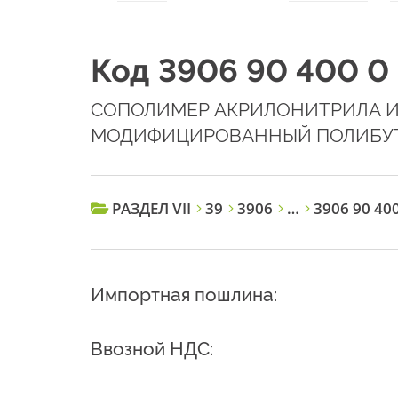
Код 3906 90 400 0
СОПОЛИМЕР АКРИЛОНИТРИЛА И
МОДИФИЦИРОВАННЫЙ ПОЛИБУТ
РАЗДЕЛ VII
39
3906
…
3906 90 400
Импортная пошлина:
Ввозной НДС: