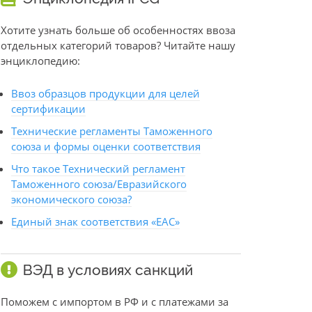
Хотите узнать больше об особенностях ввоза
отдельных категорий товаров? Читайте нашу
энциклопедию:
Ввоз образцов продукции для целей
сертификации
Технические регламенты Таможенного
союза и формы оценки соответствия
Что такое Технический регламент
Таможенного союза/Евразийского
экономического союза?
Единый знак соответствия «ЕАС»
ВЭД в условиях санкций
Поможем с импортом в РФ и с платежами за