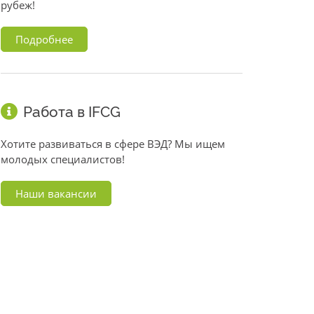
рубеж!
Подробнее
Работа в IFCG
Хотите развиваться в сфере ВЭД? Мы ищем
молодых специалистов!
Наши вакансии