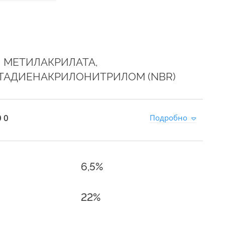
 МЕТИЛАКРИЛАТА,
АДИЕНАКРИЛОНИТРИЛОМ (NBR)
 0
Подробно
6,5%
22%