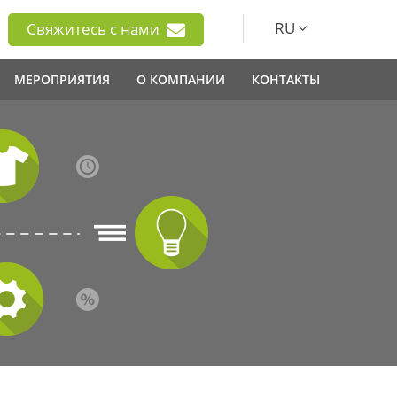
RU
Свяжитесь с нами
МЕРОПРИЯТИЯ
О КОМПАНИИ
КОНТАКТЫ