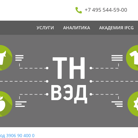
+7 495 544-59-00
УСЛУГИ
АНАЛИТИКА
АКАДЕМИЯ IFCG
од 3906 90 400 0