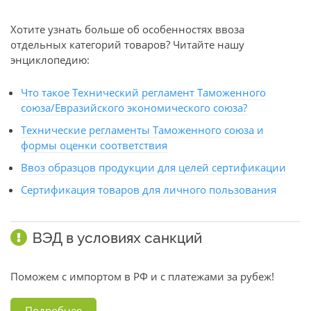
Хотите узнать больше об особенностях ввоза
отдельных категорий товаров? Читайте нашу
энциклопедию:
Что такое Технический регламент Таможенного
союза/Евразийского экономического союза?
Технические регламенты Таможенного союза и
формы оценки соответствия
Ввоз образцов продукции для целей сертификации
Сертификация товаров для личного пользования
ВЭД в условиях санкций
Поможем с импортом в РФ и с платежами за рубеж!
Подробнее