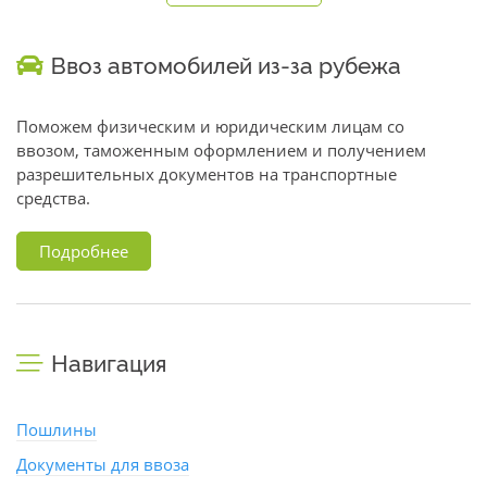
Ввоз автомобилей из-за рубежа
Поможем физическим и юридическим лицам со
ввозом, таможенным оформлением и получением
разрешительных документов на транспортные
средства.
Подробнее
Навигация
Пошлины
Документы для ввоза