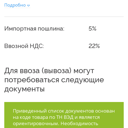
Подробно
Импортная пошлина:
5%
Ввозной НДС:
22%
Для ввоза (вывоза) могут
потребоваться следующие
документы
Приведенный список документов основан
на коде товара по ТН ВЭД и является
ориентировочным. Необходимость