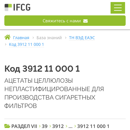
Свяжитесь с нами
Главная
База знаний
ТН ВЭД ЕАЭС
Код 3912 11 000 1
Код 3912 11 000 1
АЦЕТАТЫ ЦЕЛЛЮЛОЗЫ
НЕПЛАСТИФИЦИРОВАННЫЕ ДЛЯ
ПРОИЗВОДСТВА СИГАРЕТНЫХ
ФИЛЬТРОВ
РАЗДЕЛ VII
39
3912
…
3912 11 000 1