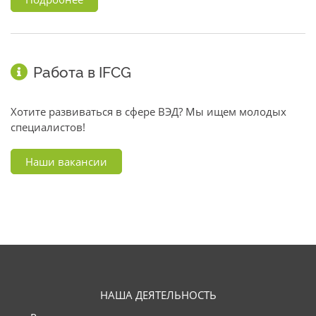
Работа в IFCG
Хотите развиваться в сфере ВЭД? Мы ищем молодых
специалистов!
Наши вакансии
НАША ДЕЯТЕЛЬНОСТЬ