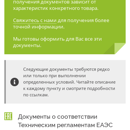
получения документов зависит от
характеристик конкретного товара.
Свяжитесь с нами
для получения более
точной информации.
Мы готовы оформить для Вас все эти
документы.
Следующие документы требуются редко
или только при выполнении
определенных условий. Читайте описание
к каждому пункту и смотрите подробности
по ссылкам.
Документы о соответствии
Техническим регламентам ЕАЭС