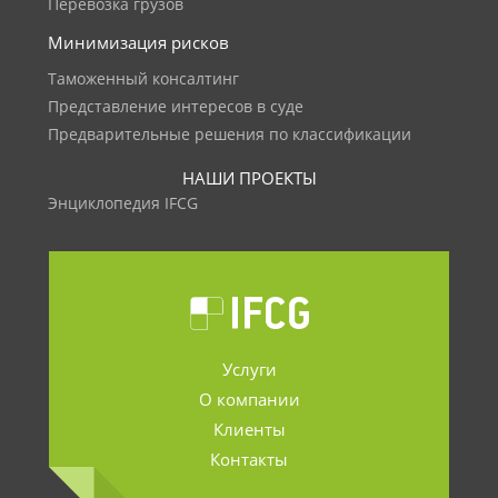
Перевозка грузов
Минимизация рисков
Таможенный консалтинг
Представление интересов в суде
Предварительные решения по классификации
НАШИ ПРОЕКТЫ
Энциклопедия IFCG
Услуги
О компании
Клиенты
Контакты