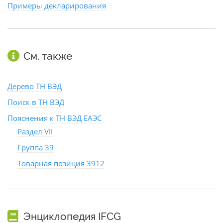
Примеры декларирования
См. также
Дерево ТН ВЭД
Поиск в ТН ВЭД
Пояснения к ТН ВЭД ЕАЭС
Раздел VII
Группа 39
Товарная позиция 3912
Энциклопедия IFCG