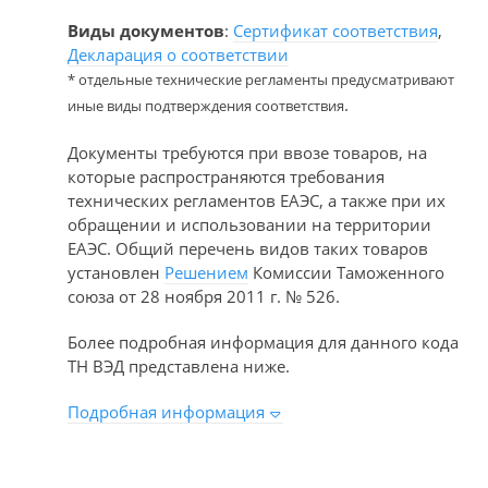
Виды документов
:
Сертификат соответствия
,
Декларация о соответствии
* отдельные технические регламенты предусматривают
.
иные виды подтверждения соответствия
Документы требуются при ввозе товаров, на
которые распространяются требования
технических регламентов ЕАЭС, а также при их
обращении и использовании на территории
ЕАЭС. Общий перечень видов таких товаров
установлен
Решением
Комиссии Таможенного
союза от 28 ноября 2011 г. № 526.
Более подробная информация для данного кода
ТН ВЭД представлена ниже.
Подробная информация