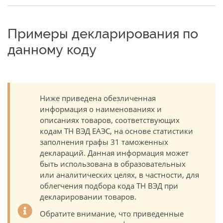
Примеры декларирования по
данному коду
Ниже приведена обезличенная
информация о наименованиях и
описаниях товаров, соответствующих
кодам ТН ВЭД ЕАЭС, на основе статистики
заполнения графы 31 таможенных
деклараций. Данная информация может
быть использована в образовательных
или аналитических целях, в частности, для
облегчения подбора кода ТН ВЭД при
декларировании товаров.
Обратите внимание, что приведенные