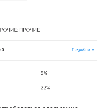
РОЧИЕ: ПРОЧИЕ
 0
Подробно
5%
22%