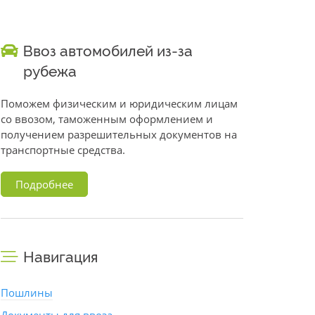
Ввоз автомобилей из-за
рубежа
Поможем физическим и юридическим лицам
со ввозом, таможенным оформлением и
получением разрешительных документов на
транспортные средства.
Подробнее
Навигация
Пошлины