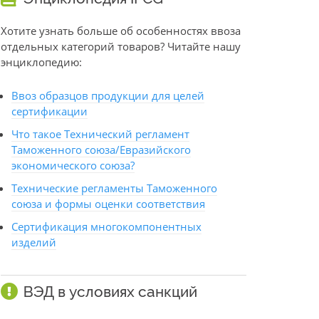
Хотите узнать больше об особенностях ввоза
отдельных категорий товаров? Читайте нашу
энциклопедию:
Ввоз образцов продукции для целей
сертификации
Что такое Технический регламент
Таможенного союза/Евразийского
экономического союза?
Технические регламенты Таможенного
союза и формы оценки соответствия
Сертификация многокомпонентных
изделий
ВЭД в условиях санкций