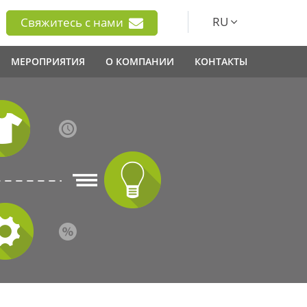
RU
Свяжитесь с нами
МЕРОПРИЯТИЯ
О КОМПАНИИ
КОНТАКТЫ