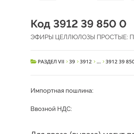
Код 3912 39 850 0
ЭФИРЫ ЦЕЛЛЮЛОЗЫ ПРОСТЫЕ: П
РАЗДЕЛ VII
39
3912
…
3912 39 850
Импортная пошлина:
Ввозной НДС: