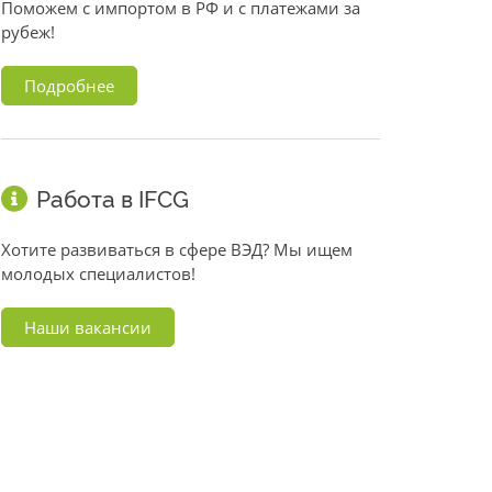
Поможем с импортом в РФ и с платежами за
рубеж!
Подробнее
Работа в IFCG
Хотите развиваться в сфере ВЭД? Мы ищем
молодых специалистов!
Наши вакансии