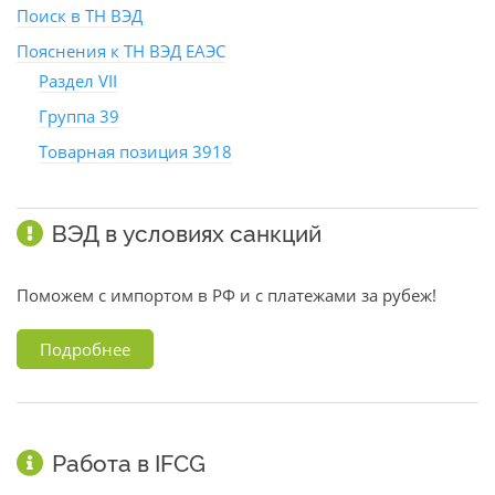
Поиск в ТН ВЭД
Пояснения к ТН ВЭД ЕАЭС
Раздел VII
Группа 39
Товарная позиция 3918
ВЭД в условиях санкций
Поможем с импортом в РФ и с платежами за рубеж!
Подробнее
Работа в IFCG