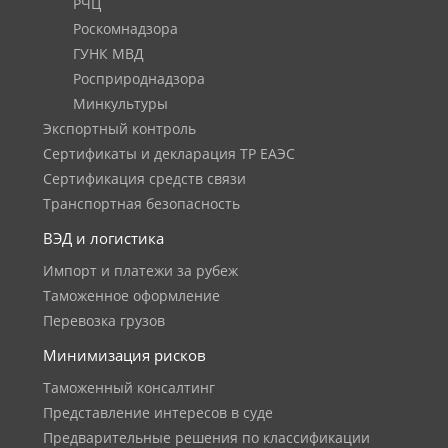
РЧЦ
Роскомнадзора
ГУНК МВД
Росприроднадзора
Минкультуры
Экспортный контроль
Сертификаты и декларация ТР ЕАЭС
Сертификация средств связи
Транспортная безопасность
ВЭД и логистика
Импорт и платежи за рубеж
Таможенное оформление
Перевозка грузов
Минимизация рисков
Таможенный консалтинг
Представление интересов в суде
Предварительные решения по классификации