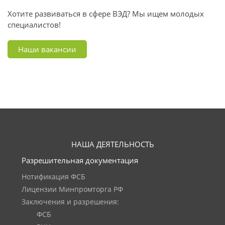
Хотите развиваться в сфере ВЭД? Мы ищем молодых
специалистов!
Наши вакансии
НАША ДЕЯТЕЛЬНОСТЬ
Разрешительная документация
Нотификация ФСБ
Лицензии Минпромторга РФ
Заключения и разрешения:
ФСБ