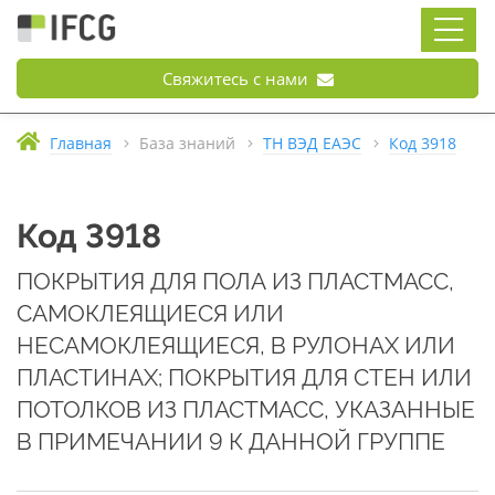
Свяжитесь с нами
Главная
База знаний
ТН ВЭД ЕАЭС
Код 3918
Код 3918
ПОКРЫТИЯ ДЛЯ ПОЛА ИЗ ПЛАСТМАСС,
САМОКЛЕЯЩИЕСЯ ИЛИ
НЕСАМОКЛЕЯЩИЕСЯ, В РУЛОНАХ ИЛИ
ПЛАСТИНАХ; ПОКРЫТИЯ ДЛЯ СТЕН ИЛИ
ПОТОЛКОВ ИЗ ПЛАСТМАСС, УКАЗАННЫЕ
В ПРИМЕЧАНИИ 9 К ДАННОЙ ГРУППЕ