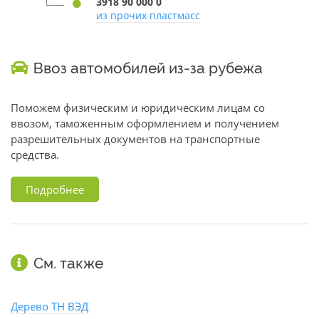
3918 90 000 0
из прочих пластмасс
Ввоз автомобилей из-за рубежа
Поможем физическим и юридическим лицам со
ввозом, таможенным оформлением и получением
разрешительных документов на транспортные
средства.
Подробнее
См. также
Дерево ТН ВЭД