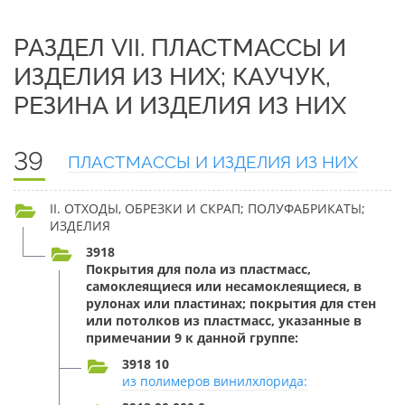
РАЗДЕЛ VII. ПЛАСТМАССЫ И
ИЗДЕЛИЯ ИЗ НИХ; КАУЧУК,
РЕЗИНА И ИЗДЕЛИЯ ИЗ НИХ
39
ПЛАСТМАССЫ И ИЗДЕЛИЯ ИЗ НИХ
II. ОТХОДЫ, ОБРЕЗКИ И СКРАП; ПОЛУФАБРИКАТЫ;
ИЗДЕЛИЯ
3918
Покрытия для пола из пластмасс,
самоклеящиеся или несамоклеящиеся, в
рулонах или пластинах; покрытия для стен
или потолков из пластмасс, указанные в
примечании 9 к данной группе:
3918 10
из полимеров винилхлорида: