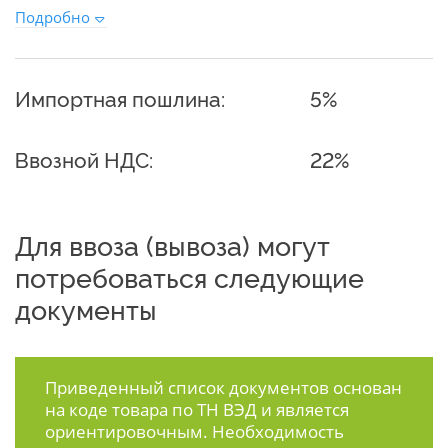
Подробно
Импортная пошлина:
5%
Ввозной НДС:
22%
Для ввоза (вывоза) могут
потребоваться следующие
документы
Приведенный список документов основан
на коде товара по ТН ВЭД и является
ориентировочным. Необходимость