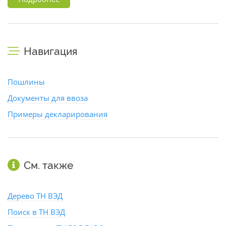
Навигация
Пошлины
Документы для ввоза
Примеры декларирования
См. также
Дерево ТН ВЭД
Поиск в ТН ВЭД