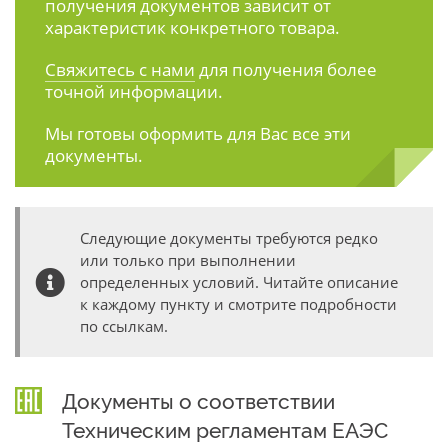
получения документов зависит от
характеристик конкретного товара.
Свяжитесь с нами
для получения более
точной информации.
Мы готовы оформить для Вас все эти
документы.
Следующие документы требуются редко
или только при выполнении
определенных условий. Читайте описание
к каждому пункту и смотрите подробности
по ссылкам.
Документы о соответствии
Техническим регламентам ЕАЭС