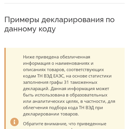
Примеры декларирования по
данному коду
Ниже приведена обезличенная
информация о наименованиях и
описаниях товаров, соответствующих
кодам ТН ВЭД ЕАЭС, на основе статистики
заполнения графы 31 таможенных
деклараций. Данная информация может
быть использована в образовательных
или аналитических целях, в частности, для
облегчения подбора кода ТН ВЭД при
декларировании товаров.
Обратите внимание, что приведенные