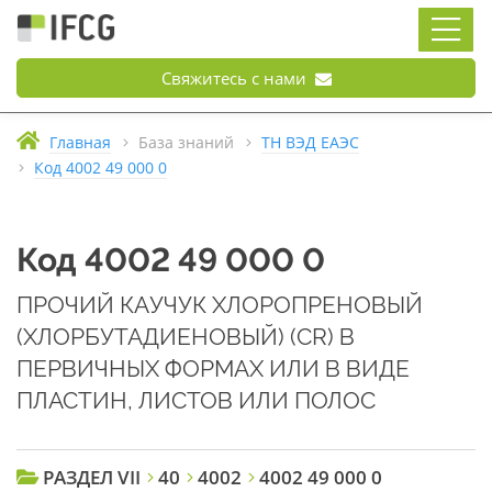
Свяжитесь с нами
Главная
База знаний
ТН ВЭД ЕАЭС
Код 4002 49 000 0
Код 4002 49 000 0
ПРОЧИЙ КАУЧУК ХЛОРОПРЕНОВЫЙ
(ХЛОРБУТАДИЕНОВЫЙ) (CR) В
ПЕРВИЧНЫХ ФОРМАХ ИЛИ В ВИДЕ
ПЛАСТИН, ЛИСТОВ ИЛИ ПОЛОС
РАЗДЕЛ VII
40
4002
4002 49 000 0