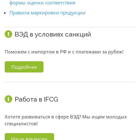
формы оценки соответствия
Правила маркировки продукции
ВЭД в условиях санкций
Поможем с импортом в РФ и с платежами за рубеж!
Подробнее
Работа в IFCG
Хотите развиваться в сфере ВЭД? Мы ищем молодых
специалистов!
Наши вакансии