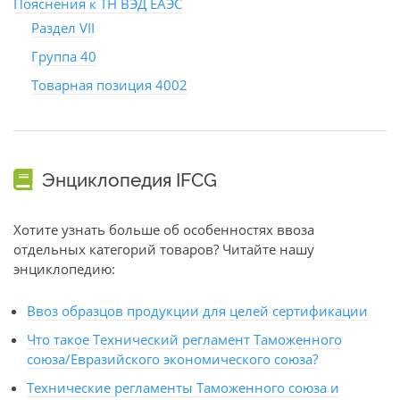
Пояснения к ТН ВЭД ЕАЭС
Раздел VII
Группа 40
Товарная позиция 4002
Энциклопедия IFCG
Хотите узнать больше об особенностях ввоза
отдельных категорий товаров? Читайте нашу
энциклопедию:
Ввоз образцов продукции для целей сертификации
Что такое Технический регламент Таможенного
союза/Евразийского экономического союза?
Технические регламенты Таможенного союза и