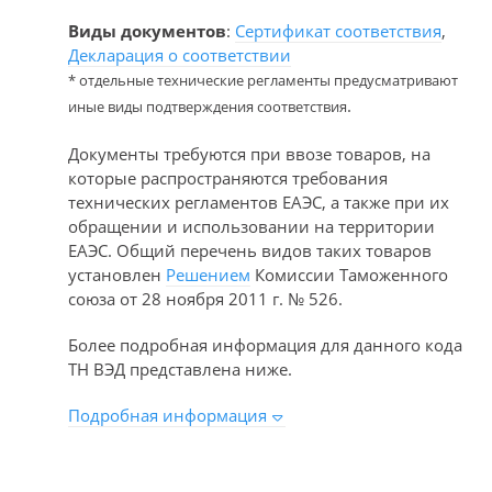
Виды документов
:
Сертификат соответствия
,
Декларация о соответствии
* отдельные технические регламенты предусматривают
.
иные виды подтверждения соответствия
Документы требуются при ввозе товаров, на
которые распространяются требования
технических регламентов ЕАЭС, а также при их
обращении и использовании на территории
ЕАЭС. Общий перечень видов таких товаров
установлен
Решением
Комиссии Таможенного
союза от 28 ноября 2011 г. № 526.
Более подробная информация для данного кода
ТН ВЭД представлена ниже.
Подробная информация