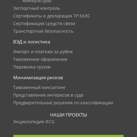
Минкультуры
Экспортный контроль
Сертификаты и декларация ТР ЕАЭС
Сертификация средств связи
Транспортная безопасность
ВЭД и логистика
Импорт и платежи за рубеж
Таможенное оформление
Перевозка грузов
Минимизация рисков
Таможенный консалтинг
Представление интересов в суде
Предварительные решения по классификации
НАШИ ПРОЕКТЫ
Энциклопедия IFCG